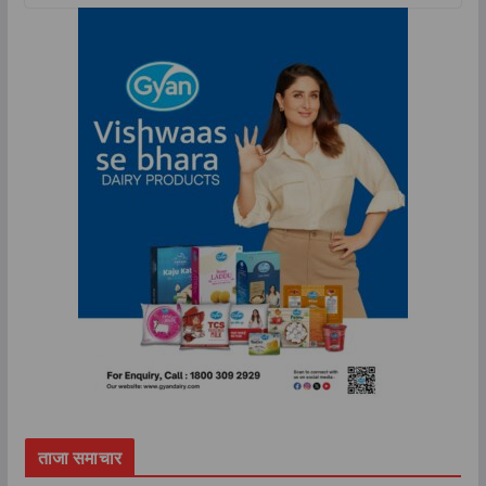
ताजा समाचार