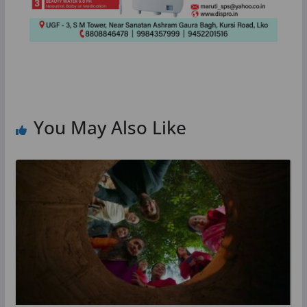
You May Also Like