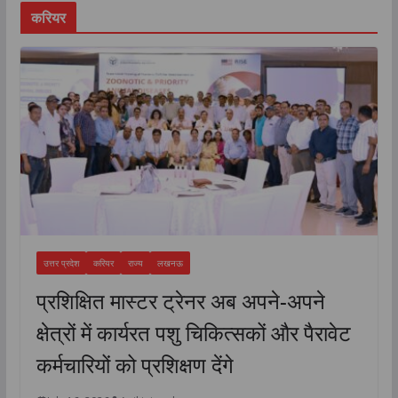
करियर
उत्तर प्रदेश
करियर
राज्य
लखनऊ
प्रशिक्षित मास्टर ट्रेनर अब अपने-अपने
क्षेत्रों में कार्यरत पशु चिकित्सकों और पैरावेट
कर्मचारियों को प्रशिक्षण देंगे