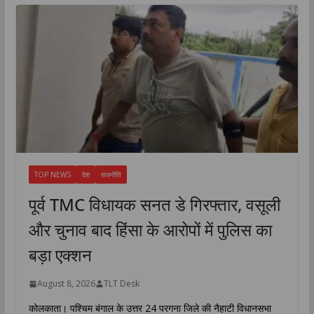
TOP NEWS
देश
राजनीति
पूर्व TMC विधायक सनत डे गिरफ्तार, वसूली
और चुनाव बाद हिंसा के आरोपों में पुलिस का
बड़ा एक्शन
August 8, 2026
TLT Desk
कोलकाता। पश्चिम बंगाल के उत्तर 24 परगना जिले की नैहाटी विधानसभा