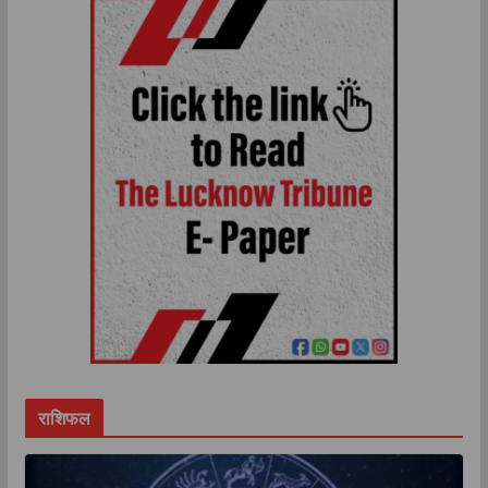
राशिफल