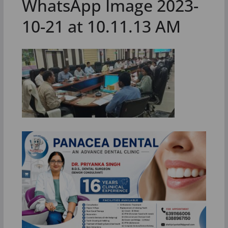
WhatsApp Image 2023-
10-21 at 10.11.13 AM