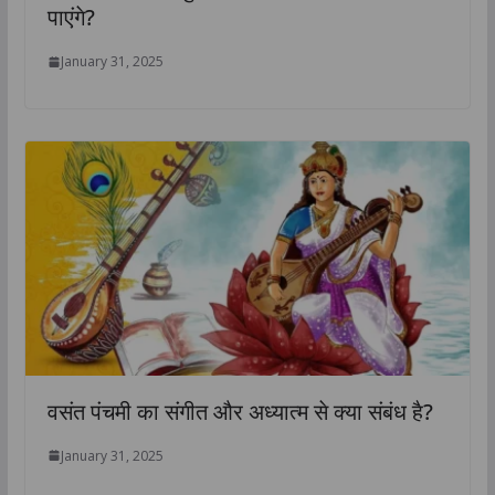
पाएंगे?
January 31, 2025
वसंत पंचमी का संगीत और अध्यात्म से क्या संबंध है?
January 31, 2025