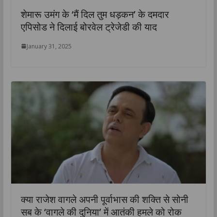
शेमारू उमंग के ‘मैं दिल तुम धड़कन’ के दमदार
एपिसोड ने दिलाई बोरवेल ट्रेजेडी की याद
January 31, 2025
क्या राजेश वागले अपनी पूर्वाभास की शक्ति से सोनी
सब के ‘वागले की दुनिया’ में आतंकी हमले को रोक