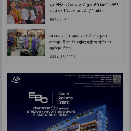
यूपी टीईटी परीक्षा आज से शुरू, 60 जिलों में 955
केंद्रों पर 16 लाख अभ्यर्थी होंगे शामिल
July 2, 2026
डॉ अलका जैन, एमडी स्त्री रोग के कुशल
मार्गदर्शन में एक पैप स्मीयर परीक्षण शिविर का
आयोजन किया।
May 18, 2026