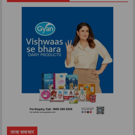
ताजा समाचार