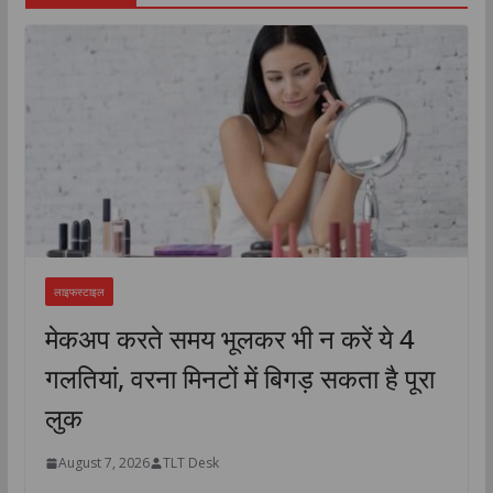
लाइफस्टाइल
मेकअप करते समय भूलकर भी न करें ये 4
गलतियां, वरना मिनटों में बिगड़ सकता है पूरा
लुक
August 7, 2026
TLT Desk