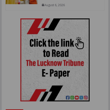
August 6, 2026