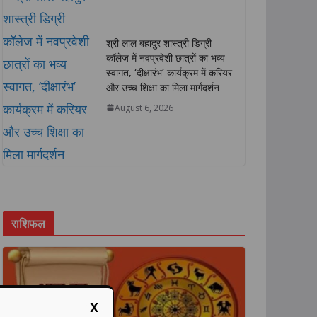
श्री लाल बहादुर शास्त्री डिग्री
कॉलेज में नवप्रवेशी छात्रों का भव्य
स्वागत, ‘दीक्षारंभ’ कार्यक्रम में करियर
और उच्च शिक्षा का मिला मार्गदर्शन
August 6, 2026
राशिफल
X