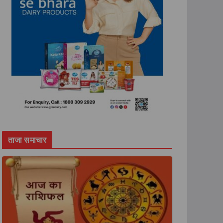
ताजा समाचार