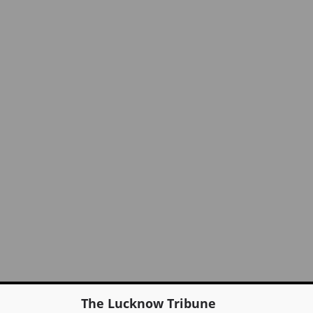
The Lucknow Tribune