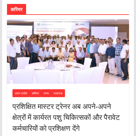
करियर
उत्तर प्रदेश
करियर
राज्य
लखनऊ
प्रशिक्षित मास्टर ट्रेनर अब अपने-अपने
क्षेत्रों में कार्यरत पशु चिकित्सकों और पैरावेट
कर्मचारियों को प्रशिक्षण देंगे