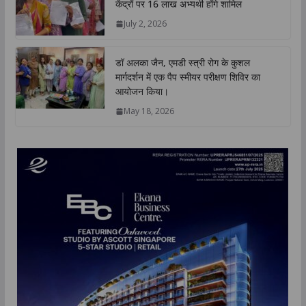
केंद्रों पर 16 लाख अभ्यर्थी होंगे शामिल
July 2, 2026
डॉ अलका जैन, एमडी स्त्री रोग के कुशल
मार्गदर्शन में एक पैप स्मीयर परीक्षण शिविर का
आयोजन किया।
May 18, 2026