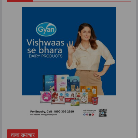
ताजा समाचार