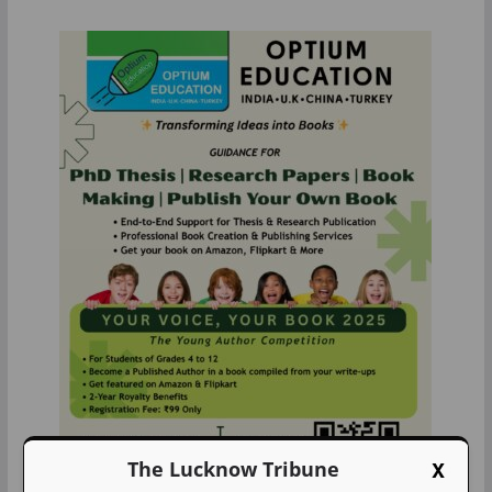
X
The Lucknow Tribune