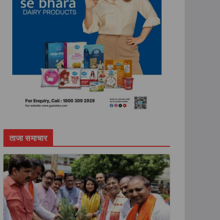
ताजा समाचार