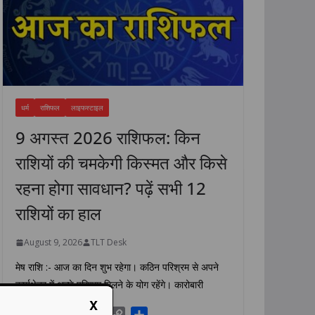
धर्म
राशिफल
लाइफस्टाइल
9 अगस्त 2026 राशिफल: किन
राशियों की चमकेगी किस्मत और किसे
रहना होगा सावधान? पढ़ें सभी 12
राशियों का हाल
August 9, 2026
TLT Desk
मेष राशि :- आज का दिन शुभ रहेगा। कठिन परिश्रम से अपने
कार्यक्षेत्र में अच्छे परिणाम मिलने के योग रहेंगे। कारोबारी
X