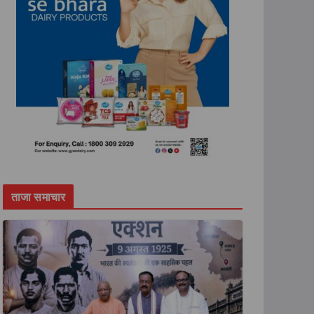
ताजा समाचार