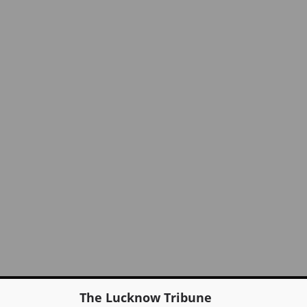
The Lucknow Tribune