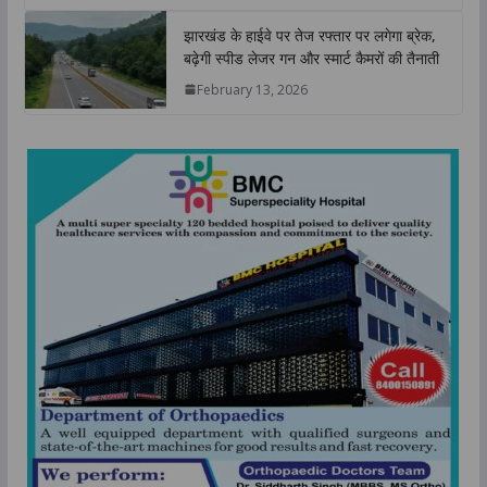
झारखंड के हाईवे पर तेज रफ्तार पर लगेगा ब्रेक,
बढ़ेगी स्पीड लेजर गन और स्मार्ट कैमरों की तैनाती
February 13, 2026