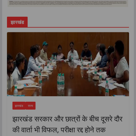
झारखंड
झारखंड
राज्य
झारखंड सरकार और छात्रों के बीच दूसरे दौर
की वार्ता भी विफल, परीक्षा रद्द होने तक