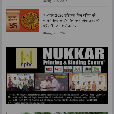
August 8, 2026
p
k
n
k
7 अगस्त 2026 राशिफल: किन राशियों की
चमकेगी किस्मत और किसे रहना होगा सावधान?
पढ़ें सभी 12 राशियों का हाल
August 7, 2026