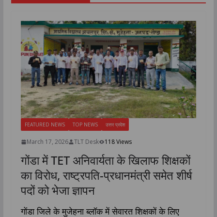
FEATURED NEWS
TOP NEWS
उत्तर प्रदेश
March 17, 2026
TLT Desk
118 Views
गोंडा में TET अनिवार्यता के खिलाफ शिक्षकों
का विरोध, राष्ट्रपति-प्रधानमंत्री समेत शीर्ष
पदों को भेजा ज्ञापन
गोंडा जिले के मुजेहना ब्लॉक में सेवारत शिक्षकों के लिए