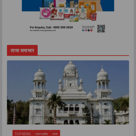
ताजा समाचार
TOP NEWS
उत्तर प्रदेश
राज्य