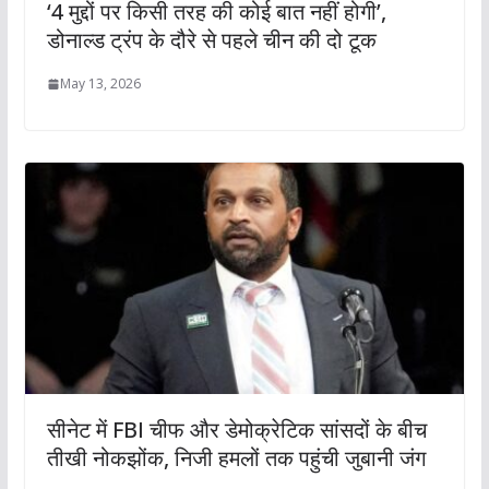
‘4 मुद्दों पर किसी तरह की कोई बात नहीं होगी’,
डोनाल्ड ट्रंप के दौरे से पहले चीन की दो टूक
May 13, 2026
सीनेट में FBI चीफ और डेमोक्रेटिक सांसदों के बीच
तीखी नोकझोंक, निजी हमलों तक पहुंची जुबानी जंग