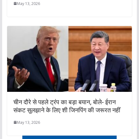
May 13, 2026
चीन दौरे से पहले ट्रंप का बड़ा बयान, बोले- ईरान
संकट सुलझाने के लिए शी जिनपिंग की जरूरत नहीं
May 13, 2026