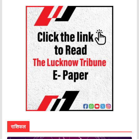
राशिफल