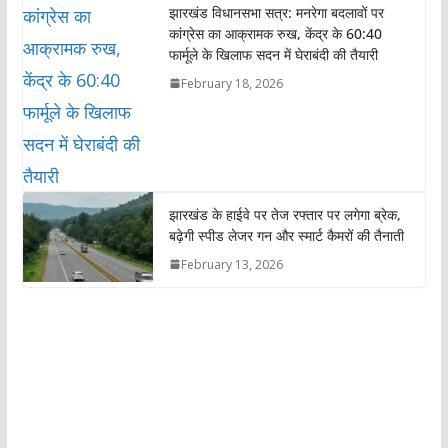
झारखंड विधानसभा सत्र: मनरेगा बदलावों पर
कांग्रेस का आक्रामक रुख, केंद्र के 60:40
फार्मूले के खिलाफ सदन में घेराबंदी की तैयारी
February 18, 2026
झारखंड के हाईवे पर तेज रफ्तार पर लगेगा ब्रेक,
बढ़ेगी स्पीड लेजर गन और स्मार्ट कैमरों की तैनाती
February 13, 2026