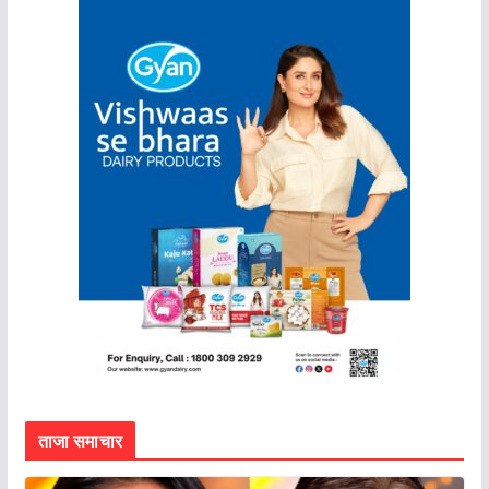
ताजा समाचार