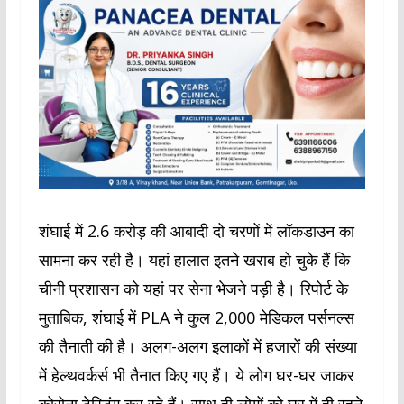
शंघाई में 2.6 करोड़ की आबादी दो चरणों में लॉकडाउन का
सामना कर रही है। यहां हालात इतने खराब हो चुके हैं कि
चीनी प्रशासन को यहां पर सेना भेजने पड़ी है। रिपोर्ट के
मुताबिक, शंघाई में PLA ने कुल 2,000 मेडिकल पर्सनल्स
की तैनाती की है। अलग-अलग इलाकों में हजारों की संख्या
में हेल्थवर्कर्स भी तैनात किए गए हैं। ये लोग घर-घर जाकर
कोरोना टेस्टिंग कर रहे हैं। साथ ही लोगों को घर में ही रहने