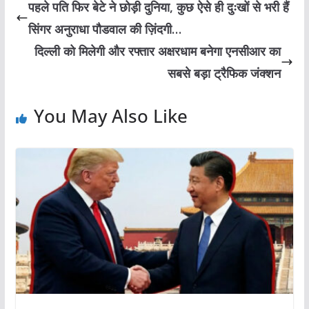
पहले पति फिर बेटे ने छोड़ी दुनिया, कुछ ऐसे ही दुःखों से भरी हैं
सिंगर अनुराधा पौडवाल की ज़िंदगी…
दिल्ली को मिलेगी और रफ्तार अक्षरधाम बनेगा एनसीआर का
सबसे बड़ा ट्रैफिक जंक्शन
You May Also Like