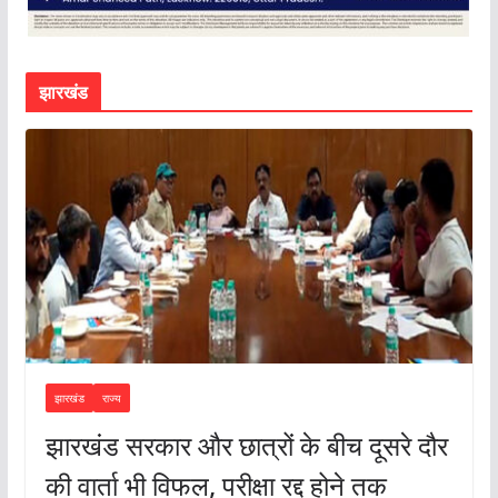
झारखंड
झारखंड
राज्य
झारखंड सरकार और छात्रों के बीच दूसरे दौर
की वार्ता भी विफल, परीक्षा रद्द होने तक