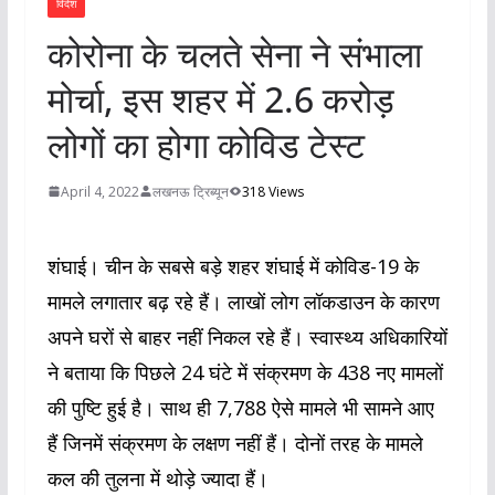
विदेश
कोरोना के चलते सेना ने संभाला
मोर्चा, इस शहर में 2.6 करोड़
लोगों का होगा कोविड टेस्ट
April 4, 2022
लखनऊ ट्रिब्यून
318 Views
शंघाई। चीन के सबसे बड़े शहर शंघाई में कोविड-19 के
मामले लगातार बढ़ रहे हैं। लाखों लोग लॉकडाउन के कारण
अपने घरों से बाहर नहीं निकल रहे हैं। स्वास्थ्य अधिकारियों
ने बताया कि पिछले 24 घंटे में संक्रमण के 438 नए मामलों
की पुष्टि हुई है। साथ ही 7,788 ऐसे मामले भी सामने आए
हैं जिनमें संक्रमण के लक्षण नहीं हैं। दोनों तरह के मामले
कल की तुलना में थोड़े ज्यादा हैं।