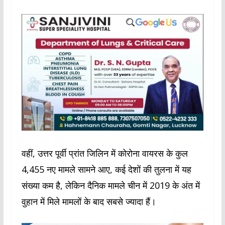
वहीं, उत्तर पूर्वी प्रांत जिलिन में कोरोना वायरस के कुल
4,455 नए मामले सामने आए, कई देशों की तुलना में यह
संख्या कम है, लेकिन दैनिक मामले चीन में 2019 के अंत में
वुहान में मिले मामलों के बाद सबसे ज्यादा हैं।