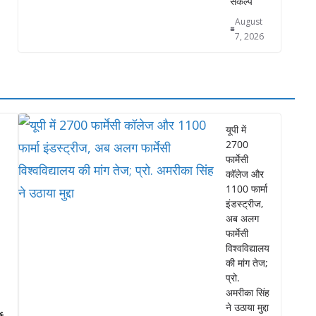
संकल्प
August
7, 2026
यूपी में
2700
फार्मेसी
कॉलेज और
1100 फार्मा
इंडस्ट्रीज,
अब अलग
फार्मेसी
विश्वविद्यालय
की मांग तेज;
प्रो.
अमरीका सिंह
ने उठाया मुद्दा