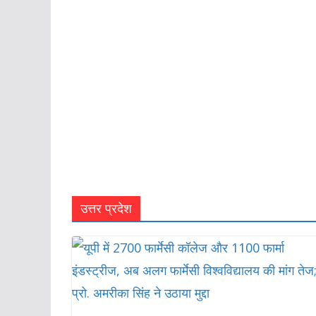
उत्तर प्रदेश