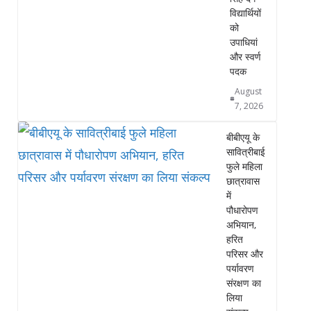
विद्यार्थियों
को
उपाधियां
और स्वर्ण
पदक
August
7, 2026
बीबीएयू के
सावित्रीबाई
फुले महिला
छात्रावास
में
पौधारोपण
अभियान,
हरित
परिसर और
पर्यावरण
संरक्षण का
लिया