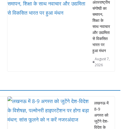
अंतरराष्ट्रीय
संगोष्ठी का
समापन,
शिक्षा के
साथ नवाचार
और उद्यमिता
से विकसित
भारत पर
हुआ मंथन
August 7,
2026
लखनऊ में
8-9
अगस्त को
जुटेंगे देश-
विदेश के