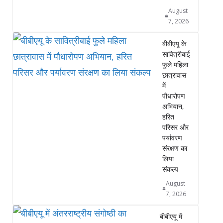
August
7, 2026
बीबीएयू के
सावित्रीबाई
फुले महिला
छात्रावास
में
पौधारोपण
अभियान,
हरित
परिसर और
पर्यावरण
संरक्षण का
लिया
संकल्प
August
7, 2026
बीबीएयू में