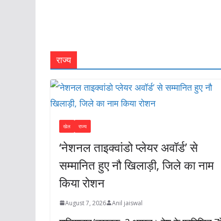
राज्य
खेल
राज्य
‘नेशनल ताइक्वांडो प्लेयर अवॉर्ड’ से
सम्मानित हुए नौ खिलाड़ी, जिले का नाम
किया रोशन
August 7, 2026
Anil jaiswal