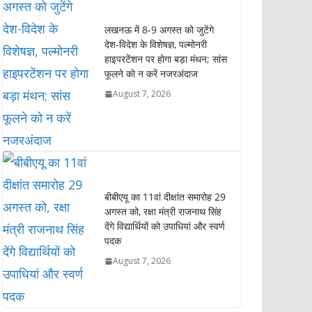
लखनऊ में 8-9 अगस्त को जुटेंगे
देश-विदेश के विशेषज्ञ, पल्मोनरी
हाइपरटेंशन पर होगा बड़ा मंथन; सांस
फूलने को न करें नजरअंदाज
August 7, 2026
बीबीएयू का 11वां दीक्षांत समारोह 29
अगस्त को, रक्षा मंत्री राजनाथ सिंह
देंगे विद्यार्थियों को उपाधियां और स्वर्ण
पदक
August 7, 2026