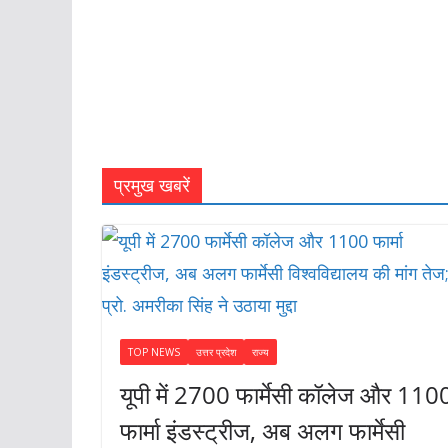
 अब अलग
द्दा
प्रमुख खबरें
TOP NEWS
उत्तर प्रदेश
राज्य
यूपी में 2700 फार्मेसी कॉलेज और 110
फार्मा इंडस्ट्रीज, अब अलग फार्मेसी