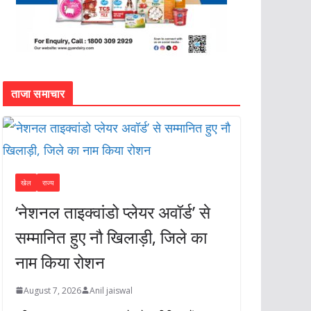
ताजा समाचार
खेल
राज्य
‘नेशनल ताइक्वांडो प्लेयर अवॉर्ड’ से
सम्मानित हुए नौ खिलाड़ी, जिले का
नाम किया रोशन
August 7, 2026
Anil jaiswal