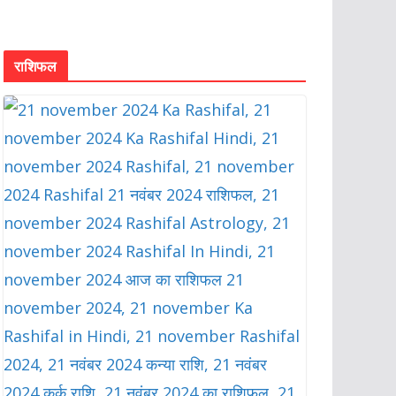
राशिफल