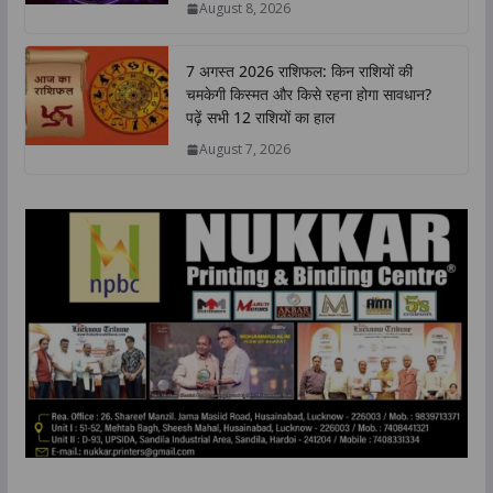
August 8, 2026
p
k
n
k
7 अगस्त 2026 राशिफल: किन राशियों की
चमकेगी किस्मत और किसे रहना होगा सावधान?
पढ़ें सभी 12 राशियों का हाल
August 7, 2026