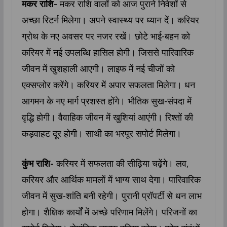
मकर राशि-
मकर राशि वालों को आज पुराने निवेशों से
अच्छा रिटर्न मिलेगा। अपने स्वास्थ्य पर ध्यान दें। करियर
ग्रोथ के नए अवसर पर नजर रखें। छोटे भाई-बहन को
करियर में नई उपलब्धि हासिल होगी। जिससे पारिवारिक
जीवन में खुशहाली आएगी। लाइफ में नई चीजों को
एक्सप्लोर करेंगे। करियर में अपार सफलता मिलेगा। धन
आगमन के नए मार्ग प्रशस्त होंगे। भौतिक सुख-संपदा में
वृद्धि होगी। वैवाहिक जीवन में खुशियां आएंगी। रिश्तों की
कड़वाहट दूर होगी। साथी का भरपूर सपोर्ट मिलेगा।
कुंभ राशि-
करियर में सफलता की सीढ़िया चढ़ेंगे। लव,
करियर और आर्थिक मामलों में भाग्य साथ देगा। पारिवारिक
जीवन में सुख-शांति बनी रहेगी। पुरानी प्रॉपर्टी से धन लाभ
होगा। शैक्षिक कार्यों में अच्छे परिणाम मिलेंगे। परिजनों का