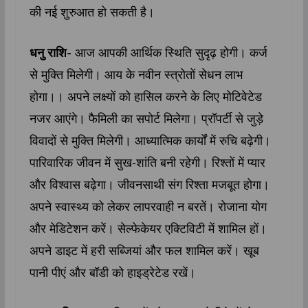
की नई शुरुआत हो सकती है।
धनु राशि-
आज आपकी आर्थिक स्थिति सुदृढ़ होगी। कर्ज
से मुक्ति मिलेगी। आय के नवीन स्त्रोतों सेधन लाभ
होगा।। अपने लक्ष्यों को हासिल करने के लिए मोटिवेटेड
नजर आएंगे। फैमिली का सपोर्ट मिलेगा। प्रॉपर्टी से जुड़े
विवादों से मुक्ति मिलेगी। आध्यात्मिक कार्यों में रुचि बढ़ेगी।
पारिवारिक जीवन में सुख-शांति बनी रहेगी। रिश्तों में प्यार
और विश्वास बढ़ेगा। जीवनसाथी संग रिश्ता मजबूत होगा।
अपने स्वास्थ्य को लेकर लापरवाही न बरतें। रोजाना योग
और मेडिटेशन करें। सेल्फेकेयर एक्टिविटी में शामिल हों।
अपने डाइट में हरी सब्जियां और फल शामिल करें। खूब
पानी पीएं और बॉडी को हाइड्रेटेड रखें।