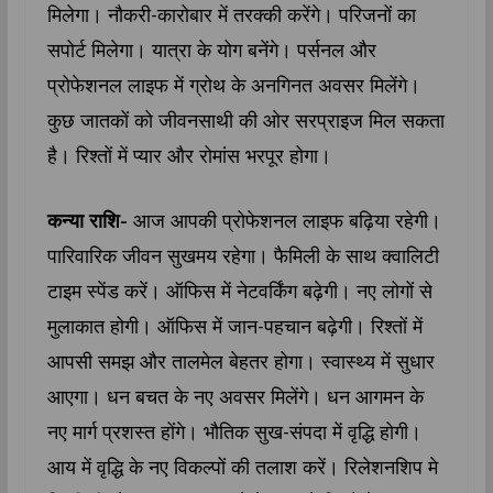
मिलेगा। नौकरी-कारोबार में तरक्की करेंगे। परिजनों का
सपोर्ट मिलेगा। यात्रा के योग बनेंगे। पर्सनल और
प्रोफेशनल लाइफ में ग्रोथ के अनगिनत अवसर मिलेंगे।
कुछ जातकों को जीवनसाथी की ओर सरप्राइज मिल सकता
है। रिश्तों में प्यार और रोमांस भरपूर होगा।
कन्या राशि-
आज आपकी प्रोफेशनल लाइफ बढ़िया रहेगी।
पारिवारिक जीवन सुखमय रहेगा। फैमिली के साथ क्वालिटी
टाइम स्पेंड करें। ऑफिस में नेटवर्किंग बढ़ेगी। नए लोगों से
मुलाकात होगी। ऑफिस में जान-पहचान बढ़ेगी। रिश्तों में
आपसी समझ और तालमेल बेहतर होगा। स्वास्थ्य में सुधार
आएगा। धन बचत के नए अवसर मिलेंगे। धन आगमन के
नए मार्ग प्रशस्त होंगे। भौतिक सुख-संपदा में वृद्धि होगी।
आय में वृद्धि के नए विकल्पों की तलाश करें। रिलेशनशिप मे