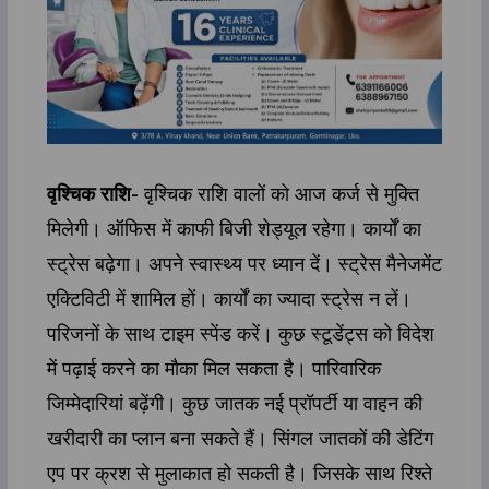
वृश्चिक राशि-
वृश्चिक राशि वालों को आज कर्ज से मुक्ति
मिलेगी। ऑफिस में काफी बिजी शेड्यूल रहेगा। कार्यों का
स्ट्रेस बढ़ेगा। अपने स्वास्थ्य पर ध्यान दें। स्ट्रेस मैनेजमेंट
एक्टिविटी में शामिल हों। कार्यों का ज्यादा स्ट्रेस न लें।
परिजनों के साथ टाइम स्पेंड करें। कुछ स्टूडेंट्स को विदेश
में पढ़ाई करने का मौका मिल सकता है। पारिवारिक
जिम्मेदारियां बढ़ेंगी। कुछ जातक नई प्रॉपर्टी या वाहन की
खरीदारी का प्लान बना सकते हैं। सिंगल जातकों की डेटिंग
एप पर क्रश से मुलाकात हो सकती है। जिसके साथ रिश्ते