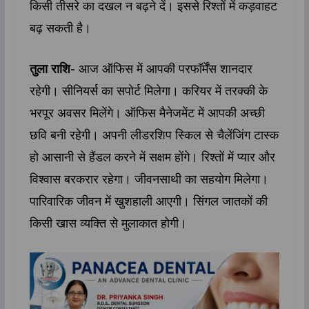
किसी तीसरे का दखल न बढ़ने दें। इससे रिश्तों में कड़वाहट
बढ़ सकती है।
तुला राशि-
आज ऑफिस में आपकी परफॉर्मेंस शानदार
रहेगी। सीनियर्स का सपोर्ट मिलेगा। करियर में तरक्की के
भरपूर अवसर मिलेंगे। ऑफिस मैनेजमेंट में आपकी अच्छी
छवि बनी रहेगी। अपनी लीडरशिप स्किल से चैलेंजिंग टास्क
हो आसानी से हैंडल करने में सक्षम होंगे। रिश्तों में प्यार और
विश्वास बरकरार रहेगा। जीवनसाथी का सहयोग मिलेगा।
पारिवारिक जीवन में खुशहाली आएगी। सिंगल जातकों की
किसी खास व्यक्ति से मुलाकात होगी।