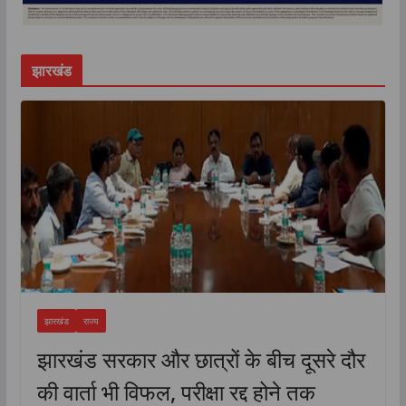
झारखंड
झारखंड
राज्य
झारखंड सरकार और छात्रों के बीच दूसरे दौर
की वार्ता भी विफल, परीक्षा रद्द होने तक