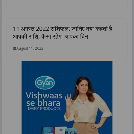
11 अगस्त 2022 राशिफल: जानिए क्या कहती है
आपकी राशि, कैसा रहेगा आपका दिन
August 11, 2022