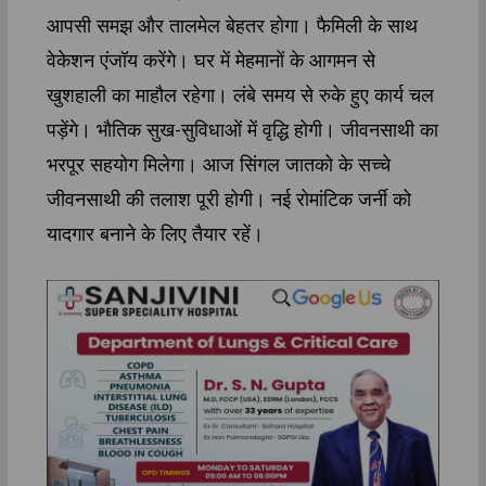
आपसी समझ और तालमेल बेहतर होगा। फैमिली के साथ
वेकेशन एंजॉय करेंगे। घर में मेहमानों के आगमन से
खुशहाली का माहौल रहेगा। लंबे समय से रुके हुए कार्य चल
पड़ेंगे। भौतिक सुख-सुविधाओं में वृद्धि होगी। जीवनसाथी का
भरपूर सहयोग मिलेगा। आज सिंगल जातको के सच्चे
जीवनसाथी की तलाश पूरी होगी। नई रोमांटिक जर्नी को
यादगार बनाने के लिए तैयार रहें।