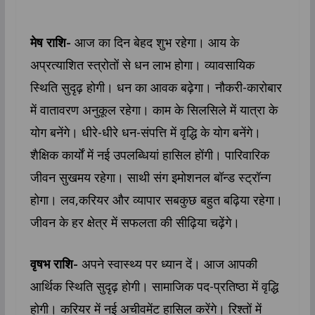
मेष राशि-
आज का दिन बेहद शुभ रहेगा। आय के
अप्रत्याशित स्त्रोतों से धन लाभ होगा। व्यावसायिक
स्थिति सुदृढ़ होगी। धन का आवक बढ़ेगा। नौकरी-कारोबार
में वातावरण अनुकूल रहेगा। काम के सिलसिले में यात्रा के
योग बनेंगे। धीरे-धीरे धन-संपत्ति में वृद्धि के योग बनेंगे।
शैक्षिक कार्यों में नई उपलब्धियां हासिल होंगी। पारिवारिक
जीवन सुखमय रहेगा। साथी संग इमोशनल बॉन्ड स्ट्रॉन्ग
होगा। लव,करियर और व्यापार सबकुछ बहुत बढ़िया रहेगा।
जीवन के हर क्षेत्र में सफलता की सीढ़िया चढ़ेंगे।
वृषभ राशि-
अपने स्वास्थ्य पर ध्यान दें। आज आपकी
आर्थिक स्थिति सुदृढ़ होगी। सामाजिक पद-प्रतिष्ठा में वृद्धि
होगी। करियर में नई अचीवमेंट हासिल करेंगे। रिश्तों में