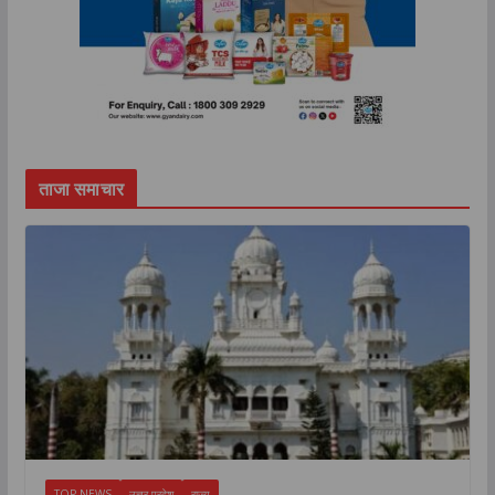
ताजा समाचार
TOP NEWS
उत्तर प्रदेश
राज्य