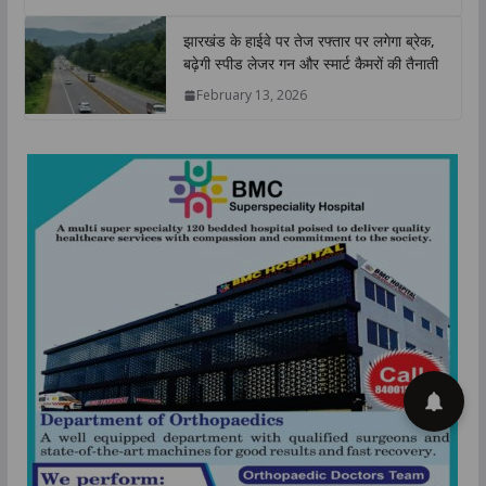
झारखंड के हाईवे पर तेज रफ्तार पर लगेगा ब्रेक,
बढ़ेगी स्पीड लेजर गन और स्मार्ट कैमरों की तैनाती
February 13, 2026