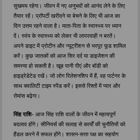
सुखमय रहेगा। जीवन में नए अनुभवों को आनंद लेने के लिए
तैयार रहें। प्रॉपर्टी खरीदने या बेचने के लिए भी आज का
दिन उत्तम रहने वाला है। माता-पिता के स्वास्थ्य पर ध्यान
दें। स्वंय के स्वास्थ्य को लेकर भी लापरवाही न बरतें।
अपने डाइट में प्रोटीन और न्यूट्रीशन से भरपूर फूड शामिल
करें। कुछ जातकों को आज सिर दर्द या डाइजेशन की
समस्या हो सकती है। खूब पानी पीएं और बॉडी को
हाइड्रेडेटेड रखें। जो लोग रिलेशनशिप में हैं, वह पार्टनर के
साथ क्वालिटी टाइम स्पेंड करें। इससे रिश्तों में प्यार और
रोमांस बढ़ेगा।
सिंह राशि-
आज सिंह राशि वालों के जीवन में महत्वपूर्ण
बदलाव होंगे। सीनियर्स की सलाह से कार्यों की चुनौतियों को
हैंडल करने में सफल होंगे। शासन-सत्ता पक्ष का सहयोग