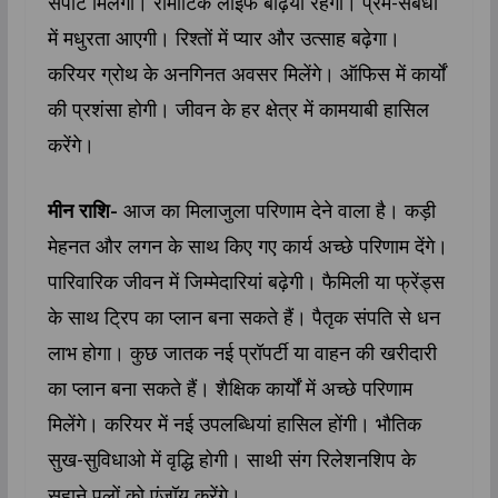
सपोर्ट मिलेगा। रोमांटिक लाइफ बढ़िया रहेगा। प्रेम-संबंधों
में मधुरता आएगी। रिश्तों में प्यार और उत्साह बढ़ेगा।
करियर ग्रोथ के अनगिनत अवसर मिलेंगे। ऑफिस में कार्यों
की प्रशंसा होगी। जीवन के हर क्षेत्र में कामयाबी हासिल
करेंगे।
मीन राशि-
आज का मिलाजुला परिणाम देने वाला है। कड़ी
मेहनत और लगन के साथ किए गए कार्य अच्छे परिणाम देंगे।
पारिवारिक जीवन में जिम्मेदारियां बढ़ेगी। फैमिली या फ्रेंड्स
के साथ ट्रिप का प्लान बना सकते हैं। पैतृक संपति से धन
लाभ होगा। कुछ जातक नई प्रॉपर्टी या वाहन की खरीदारी
का प्लान बना सकते हैं। शैक्षिक कार्यों में अच्छे परिणाम
मिलेंगे। करियर में नई उपलब्धियां हासिल होंगी। भौतिक
सुख-सुविधाओ में वृद्धि होगी। साथी संग रिलेशनशिप के
सुहाने पलों को एंजॉय करेंगे।