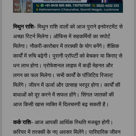
मिथुन राशि-
मिथुन राशि वालों को आज पुराने इनवेस्टमेंट से
अच्छा रिटर्न मिलेगा। ऑफिस में सहकर्मियों का सपोर्ट
मिलेगा। नौकरी-कारोबार में तरक्की के योग बनेंगे। शैक्षिक
कार्यों में रुचि बढ़ेगी। पुरानी प्रॉपर्टी को बेचकर या किराए से
धन लाभ होगा। प्रोफेशनल लाइफ में कड़ी मेहनत और
लगन का फल मिलेगा। सभी कार्यों के पॉजिटिव रिजल्ट
मिलेंगे। जीवन में ऊर्जा और उत्साह भरपूर होगा। कार्यों की
बाधाओं को दूर करने में सफल होंगे। सिंगल जातकों की
आज किसी खास व्यक्ति में दिलचस्पी बढ़ सकती है।
कर्क राशि-
आज आपकी आर्थिक स्थिति मजबूत होगी।
करियर में तरक्की के नए अवसर मिलेंगे। पारिवारिक जीवन