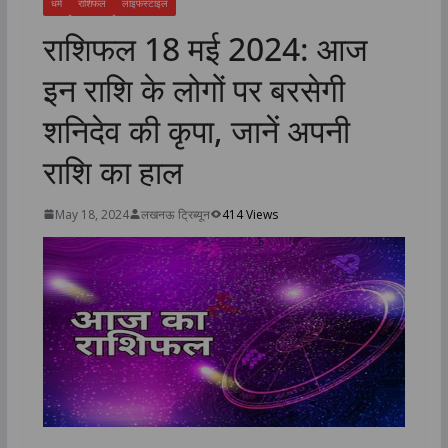
धर्म
राशिफल
लाइफस्टाइल
राशिफल 18 मई 2024: आज
इन राशि के लोगों पर बरसेगी
शनिदेव की कृपा, जानें अपनी
राशि का हाल
May 18, 2024
लखनऊ ट्रिब्यून
414 Views