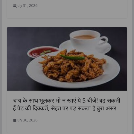
July 31, 2026
चाय के साथ भूलकर भी न खाएं ये 5 चीजें! बढ़ सकती
हैं पेट की दिक्कतें, सेहत पर पड़ सकता है बुरा असर
July 30, 2026