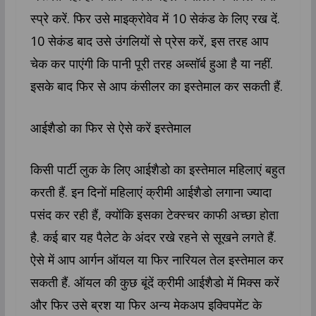
स्प्रे करें. फिर उसे माइक्रोवेव में 10 सेकंड के लिए रख दें.
10 सेकंड बाद उसे उंगलियों से प्रेस करें, इस तरह आप
चेक कर पाएंगी कि पानी पूरी तरह अब्सॉर्ब हुआ है या नहीं.
इसके बाद फिर से आप कंसीलर का इस्तेमाल कर सकती हैं.
आईशैडो का फिर से ऐसे करें इस्तेमाल
किसी पार्टी लुक के लिए आईशैडो का इस्तेमाल महिलाएं बहुत
करती हैं. इन दिनों महिलाएं क्रीमी आईशैडो लगाना ज्यादा
पसंद कर रही हैं, क्योंकि इसका टेक्स्चर काफी अच्छा होता
है. कई बार यह पैलेट के अंदर रखे रहने से सूखने लगते हैं.
ऐसे में आप आर्गन ऑयल या फिर नारियल तेल इस्तेमाल कर
सकती हैं. ऑयल की कुछ बूंदें क्रीमी आईशैडो में मिक्स करें
और फिर उसे ब्रश या फिर अन्य मेकअप इक्विपमेंट के