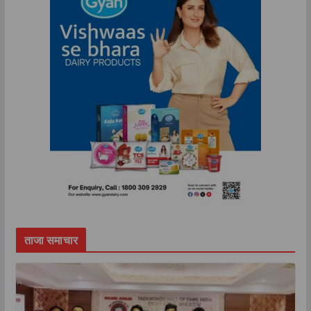
ताजा समाचार