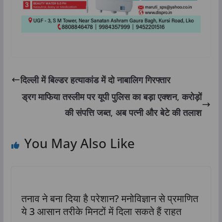
दिल्ली में बिल्डर हत्याकांड में दो नाबालिग गिरफ्तार
ड्रग माफिया तस्लीम पर यूपी पुलिस का बड़ा एक्शन, करोड़ों
की संपत्ति जब्त, अब पत्नी और बेटे की तलाश
You May Also Like
तनाव ने बना दिया है परेशान? मनोविज्ञान से प्रमाणित
ये 3 आसान तरीके मिनटों में दिला सकते हैं राहत