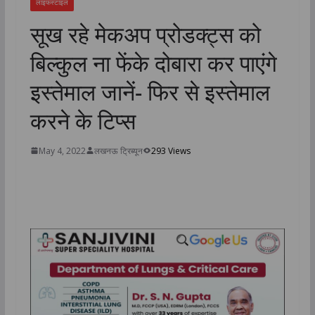
लाइफस्टाइल
सूख रहे मेकअप प्रोडक्ट्स को
बिल्कुल ना फेंके दोबारा कर पाएंगे
इस्तेमाल जानें- फिर से इस्तेमाल
करने के टिप्स
May 4, 2022
लखनऊ ट्रिब्यून
293 Views