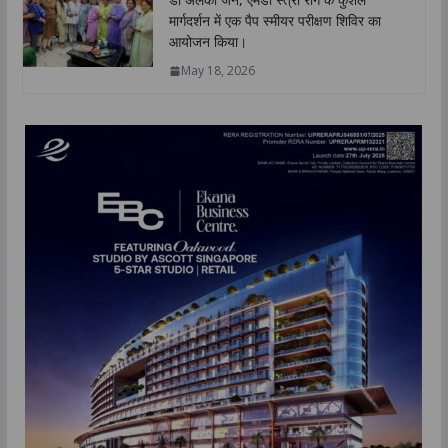
मार्गदर्शन में एक पैप स्मीयर परीक्षण शिविर का
आयोजन किया।
May 18, 2026