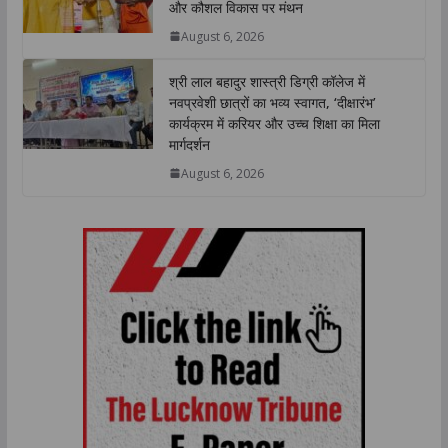
और कौशल विकास पर मंथन
August 6, 2026
श्री लाल बहादुर शास्त्री डिग्री कॉलेज में
नवप्रवेशी छात्रों का भव्य स्वागत, ‘दीक्षारंभ’
कार्यक्रम में करियर और उच्च शिक्षा का मिला
मार्गदर्शन
August 6, 2026