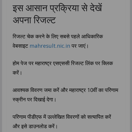
इस आसान प्रक्रिया से देखें
अपना रिजल्ट
रिजल्ट चेक करने के लिए सबसे पहले आधिकारिक
वेबसाइट
mahresult.nic.in
पर जाएं।
होम पेज पर महाराष्ट्र एसएससी रिजल्ट लिंक पर क्लिक
करें।
आवश्यक विवरण जमा करें और महाराष्ट्र 10वीं का परिणाम
स्क्रीन पर दिखाई देगा।
परिणाम पीडीएफ में उल्लेखित विवरणों को सत्यापित करें
और इसे डाउनलोड करें।