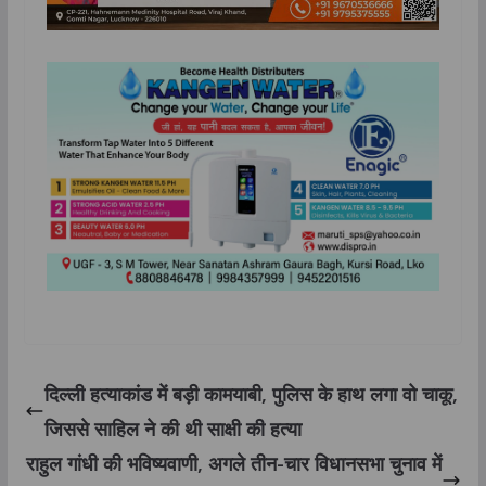
दिल्ली हत्याकांड में बड़ी कामयाबी, पुलिस के हाथ लगा वो चाकू,
जिससे साहिल ने की थी साक्षी की हत्या
राहुल गांधी की भविष्यवाणी, अगले तीन-चार विधानसभा चुनाव में