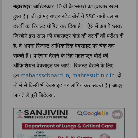
महाराष्ट्र:
आखिरकार 10 वीं के छात्रों का इंतजार खत्म
हुआ है। जी हां महाराष्ट्र स्टेट बोर्ड ने SSC यानी क्लास
दसवीं का रिजल्ट घोषित कर दिया है। ऐसे में अब वे छात्र
जिन्होंने इस साल की महाराष्ट्र बोर्ड की दसवीं की परीक्षा दी
है, वे अपना रिजल्ट आधिकारिक वेबसाइट पर चेक कर
सकते हैं। परिणाम देखने के लिए महाराष्ट्र बोर्ड की
ऑफिशियल वेबसाइट पर जाएं। रिजल्ट देखने के लिए
इन
mahahsscboard.in
,
mahresult.nic.in.
दो
नों में से किसी भी वेबसाइट पर लॉगिन कर सकते हैं। आइए
जानते है पूरी डिटेल्स…