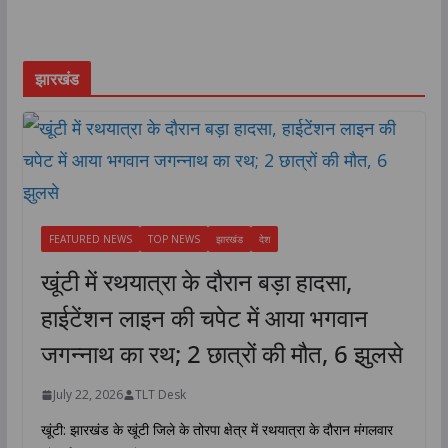
झारखंड
FEATURED NEWS
TOP NEWS
झारखंड
देश
खूंटी में रथयात्रा के दौरान बड़ा हादसा,
हाईटेंशन लाइन की चपेट में आया भगवान
जगन्नाथ का रथ; 2 छात्रों की मौत, 6 झुलसे
July 22, 2026
TLT Desk
खूंटी: झारखंड के खूंटी जिले के तोरपा क्षेत्र में रथयात्रा के दौरान मंगलवार