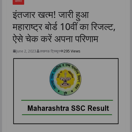
करियर
इंतजार खत्म! जारी हुआ
महाराष्ट्र बोर्ड 10वीं का रिजल्ट,
ऐसे चेक करें अपना परिणाम
June 2, 2023
लखनऊ ट्रिब्यून
295 Views