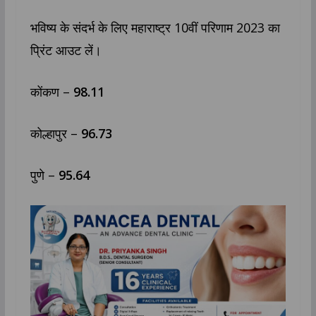
भविष्य के संदर्भ के लिए महाराष्ट्र 10वीं परिणाम 2023 का
प्रिंट आउट लें।
कोंकण –
98.11
कोल्हापुर –
96.73
पुणे –
95.64