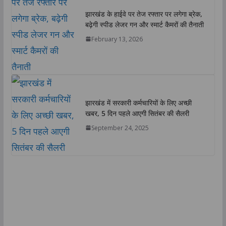
झारखंड के हाईवे पर तेज रफ्तार पर लगेगा ब्रेक,
बढ़ेगी स्पीड लेजर गन और स्मार्ट कैमरों की तैनाती
February 13, 2026
झारखंड में सरकारी कर्मचारियों के लिए अच्छी
खबर, 5 दिन पहले आएगी सितंबर की सैलरी
September 24, 2025