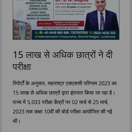
15 लाख से अधिक छात्रों ने दी
परीक्षा
रिपोर्टों के अनुसार, महाराष्ट्र एसएससी परिणाम 2023 का
15 लाख से अधिक छात्रों द्वारा इंतजार किया जा रहा है।
राज्य में 5,033 परीक्षा केंद्रों पर 02 मार्च से 25 मार्च,
2023 तक कक्षा 10वीं की बोर्ड परीक्षा आयोजित की गई
थी।