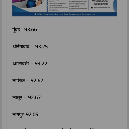
मुंबई–
93.66
औरंगाबाद –
93.25
अमरावती –
93.22
नाशिक –
92.67
लातूर –
92.67
नागपुर-
92.05