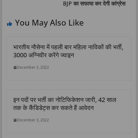
BJP का सफाया कर देगी कांग्रेस
You May Also Like
भारतीय नौसेना में पहली बार महिला नाविकों की भर्ती,
3000 अग्निवीर करेंगे ज्वाइन
December 3, 2022
इन पदों पर भर्ती का नोटिफिकेशन जारी, 42 साल
तक के कैंडिडेट्स कर सकते हैं आवेदन
December 3, 2022