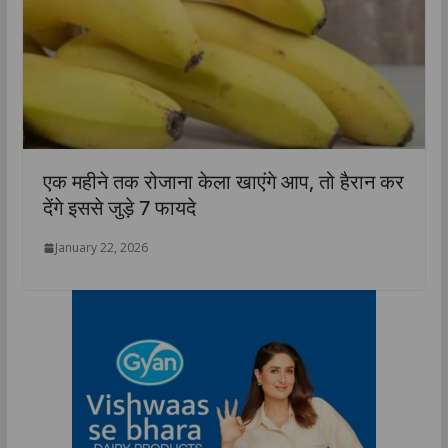
एक महीने तक रोजाना केला खाएंगे आप, तो हैरान कर
देंगे इससे जुड़े 7 फायदे
January 22, 2026