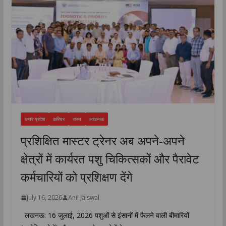
उत्तर प्रदेश
करियर
राज्य
लखनऊ
प्रशिक्षित मास्टर ट्रेनर अब अपने-अपने
क्षेत्रों में कार्यरत पशु चिकित्सकों और पैरावेट
कर्मचारियों को प्रशिक्षण देंगे
July 16, 2026
Anil jaiswal
लखनऊ: 16 जुलाई, 2026 पशुओं से इंसानों में फैलने वाली बीमारियों