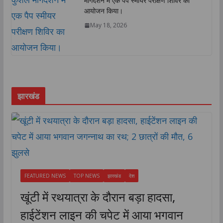
मार्गदर्शन में एक पैप स्मीयर परीक्षण शिविर का
आयोजन किया।
May 18, 2026
झारखंड
FEATURED NEWS
TOP NEWS
झारखंड
देश
खूंटी में रथयात्रा के दौरान बड़ा हादसा,
हाईटेंशन लाइन की चपेट में आया भगवान