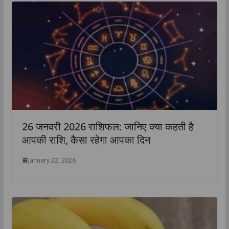
26 जनवरी 2026 राशिफल: जानिए क्या कहती है
आपकी राशि, कैसा रहेगा आपका दिन
January 22, 2026