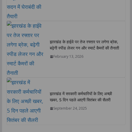
झारखंड के हाईवे पर तेज रफ्तार पर लगेगा ब्रेक,
बढ़ेगी स्पीड लेजर गन और स्मार्ट कैमरों की तैनाती
February 13, 2026
झारखंड में सरकारी कर्मचारियों के लिए अच्छी
खबर, 5 दिन पहले आएगी सितंबर की सैलरी
September 24, 2025