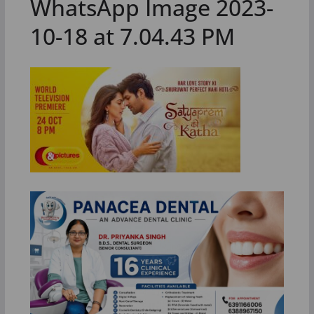
WhatsApp Image 2023-
10-18 at 7.04.43 PM