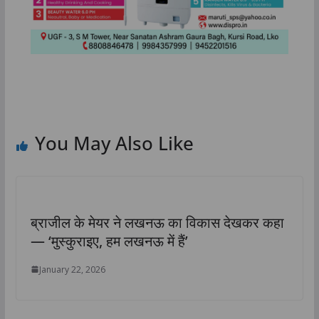
You May Also Like
ब्राजील के मेयर ने लखनऊ का विकास देखकर कहा
— ‘मुस्कुराइए, हम लखनऊ में हैं’
January 22, 2026