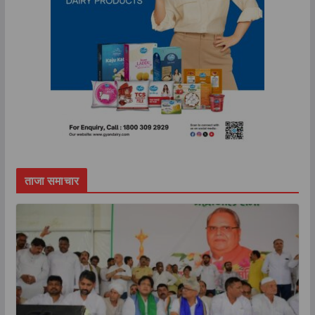
ताजा समाचार