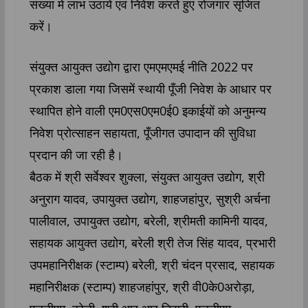
संख्या में लाभ उठायें एवं निवेश करते हुए रोजगार सृजित
करें।
संयुक्त आयुक्त उद्योग द्वारा एमएमएमई नीति 2022 पर
प्रकाश डाला गया जिसमें स्थायी पूँजी निवेश के आधार पर
स्थापित होने वाली एम0एस0एम0ई0 इकाईयों को अनुमन्य
निवेश प्रोत्साहन सहायता, पूँजीगत उपादान की सुविधा
प्रदान की जा रही है।
बैठक में श्री सर्वेश्वर शुक्ला, संयुक्त आयुक्त उद्योग, श्री
अनुराग यादव, उपायुक्त उद्योग, शाहजहांपुर, सुश्री अर्चना
पालीवाल, उपायुक्त उद्योग, बरेली, श्रीमती कामिनी यादव,
सहायक आयुक्त उद्योग, बरेली श्री तेज सिंह यादव, प्रभारी
उपमहानिरीक्षक (स्टाम्प) बरेली, श्री चंदन प्रसाद, सहायक
महानिरीक्षक (स्टाम्प) शाहजहांपुर, श्री वी0के0अरोड़ा,