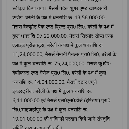
स्वीकृत किया गया। मैसर्स पटेल शुगर एण्ड खाण्डसारी
उद्योग, बरेली के पक्ष में धनराशि रू. 13,56,000.00,
मैसर्स वैल्यूमेट पैक एण्ड प्रिन्ट प्रा0 लि0, बरेली के पक्ष में
कुल धनराशि 97,22,000.00, मैसर्स सिरमौर सोप्स एण्ड
एलाइड प्रोडक्ट्स, बरेली के पक्ष में कुल धनराशि रू.
11,24,000.00, मैसर्स नेमानी पैनल्स प्रा0 लि0, बरेली के
पक्ष में कुल धनराशि रू. 75,24,000,00, मैसर्स यू0पी0
कैमीकल्स एण्ड गैसेज प्रा0 लि0, बरेली के पक्ष में कुल
धनराशि रू. 14,04,000.00, मैसर्स स्टार एग्रो
इण्डस्ट्रीज, बरेली के पक्ष में कुल धनराशि रू.
6,11,000.00 एवं मैसर्स एस0एन0डोर्स (इण्डिया) प्रा0
लि0,शाहजहांपुर के पक्ष में कुल धनराशि रू.
19,01,000.00 की सब्सिडी प्रदान किये जाने संस्तुति
समिति द्वारा प्रदान की गयी।