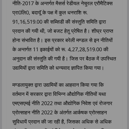
नीति-2017 के अन्तर्गत मैसर्स रेडीयल नेचुरल एरौमैटिक्स
प्रा0लि0, बदायूॅ के पक्ष में कुल धनराशि रू.
91,16,519.00 की सब्सिडी की संस्तुति समिति द्वारा
प्रदान की गयी थी, जो बजट हेतु प्रेषित है। शीघ्र प्राप्त
होना संभावित है। इस प्रकार बरेली मण्डल से इन नीतियों
के अन्तर्गत 11 इकाईयों को रू. 4,27,28,519.00 की
अनुदान की संस्तुति की गयी है। जिस पर बैठक में उपस्थित
उद्यमियों द्वारा समिति को धन्यवाद ज्ञापित किया गया।
मण्डलायुक्त द्वारा उद्यमियों का आहवान किया गया कि
वर्तमान में सरकार द्वारा विभिन्न औद्योगिक नीतियों यथा
एमएसएमई नीति 2022 तथा औद्योगिक निवेश एवं रोजगार
प्रोत्साहन नीति 2022 के अंतर्गत आर्कषक प्रोत्साहन
सुविधायें प्रदान की जा रही है, जिसका अधिक से अधिक