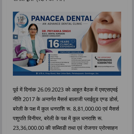
पूर्व में दिनांक 26.09.2023 को आहूत बैठक में एमएसएमई
नीति 2017 के अन्तर्गत मैसर्स बालाजी प्लाईवुड एण्ड डोर्स,
बरेली के पक्ष में कुल धनराशि रू. 8,81,000.00 एवं मैसर्स
पशुपति विनीयर, बरेली के पक्ष में कुल धनराशि रू.
23,36,000.00 की सब्सिडी तथा एवं रोजगार प्रोत्साहन