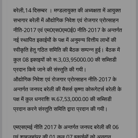
बरेली,14 दिसम्बर । मण्डलायुक्त की अध्यक्षता में आयुक्त
सभागार बरेली में औद्योगिक निवेश एवं रोजगार प्रोत्साहन
नीति-2017 एवं एम0एस0एम0ई0 नीति-2017 के अन्तर्गत
नई स्थापित इकाईयोें के पक्ष में अनुमन्य वित्तीय लाभों की
स्वीकृति हेतु गठित समिति की बैठक सम्पन्न हुई। बैठक में
कुल 08 इकाइयों को रू.3,03,95000.00 की सब्सिडी
प्रदान किये जाने की संस्तुति की गयी।
औद्योगिक निवेश एवं रोजगार प्रोत्साहन नीति-2017 के
अन्तर्गत जनपद बरेली की मैसर्स कृष्णा कोरूगेटर्स बरेली के
पक्ष में कुल धनराशि रू.67,53,000.00 की सब्सिडी
प्रदान करने संस्तुति समिति द्वारा प्रदान की गयी।
एमएसएमई नीति 2017 के अन्तर्गत जनपद बरेली की 06
एवं शाहजहांपुर की 01 कुल 07 इकाईयों को अनुदान