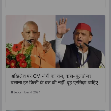
अखिलेश पर CM योगी का तंज, कहा- बुलडोजर
चलाना हर किसी के बस की नहीं, दृढ़ प्रतिज्ञा चाहिए
September 4, 2024