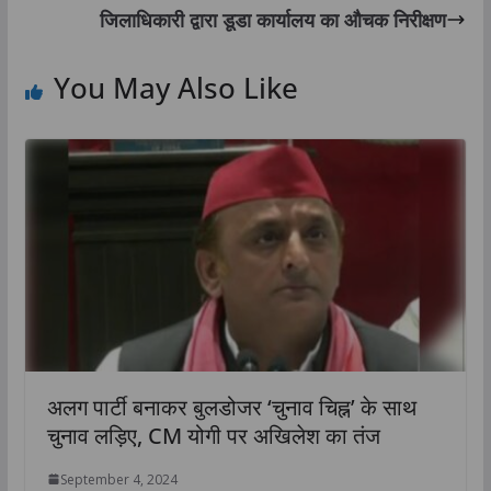
जिलाधिकारी द्वारा डूडा कार्यालय का औचक निरीक्षण
You May Also Like
अलग पार्टी बनाकर बुलडोजर ‘चुनाव चिह्न’ के साथ
चुनाव लड़िए, CM योगी पर अखिलेश का तंज
September 4, 2024