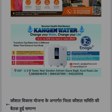
कौशल विकास योजना के अन्तर्गत जिला कौशल समिति की
बैठक हुई सम्पन्न