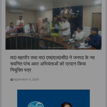
मा0 महापौर तथा मा0 एम0एल0सी0 ने जनपद के नव
चयनित पांच अवर अभियंताओं को प्रदान किया
नियुक्ति पत्र
September 4, 2024