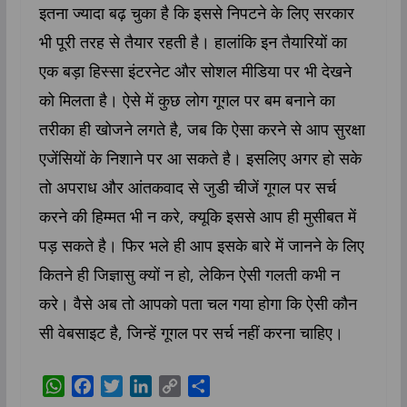
इतना ज्यादा बढ़ चुका है कि इससे निपटने के लिए सरकार
भी पूरी तरह से तैयार रहती है। हालांकि इन तैयारियों का
एक बड़ा हिस्सा इंटरनेट और सोशल मीडिया पर भी देखने
को मिलता है। ऐसे में कुछ लोग गूगल पर बम बनाने का
तरीका ही खोजने लगते है, जब कि ऐसा करने से आप सुरक्षा
एजेंसियों के निशाने पर आ सकते है। इसलिए अगर हो सके
तो अपराध और आंतकवाद से जुडी चीजें गूगल पर सर्च
करने की हिम्मत भी न करे, क्यूकि इससे आप ही मुसीबत में
पड़ सकते है। फिर भले ही आप इसके बारे में जानने के लिए
कितने ही जिज्ञासु क्यों न हो, लेकिन ऐसी गलती कभी न
करे। वैसे अब तो आपको पता चल गया होगा कि ऐसी कौन
सी वेबसाइट है, जिन्हें गूगल पर सर्च नहीं करना चाहिए।
W
F
T
L
C
S