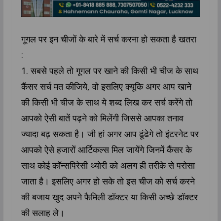
गूगल पर इन चीजों के बारे में सर्च करना हो सकता है खतरा
:
1. सबसे पहले तो गूगल पर खाने की किसी भी चीज के साथ
कैंसर सर्च मत कीजिये, वो इसलिए क्यूकि अगर आप खाने
की किसी भी चीज के साथ ये शब्द लिख कर सर्च करेंगे तो
आपको ऐसी बातें पढ़ने को मिलेंगी जिससे आपका तनाव
ज्यादा बढ़ सकता है। जी हां अगर आप ढूंढेगे तो इंटरनेट पर
आपको ऐसे हजारों आर्टिकल्स मिल जायेंगे जिनमें कैंसर के
साथ कोई कॉन्सपिरेसी थ्योरी को अलग ही तरीके से परोसा
जाता है। इसलिए अगर हो सके तो इस चीज को सर्च करने
की बजाय खुद अपने फैमिली डॉक्टर या किसी अच्छे डॉक्टर
की सलाह ले।