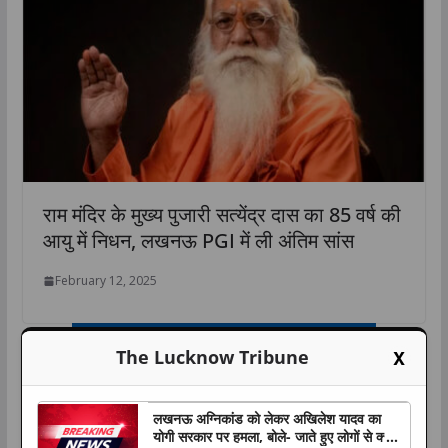
राम मंदिर के मुख्य पुजारी सत्येंद्र दास का 85 वर्ष की
आयु में निधन, लखनऊ PGI में ली अंतिम सांस
February 12, 2025
X
The Lucknow Tribune
लखनऊ अग्निकांड को लेकर अखिलेश यादव का
योगी सरकार पर हमला, बोले- जाते हुए लोगों से क्या