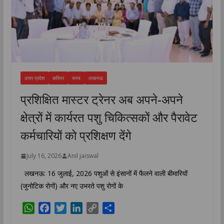
उत्तर प्रदेश
करियर
राज्य
लखनऊ
प्रशिक्षित मास्टर ट्रेनर अब अपने-अपने
क्षेत्रों में कार्यरत पशु चिकित्सकों और पैरावेट
कर्मचारियों को प्रशिक्षण देंगे
July 16, 2026
Anil jaiswal