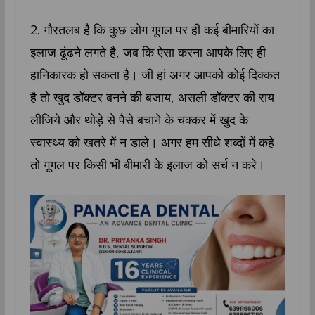
2. गौरतलब है कि कुछ लोग गूगल पर ही कई बीमारियों का
इलाज ढूंढने लगते है, जब कि ऐसा करना आपके लिए ही
हानिकारक हो सकता है। जी हां अगर आपको कोई दिक्कत
है तो खुद डॉक्टर बनने की बजाय, असली डॉक्टर की राय
लीजिये और थोड़े से पैसे बचाने के चक्कर में खुद के
स्वास्थ्य को खतरे में न डाले। अगर हम सीधे शब्दों में कहे
तो गूगल पर किसी भी बीमारी के इलाज को सर्च न करे।