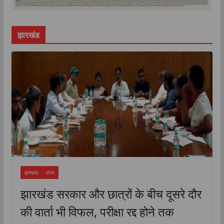
झारखंड