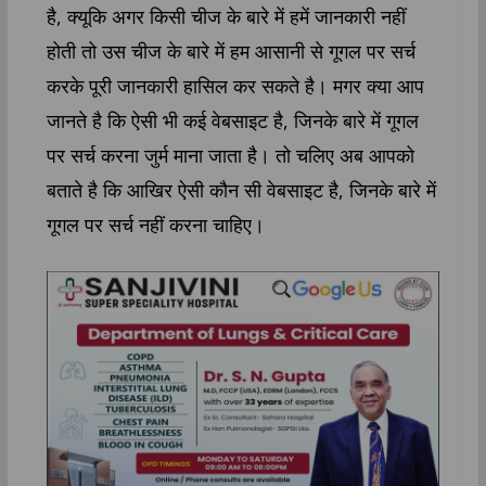
है, क्यूकि अगर किसी चीज के बारे में हमें जानकारी नहीं
होती तो उस चीज के बारे में हम आसानी से गूगल पर सर्च
करके पूरी जानकारी हासिल कर सकते है। मगर क्या आप
जानते है कि ऐसी भी कई वेबसाइट है, जिनके बारे में गूगल
पर सर्च करना जुर्म माना जाता है। तो चलिए अब आपको
बताते है कि आखिर ऐसी कौन सी वेबसाइट है, जिनके बारे में
गूगल पर सर्च नहीं करना चाहिए।