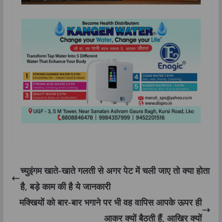
च्युइंगम खाते-खाते गलती से अगर पेट में चली जाए तो क्या होता
है, बड़े काम की है ये जानकारी
मक्खियों को बार-बार भगाने पर भी वह वापिस आपके ऊपर ही
आकर क्यों बैठती हैं, आखिर क्यों