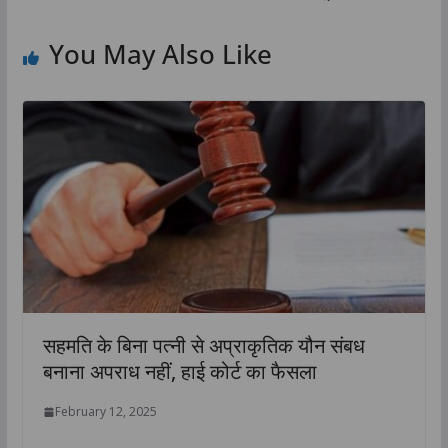
You May Also Like
सहमति के बिना पत्नी से अप्राकृतिक यौन संबध
बनाना अपराध नहीं, हाई कोर्ट का फैसला
February 12, 2025