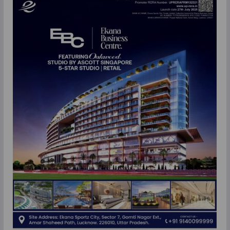
आयोजन किया।
May 18, 2026