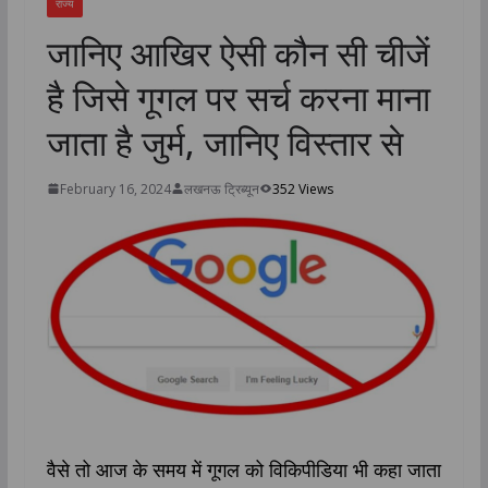
राज्य
जानिए आखिर ऐसी कौन सी चीजें
है जिसे गूगल पर सर्च करना माना
जाता है जुर्म, जानिए विस्तार से
February 16, 2024
लखनऊ ट्रिब्यून
352 Views
वैसे तो आज के समय में गूगल को विकिपीडिया भी कहा जाता