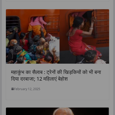
महाकुंभ का सैलाब : ट्रेनों की खिड़कियों को भी बना
दिया दरबाजा; 12 महिलाएं बेहोश
February 12, 2025