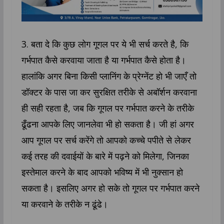
3. बता दे कि कुछ लोग गूगल पर ये भी सर्च करते है, कि
गर्भपात कैसे करवाया जाता है या गर्भपात कैसे होता है।
हालांकि अगर बिना किसी प्लानिंग के प्रेग्नेंट हो भी जाएँ तो
डॉक्टर के पास जा कर सुरक्षित तरीके से अबॉर्शन करवाना
ही सही रहता है, जब कि गूगल पर गर्भपात करने के तरीके
ढूँढना आपके लिए जानलेवा भी हो सकता है। जी हां अगर
आप गूगल पर सर्च करेंगे तो आपको कच्चे पपीते से लेकर
कई तरह की दवाईयों के बारे में पढ़ने को मिलेगा, जिनका
इस्तेमाल करने के बाद आपको भविष्य में भी नुक्सान हो
सकता है। इसलिए अगर हो सके तो गूगल पर गर्भपात करने
या करवाने के तरीके न ढूंढे।