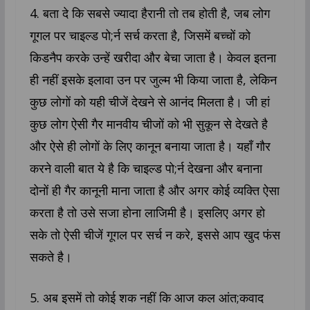
4. बता दे कि सबसे ज्यादा हैरानी तो तब होती है, जब लोग
गूगल पर चाइल्ड पो;र्न सर्च करता है, जिसमें बच्चों को
किडनैप करके उन्हें खरीदा और बेचा जाता है। केवल इतना
ही नहीं इसके इलावा उन पर जुल्म भी किया जाता है, लेकिन
कुछ लोगों को यही चीजें देखने से आनंद मिलता है। जी हां
कुछ लोग ऐसी गैर मानवीय चीजों को भी सुकून से देखते है
और ऐसे ही लोगों के लिए कानून बनाया जाता है। यहाँ गौर
करने वाली बात ये है कि चाइल्ड पो;र्न देखना और बनाना
दोनों ही गैर कानूनी माना जाता है और अगर कोई व्यक्ति ऐसा
करता है तो उसे सजा होना लाजिमी है। इसलिए अगर हो
सके तो ऐसी चीजें गूगल पर सर्च न करे, इससे आप खुद फंस
सकते है।
5. अब इसमें तो कोई शक नहीं कि आज कल आंत;कवाद