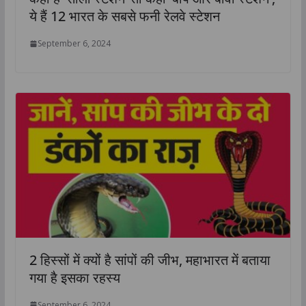
ये हैं 12 भारत के सबसे फनी रेलवे स्टेशन
September 6, 2024
2 हिस्सों में क्यों है सांपों की जीभ, महाभारत में बताया
गया है इसका रहस्य
September 6, 2024