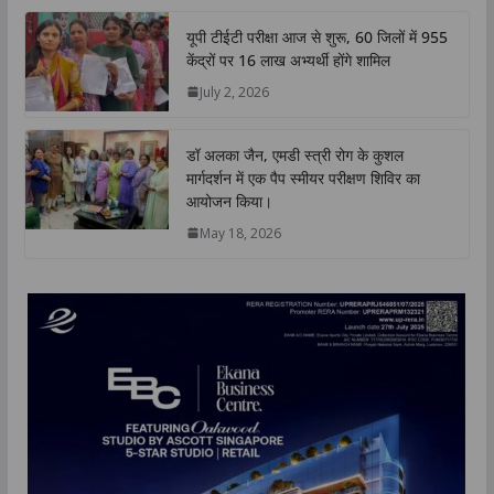
यूपी टीईटी परीक्षा आज से शुरू, 60 जिलों में 955
केंद्रों पर 16 लाख अभ्यर्थी होंगे शामिल
July 2, 2026
डॉ अलका जैन, एमडी स्त्री रोग के कुशल
मार्गदर्शन में एक पैप स्मीयर परीक्षण शिविर का
आयोजन किया।
May 18, 2026