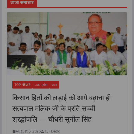
ताजा समाचार
TOP NEWS
उत्तर प्रदेश
राज्य
किसान हितों की लड़ाई को आगे बढ़ाना ही
सत्यपाल मलिक जी के प्रति सच्ची
श्रद्धांजलि — चौधरी सुनील सिंह
August 6, 2026
TLT Desk