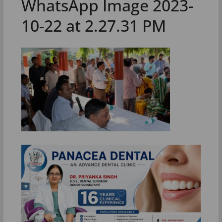
WhatsApp Image 2023-
10-22 at 2.27.31 PM