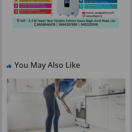
You May Also Like