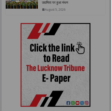
उद्यमिता पर हुआ मंथन
August 5, 2026