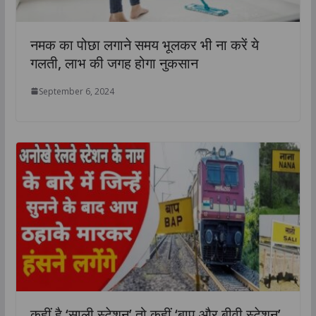
नमक का पोछा लगाने समय भूलकर भी ना करें ये
गलती, लाभ की जगह होगा नुकसान
September 6, 2024
कहीं है ‘साली स्टेशन’ तो कहीं ‘बाप और बीवी स्टेशन’,