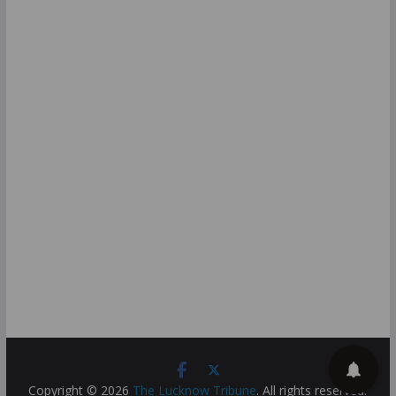
Copyright © 2026
The Lucknow Tribune
. All rights reserved.