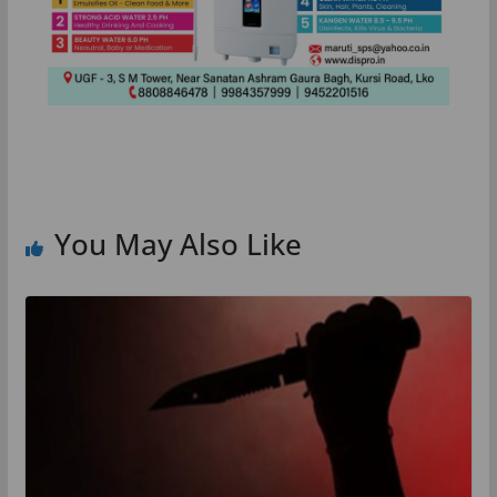
You May Also Like