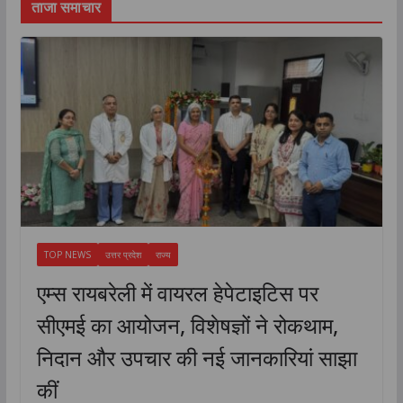
ताजा समाचार
TOP NEWS
उत्तर प्रदेश
राज्य
एम्स रायबरेली में वायरल हेपेटाइटिस पर
सीएमई का आयोजन, विशेषज्ञों ने रोकथाम,
निदान और उपचार की नई जानकारियां साझा
कीं