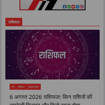
राशिफल
धर्म
राशिफल
लाइफस्टाइल
6 अगस्त 2026 राशिफल: किन राशियों की