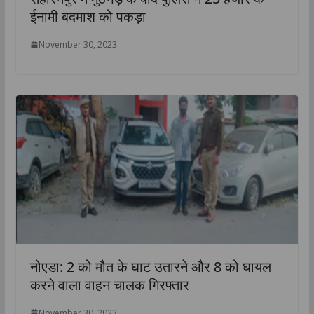
ईनामी बदमाश को पकड़ा
November 30, 2023
नोएडा: 2 को मौत के घाट उतारने और 8 को घायल
करने वाला वाहन चालक गिरफ्तार
November 30, 2023