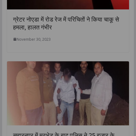
ग्रेटर नोएडा में रोड रेज में परिचितों ने किया चाकू से
हमला, हालत गंभीर
November 30, 2023
सहारनपुर में मुठभेड़ के बाद पुलिस ने 25 हजार के