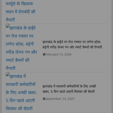
झारखंड के हाईवे पर तेज रफ्तार पर लगेगा ब्रेक,
बढ़ेगी स्पीड लेजर गन और स्मार्ट कैमरों की तैनाती
February 13, 2026
झारखंड में सरकारी कर्मचारियों के लिए अच्छी
खबर, 5 दिन पहले आएगी सितंबर की सैलरी
September 24, 2025