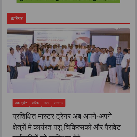
करियर
उत्तर प्रदेश
करियर
राज्य
लखनऊ
प्रशिक्षित मास्टर ट्रेनर अब अपने-अपने
क्षेत्रों में कार्यरत पशु चिकित्सकों और पैरावेट