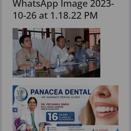
WhatsApp Image 2023-
10-26 at 1.18.22 PM