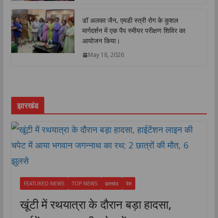
डॉ अलका जैन, एमडी स्त्री रोग के कुशल
मार्गदर्शन में एक पैप स्मीयर परीक्षण शिविर का
आयोजन किया।
May 18, 2026
झारखंड
FEATURED NEWS
TOP NEWS
झारखंड
देश
खूंटी में रथयात्रा के दौरान बड़ा हादसा,