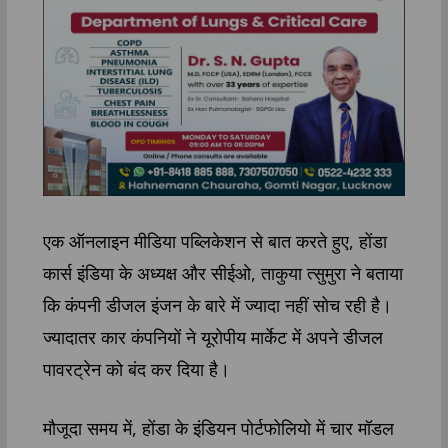
एक ऑनलाइन मीडिया पब्लिकेशन से बात करते हुए, होंडा
कार्स इंडिया के अध्यक्ष और सीईओ, ताकुया त्सुमुरा ने बताया
कि कंपनी डीजल इंजन के बारे में ज्यादा नहीं सोच रही है।
ज्यादातर कार कंपनियों ने यूरोपीय मार्केट में अपने डीजल
पावरट्रेन को बंद कर दिया है।
मौजूदा समय में, होंडा के इंडियन पोर्टफोलियो में चार मॉडल