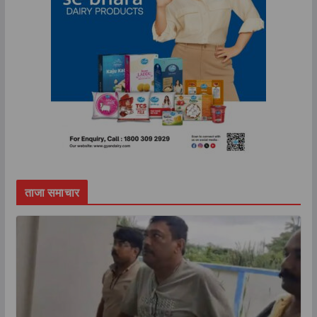
ताजा समाचार