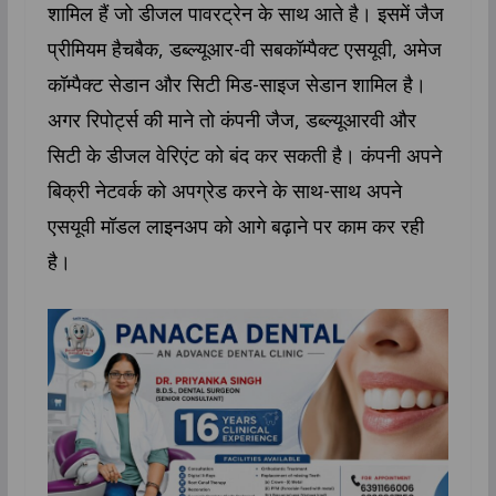
शामिल हैं जो डीजल पावरट्रेन के साथ आते है। इसमें जैज
प्रीमियम हैचबैक, डब्ल्यूआर-वी सबकॉम्पैक्ट एसयूवी, अमेज
कॉम्पैक्ट सेडान और सिटी मिड-साइज सेडान शामिल है।
अगर रिपोर्ट्स की माने तो कंपनी जैज, डब्ल्यूआरवी और
सिटी के डीजल वेरिएंट को बंद कर सकती है। कंपनी अपने
बिक्री नेटवर्क को अपग्रेड करने के साथ-साथ अपने
एसयूवी मॉडल लाइनअप को आगे बढ़ाने पर काम कर रही
है।