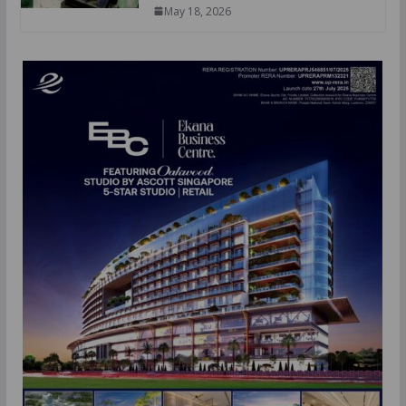
May 18, 2026