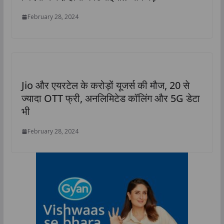
February 28, 2024
Jio और एयरटेल के करोड़ों यूजर्स की मौज, 20 से
ज्यादा OTT फ्री, अनलिमिटेड कॉलिंग और 5G डेटा
भी
February 28, 2024