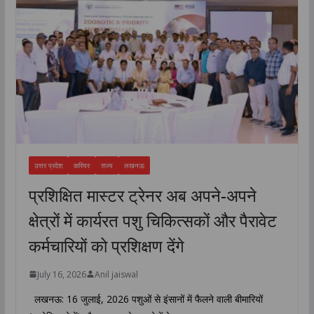
उत्तर प्रदेश
करियर
राज्य
लखनऊ
प्रशिक्षित मास्टर ट्रेनर अब अपने-अपने
क्षेत्रों में कार्यरत पशु चिकित्सकों और पैरावेट
कर्मचारियों को प्रशिक्षण देंगे
July 16, 2026
Anil jaiswal
लखनऊ: 16 जुलाई, 2026 पशुओं से इंसानों में फैलने वाली बीमारियों