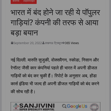
बिजनेस
लाइफस्टाइल
भारत में बंद होने जा रही ये पॉपुलर
गाड़ियां? कंपनी की तरफ से आया
बड़ा बयान
September 20, 2022
लखनऊ ट्रिब्यून
365 Views
नई दिल्ली. मारुति सुजुकी, वोक्सवैगन, स्कोडा, निसान और
रेनॉल्ट जैसी कार कंपनियां पहले ही भारत में अपनी डीजल
गाड़ियों को बंद कर चुकी हैं। रिपोर्ट के अनुसार अब, होंडा
कार्स इंडिया भी जल्द ही अपनी डीजल गाड़ियों को बंद करने
की सोच रही है।