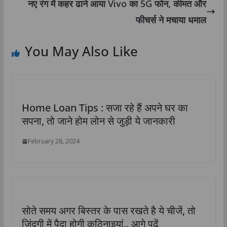
नए रंग में कहर ढाने आया Vivo का 5G फोन, कीमत और
फीचर्स ने मचाया धमाल
You May Also Like
Home Loan Tips : सजा रहे हैं अपने घर का
सपना, तो जाने होम लोन से जुड़ी ये जानकारी
February 28, 2024
सोते समय अगर बिस्तर के पास रखते है ये चीजें, तो
जिंदगी में पैदा होगी कठिनाइयां.. आगे पढ़ें