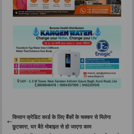
किसान क्रेडिट कार्ड के लिए बैंकों के चक्कर से मिलेगा
छुटकारा, घर बैठे मोबाइल से हो जाएगा काम