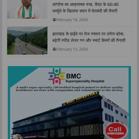
कांग्रेस का आक्रामक रुख, केंद्र के 60:40
फार्मूले के खिलाफ सदन में घेराबंदी की तैयारी
February 18, 2026
झारखंड के हाईवे पर तेज रफ्तार पर लगेगा ब्रेक,
बढ़ेगी स्पीड लेजर गन और स्मार्ट कैमरों की तैनाती
February 13, 2026