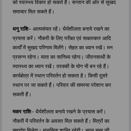
को स्वास्थ्‍य विकार हो सकते हैं। सन्तान की ओर से सुखद
समाचार मिल सकते हैं।
धनु राशि
– आत्मसंयत रहें। धैर्यशीलता बनाये रखने का
प्रयास करें। नौकरी के लिए परीक्षा एवं साक्षात्कार आदि
कार्यों में सुखद परिणाम मिलेंगे। सेहत का ध्यान रखें। मन
प्रसन्न रहेगा। माता का सानिध्य रहेगा। जीवनसाथी के
स्वास्थ्‍य का ध्यान रखें। तरक्की के योग भी बन रहे हैं।
कार्यक्षेत्र में स्‍थान परिवर्तन हो सकता है। किसी दूसरे
स्थान पर जा सकते हैं। परिवार की समस्या परेशान कर
सकती हैं।
मकर राशि
– धैर्यशीलता बनाये रखने के प्रयास करें।
नौकरी में परिवर्तन के अवसर मिल सकते हैं। मित्रों का
सहयोग मिलेगा। मानसिक शान्ति रहेगी। भवन सुख की