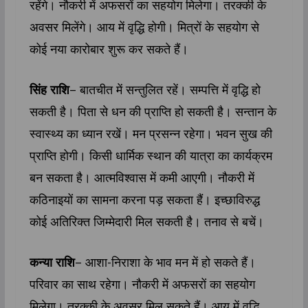
रहेंगे। नौकरी में अफसरों का सहयोग मिलेगा। तरक्की के
अवसर मिलेंगे। आय में वृद्धि होगी। म‍ित्रों के सहयोग से
कोई नया कारोबार शुरू कर सकते हैं।
सिंह राशि
– बातचीत में सन्तुलित रहें। सम्पत्ति में वृद्धि हो
सकती है। पिता से धन की प्राप्ति‍ हो सकती है। सन्तान के
स्वास्‍थ्‍य का ध्यान रखें। मन प्रसन्न रहेगा। भवन सुख की
प्राप्ति होगी। किसी धार्मिक स्थान की यात्रा का कार्यक्रम
बन सकता है। आत्मविश्वास में कमी आएगी। नौकरी में
कठिनाइयों का सामना करना पड़ सकता हैं। इच्छाविरुद्ध
कोई अतिरिक्त जिम्मेदारी मिल सकती है। तनाव से बचें।
कन्या राशि
– आशा-निराशा के भाव मन में हो सकते हैं।
परिवार का साथ रहेगा। नौकरी में अफसरों का सहयोग
मिलेगा। तरक्की के अवसर मिल सकते हैं। आय में वृद्धि