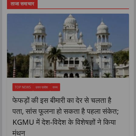
ताजा समाचार
TOP NEWS
उत्तर प्रदेश
राज्य
फेफड़ों की इस बीमारी का देर से चलता है
पता, सांस फूलना हो सकता है पहला संकेत;
KGMU में देश-विदेश के विशेषज्ञों ने किया
मंथन