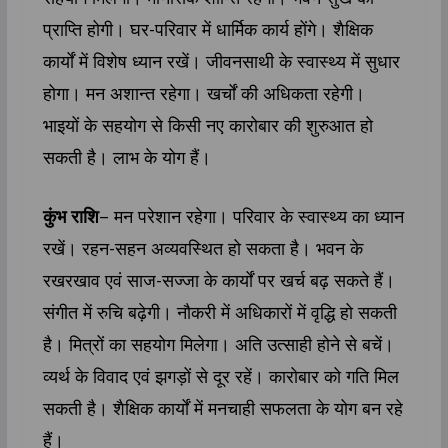
प्राप्ति होगी। घर-परिवार में धार्मिक कार्य होंगे। शैक्षिक
कार्यों में विशेष ध्यान रखें। जीवनसाथी के स्वास्थ्‍य में सुधार
होगा। मन अशान्त रहेगा। खर्चों की अधिकता रहेगी।
भाइयों के सहयोग से कि‍सी नए कारोबार की शुरुआत हो
सकती है। लाभ के योग हैं।
कुंभ राशि
– मन परेशान रहेगा। परिवार के स्वास्थ्‍य का ध्यान
रखें। रहन-सहन अव्यवस्थित हो सकता है। भवन के
रखरखाव एवं साज-सज्जा के कार्यों पर खर्च बढ़ सकते हैं।
संगीत में रुचि बढ़ेगी। नौकरी में अधिकारों में वृद्धि हो सकती
है। मित्रों का सहयोग मिलेगा। अति उत्साही होने से बचें।
व्यर्थ के विवाद एवं झगड़ों से दूर रहें। कारोबार को गति मिल
सकती है। शैक्ष‍िक कार्यों में मनचाही सफलता के योग बन रहे
हैं।