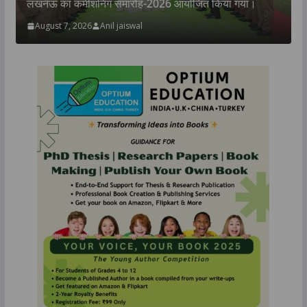
पौधारोपण एवं शिक्षण सामग्री वितरण सम्पन्न
July 31, 2026
TLT Desk