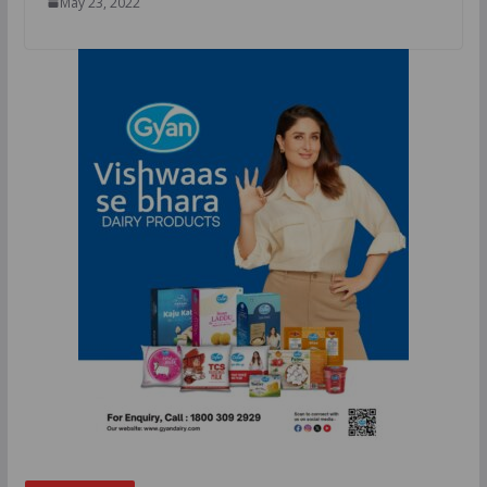
May 23, 2022