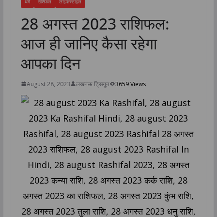
धर्म
राशिफल
लाइफस्टाइल
28 अगस्त 2023 राशिफल:
आज ही जानिए कैसा रहेगा
आपका दिन
August 28, 2023
लखनऊ ट्रिब्यून
3659 Views