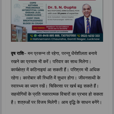
वृष राशि
– मन प्रसन्न तो रहेगा, परन्तु धैर्यशीलता बनाये
रखने का प्रयास भी करें। परिवार का साथ मिलेगा।
कार्यक्षेत्र में कठिनाइयां आ सकती हैं। परिश्रम भी अधिक
रहेगा। कारोबार की स्थिति में सुधार होगा। जीवनसाथी के
स्वास्थ्‍य का ध्यान रखें। चिकित्सा पर खर्च बढ़ सकते हैं।
सहयोगि‍यों के प्रत‍ि नकारात्मक विचारों का प्रभाव हो सकता
है। शत्रुओं पर विजय मिलेगी। आय वृद्धि के साधन बनेंगे।