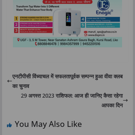
एनटीपीसी विंध्याचल में सफलतापूर्वक सम्पन्न हुआ वीवा क्लब
का चुनाव
29 अगस्त 2023 राशिफल: आज ही जानिए कैसा रहेगा
आपका दिन
You May Also Like