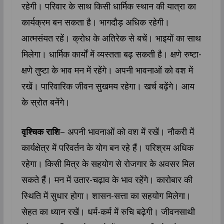
रहेगी। परिवार के साथ किसी धार्मिक स्थान की यात्रा का
कार्यक्रम बन सकता है। भागदौड़ अधिक रहेगी।
आत्मसंयत रहें। क्रोध के अतिरेक से बचें। भाइयों का साथ
मिलेगा। धार्मिक कार्यों में व्यस्तता बढ़ सकती है। क्षणे रुष्टा-
क्षणे तुष्टा के भाव मन में रहेंगे। अपनी भावनाओं को वश में
रखें। पारिवारिक जीवन सुखमय रहेगा। खर्च बढ़ेंगे। आय
के स्रोत बनेंगे।
वृश्चिक राशि
– अपनी भावनाओं को वश में रखें। नौकरी में
कार्यक्षेत्र में परिवर्तन के योग बन रहे हैं। परिश्रम अधिक
रहेगा। किसी मित्र के सहयोग से रोजगार के अवसर मिल
सकते हैं। मन में उतार-चढ़ाव के भाव रहेंगे। कारोबार की
स्थिति में सुधार होगा। शासन-सत्ता का सहयोग मिलेगा।
सेहत का ध्यान रखें। धर्म-कर्म में रुचि बढ़ेगी। जीवनसाथी