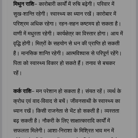
मिथुन राशि
– कारोबारी कार्यों में रुचि बढ़ेगी। परिवार में
सुख-शान्ति‍ रहेगी। स्वास्थ्‍य का ध्यान रखें। कारोबार में
परिश्रम अधिक रहेगा। रहन-सहन कष्टमय हो सकता है।
वाणी में मधुरता रहेगी। कार्यक्षेत्र का विस्तार होगा। आय में
वृद्धि होगी। मित्रों के सहयोग से धन की प्राप्ति हो सकती
है। मानसिक शान्ति रहेगी। आत्मविश्वास से परिपूर्ण रहेंगे।
पिता को स्वास्थ्‍य विकार हो सकते हैं। तनाव से बचकर
रहें।
कर्क राशि
– मन परेशान हो सकता है। संयत रहें। व्यर्थ के
क्रोध एवं वाद-विवाद से बचें। जीवनसाथी के स्वास्थ्‍य का
ध्यान रखें। किसी राजनेता से भेंट हो सकती है। व्यस्तता
बढ़ सकती है। नौकरी के लिए साक्षात्कारादि कार्यों में
सफलता मिलेगी। आशा-निराशा के मिश्रित भाव मन में