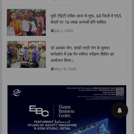
July 10, 2026
यूपी टीईटी परीक्षा आज से शुरू, 60 जिलों में 955
केंद्रों पर 16 लाख अभ्यर्थी होंगे शामिल
July 2, 2026
डॉ अलका जैन, एमडी स्त्री रोग के कुशल
मार्गदर्शन में एक पैप स्मीयर परीक्षण शिविर का
आयोजन किया।
May 18, 2026