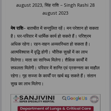
मेष राशि
– बातचीत में सन्तुलित रहें। मन परेशान हो सकता
है। घर-परिवार में धार्मिक कार्य हो सकते हैं। परिश्रम
अधिक रहेगा। रहन-सहन अव्यवस्थित हो सकता है।
आत्मविश्वास में वृद्धि होगी। भौतिक सुखों में का लाभ
मिलेगाा। माता का सानिध्य मिलेगा। शैक्षिक कार्यों में
सफलता मिलेगी। परि‍वार में शान्ति एवं प्रसन्नता का माहौल
रहेगा। गृह सज्जा के कार्यों पर खर्च बढ़ सकते हैं। संतान
सुख का लाभ म‍िलेगा।