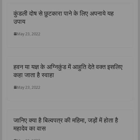
कुंडली दोष से छुटकारा पाने के लिए अपनाये यह
उपाय
May 23, 2022
हवन या यज्ञ के अग्निकुंड में आहुति देते वक्त इसलिए
कहा जाता है स्वाहा
May 23, 2022
जानिए क्या है बिल्वपत्र की महिमा, जड़ों में होता है
महादेव का वास