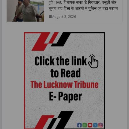
पूर्व TMC विधायक सनत डे गिरफ्तार, वसूली और
चुनाव बाद हिंसा के आरोपों में पुलिस का बड़ा एक्शन
August 8, 2026