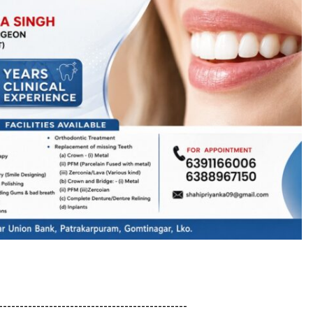
---------------------------------------------