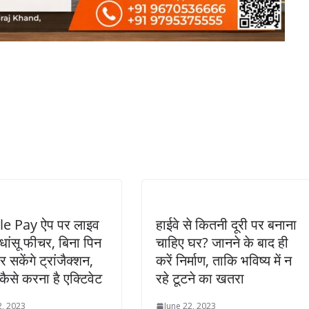
e Pay ऐप पर लाइव
हाईवे से कितनी दूरी पर बनाना
 धांसू फीचर, बिना पिन
चाहिए घर? जानने के बाद ही
 सकेंगे ट्रांजैक्शन,
करें निर्माण, ताकि भविष्य में न
कैसे करना है एक्टिवेट
रहे टूटने का खतरा
2, 2023
June 22, 2023