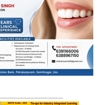
---------------------------------------------