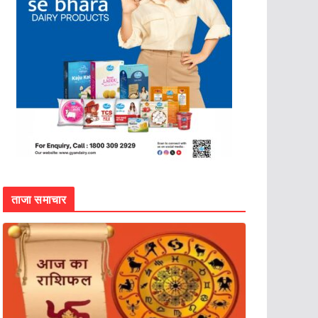
ताजा समाचार