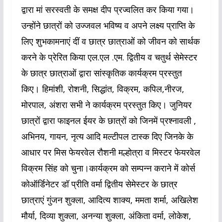
द्वारा मां सरस्वती के समक्ष दीप प्रज्वलित कर किया गया।
उन्होंने छात्रों को उज्जवल भविष्य व अपने लक्ष्य प्राप्ति के
लिए शुभकामनाएं दीं व छात्र छात्राओं को जीवन को सार्थक
करने के प्रेरित किया एल.एल .एम. द्वितीय व चतुर्थ सेमेस्टर
के छात्र छात्राओं द्वारा सांस्कृतिक कार्यक्रम प्रस्तुत
किए। हिमांशी, रोशनी, सिद्धांत, विक्रम, कपिल,नीरज,
मोरपाल, अंशरा सभी ने कार्यक्रम प्रस्तुत किए। जुनियर
छात्रों द्वारा फाइनल ईयर के छात्रों को जिनमें प्रश्नावली ,
अभिनय, गायन, नृत्य आदि मल्टीपल टास्क दिए जिनके के
आधार पर मिस फेयरवेल रौशनी मल्होत्रा व मिस्टर फेयरवेल
विक्रम सिंह को चुना।कार्यक्रम को सम्पन्न कराने में कोर्स
कोऑर्डिनेटर डॉ प्रीति वर्मा द्वितीय सेमेस्टर के छात्र
छात्राएं गुंजन शुक्ला, आदित्य शाक्य, ममता शर्मा, अखिलेश
मौर्या, दिव्या शुक्ला, अनन्या शुक्ला, अंकिता वर्मा, लोकेश,