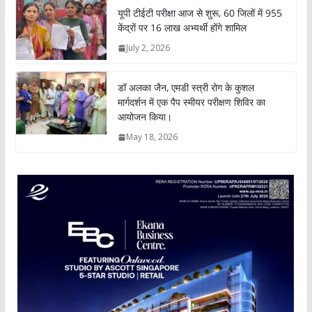
यूपी टीईटी परीक्षा आज से शुरू, 60 जिलों में 955
केंद्रों पर 16 लाख अभ्यर्थी होंगे शामिल
July 2, 2026
डॉ अलका जैन, एमडी स्त्री रोग के कुशल
मार्गदर्शन में एक पैप स्मीयर परीक्षण शिविर का
आयोजन किया।
May 18, 2026