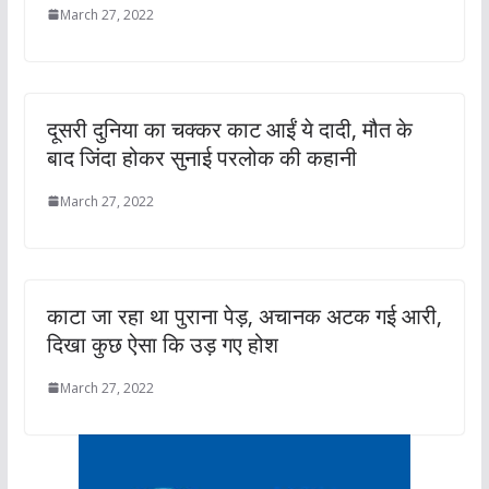
March 27, 2022
दूसरी दुनिया का चक्कर काट आईं ये दादी, मौत के
बाद जिंदा होकर सुनाई परलोक की कहानी
March 27, 2022
काटा जा रहा था पुराना पेड़, अचानक अटक गई आरी,
दिखा कुछ ऐसा कि उड़ गए होश
March 27, 2022