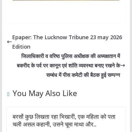
Epaper: The Lucknow Tribune 23 may 2026
Edition
जिलाधिकारी व वरिष्ठ पुलिस अधीक्षक की अध्यक्षतान में
बकरीद के पर्व पर कानून एवं शांति व्यवस्था बनाए रखने के
सम्बंध में पीस कमेटी की बैठक हुई सम्पन्न
You May Also Like
बरसों कुछ लिखता रहा भिखारी, एक महिला को पता
चली असल कहानी, उसने चूमा माथा और..