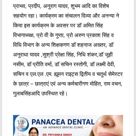
प्राभव, प्रदीप, अनुराग यादव, शुभम आदि का विशेष
सहयोग रहा। कार्यक्रम का संचालन दिव्या और अनन्या ने
किया इस कार्यक्रम के अवसर पर डॉ अमित सिंह
विभागाध्यक्ष, प्रो वी के गुप्ता, प्रो अरुण प्रकाश सिंह व
विधि विभाग के अन्य शिक्षकगण डॉ शहनाज अख्तर, डॉ
अनुराधा यादव ,सुश्री प्रेक्षा सिंह, निधि शंकर,डॉ जूही
नसीम, डॉ प्रीति वर्मा, डॉ सचिन रस्तोगी, डॉ लक्ष्मी देवी,
सचिन व एल.एल .एम. ह्यूमन राइट्स द्वितीय व चतुर्थ सेमेस्टर
के छात्र – छात्राएं एवं अन्य कर्मचारीगण मोहित, राम वचन,
गुलाबसिंहआदि उपस्थित रहे।