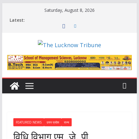
Skip
Saturday, August 8, 2026
to
Latest:
content
FEATURED NEWS
उत्तर प्रदेश
राज्य
विधि विभाग एम .जे. पी.