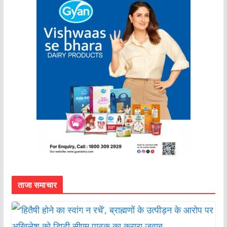
ताजा समाचार