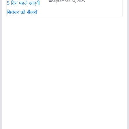
September 24, 2025