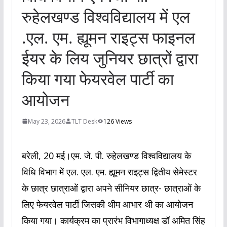
रुहेलखण्ड विश्वविद्यालय में एल
.एल. एम. ह्यूमन राइट्स फाइनल
ईयर के लिय जुनियर छात्रों द्वारा
किया गया फेयरवेल पार्टी का
आयोजन
May 23, 2026
TLT Desk
126 Views
बरेली, 20 मई।एम. जे. पी. रुहेलखण्ड विश्वविद्यालय के
विधि विभाग में एल. एल. एम. ह्यूमन राइट्स द्वितीय सेमेस्टर
के छात्र छात्राओं द्वारा अपने सीनियर छात्र- छात्राओं के
लिए फेयरवेल पार्टी जिसकी थीम आभार थी का आयोजन
किया गया। कार्यक्रम का प्रारंभ विभागाध्यक्ष डॉ अमित सिंह