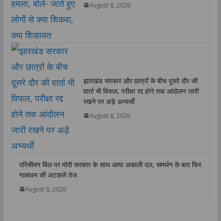
August 8, 2026
झारखंड सरकार और छात्रों के बीच दूसरे दौर की
वार्ता भी विफल, परीक्षा रद्द होने तक आंदोलन जारी
रखने पर अड़े अभ्यर्थी
August 8, 2026
परिसीमन बिल पर मोदी सरकार के साथ आया अकाली दल, समर्थन के बाद फिर
गठबंधन की अटकलें तेज
August 8, 2026