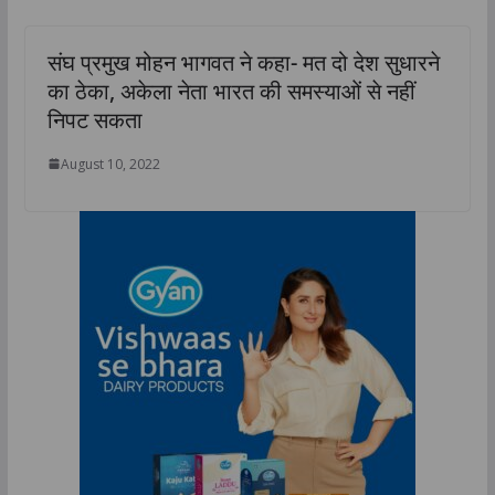
संघ प्रमुख मोहन भागवत ने कहा- मत दो देश सुधारने
का ठेका, अकेला नेता भारत की समस्याओं से नहीं
निपट सकता
August 10, 2022