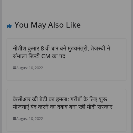
You May Also Like
नीतीश कुमार 8 वीं बार बने मुख्यमंत्री, तेजस्वी ने
संभाला डिप्टी CM का पद
August 10, 2022
केसीआर की बेटी का हमला: गरीबों के लिए शुरू
योजनाएं बंद करने का दबाव बना रही मोदी सरकार
August 10, 2022