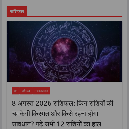
राशिफल
धर्म
राशिफल
लाइफस्टाइल
8 अगस्त 2026 राशिफल: किन राशियों की
चमकेगी किस्मत और किसे रहना होगा
सावधान? पढ़ें सभी 12 राशियों का हाल