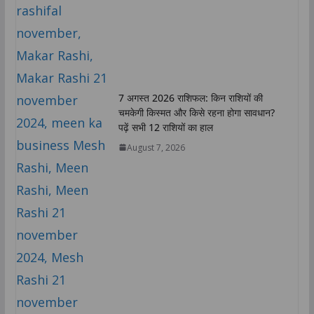
7 अगस्त 2026 राशिफल: किन राशियों की
चमकेगी किस्मत और किसे रहना होगा सावधान?
पढ़ें सभी 12 राशियों का हाल
August 7, 2026