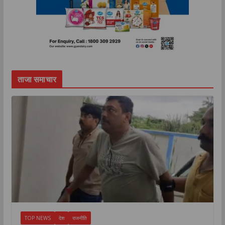
ताजा समाचार
TOP NEWS
देश
राजनीति