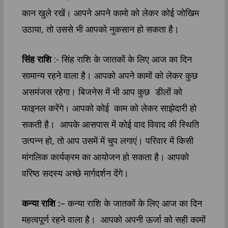
कान खुले रखें। आपने अपने कामो को लेकर कोई जोखिम
उठाया, तो उससे भी आपको नुकसान हो सकता है।
सिंह राशि
:- सिंह राशि के जातकों के लिए आज का दिन
सामान्य रहने वाला है। आपको अपने कामों को लेकर कुछ
असमंजस रहेगा। बिजनेस में भी आप कुछ डीलों को
फाइनल करेंगे। आपको कोई काम को लेकर साझेदारी हो
सकती है। आपके आसपास में कोई वाद विवाद की स्थिति
उत्पन्न हो, तो आप उसमें में चुप लगाएं। परिवार में किसी
मांगलिक कार्यक्रम का आयोजन हो सकता है। आपको
वरिष्ठ सदस्य अच्छे मार्गदर्शन देंगे।
कन्या राशि :
– कन्या राशि के जातकों के लिए आज का दिन
महत्वपूर्ण रहने वाला है। आपको अपनी ऊर्जा को सही कामों