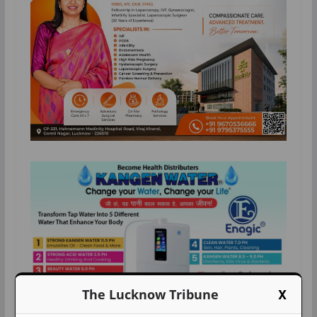
X
The Lucknow Tribune