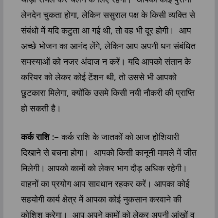
लेनदेन चुकता होगा, लेकिन ससुराल पक्ष के किसी व्यक्ति से
संबंधो में यदि कटुता आ गई थी, तो वह भी दूर होगी। आप
अच्छे भोजन का आनंद लेंगे, लेकिन आप अपनी धन संबंधित
समस्याओं को नजर अंदाज न करें। यदि आपको संतान के
करियर को लेकर कोई टेंशन थी, तो उससे भी आपको
छुटकारा मिलेगा, क्योंकि उसमे किसी नयी नौकरी की प्राप्ति
हो सकती है।
कर्क राशि :
– कर्क राशि के जातकों को आज होशियारी
दिखाने से बचना होगा। आपको किसी कानूनी मामले में जीत
मिलेगी। आपको कामों को लेकर भाग दौड़ अधिक रहेगी।
वाहनों का प्रयोग आप सावधान रहकर करें। आपका कोई
सहयोगी कार्य क्षेत्र में आपका कोई नुकसान करवाने की
कोशिश करेगा। आप अपने कामों को लेकर अपनी आंखों व