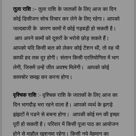
तुला राशि :
– तुला राशि के जातकों के लिए आज का दिन
कोई डिसीजन सोच विचार कर लेने के लिए रहेगा। आपको
जल्दबाजी के कारण कामों में कोई गड़बड़ी हो सकती है।
आप अपने कामों को दूसरों के भरोसे छोड़ सकते हैं।
आपको यदि किसी बात को लेकर कोई टेंशन थी, तो वह भी
काफी हद तक दूर होगी। संतान किसी प्रतियोगिता में भाग
लेगी, जिसमें उन्हें जीत अवश्य मिलेगी। आपको कोई
कामचोर समझ कर करना होगा।
वृश्चिक राशि
:- वृश्चिक राशि के जातकों के लिए आज का
दिन भागदौड़ भरा रहने वाला है। आपको व्यर्थ के झगड़े
झंझटों मे पडने से बचना होगा। आपकी कोई मन की इच्छा
पूरी हो सकती है। परिवार में किसी पूजा पाठ का आयोजन
होने से माहौल खुशनुमा रहेगा। किसी नये मेहमान का