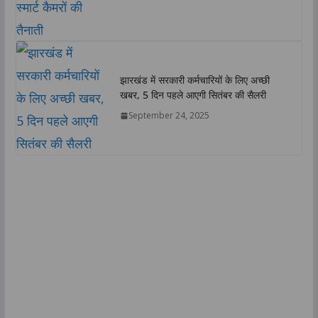
झारखंड में सरकारी कर्मचारियों के लिए अच्छी
खबर, 5 दिन पहले आएगी सितंबर की सैलरी
September 24, 2025