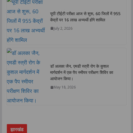
यूपी टीईटी परीक्षा आज से शुरू, 60 जिलों में 955
केंद्रों पर 16 लाख अभ्यर्थी होंगे शामिल
July 2, 2026
डॉ अलका जैन, एमडी स्त्री रोग के कुशल
मार्गदर्शन में एक पैप स्मीयर परीक्षण शिविर का
आयोजन किया।
May 18, 2026
झारखंड