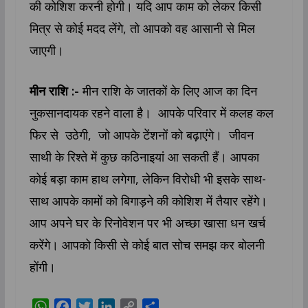
की कोशिश करनी होगी। यदि आप काम को लेकर किसी
मित्र से कोई मदद लेंगे, तो आपको वह आसानी से मिल
जाएगी।
मीन राशि :-
मीन राशि के जातकों के लिए आज का दिन
नुकसानदायक रहने वाला है। आपके परिवार में कलह कल
फिर से उठेगी, जो आपके टेंशनों को बढ़ाएंगे। जीवन
साथी के रिश्ते में कुछ कठिनाइयां आ सकती हैं। आपका
कोई बड़ा काम हाथ लगेगा, लेकिन विरोधी भी इसके साथ-
साथ आपके कामों को बिगाड़ने की कोशिश में तैयार रहेंगे।
आप अपने घर के रिनोवेशन पर भी अच्छा खासा धन खर्च
करेंगे। आपको किसी से कोई बात सोच समझ कर बोलनी
होंगी।
W
F
T
L
C
S