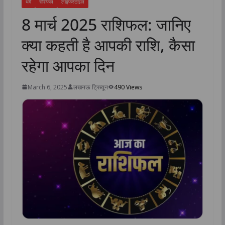
धर्म
राशिफल
लाइफस्टाइल
8 मार्च 2025 राशिफल: जानिए
क्या कहती है आपकी राशि, कैसा
रहेगा आपका दिन
March 6, 2025
लखनऊ ट्रिब्यून
490 Views