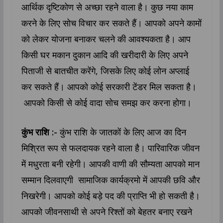
आर्थिक दृष्टिकोण से अच्छा रहने वाला है। कुछ नया काम
करने के लिए सोच विचार कर सकते हैं। आपको अपने कामों
को लेकर योजना बनाकर चलने की आवश्यकता है। आप
किसी घर मकान दुकान आदि की खरीदारी के लिए अपने
पिताजी से बातचीत करेंगे, जिसके लिए कोई लोन अप्लाई
कर सकते हैं। आपको कोई सरकारी टेंडर मिल सकता है।
आपको किसी से कोई वादा सोच समझ कर करना होगा।
कुंभ राशि :-
कुंभ राशि के जातकों के लिए आज का दिन
मिश्रित रूप से फलदायक रहने वाला है। पारिवारिक जीवन
में मधुरता बनी रहेगी। आपकी वाणी की सौम्यता आपको मान
सम्मान दिलवाएगी सामाजिक कार्यक्रमो में आपकी छवि और
निखरेगी। आपको कोई बड़े पद की प्राप्ति भी हो सकती है।
आपको जीवनसाथी से अपने रिश्तों को बेहतर बनाए रखने