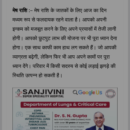
मेष राशि :
– मेष राशि के जातकों के लिए आज का दिन
मध्यम रूप से फलदायक रहने वाला है। आपको अपनी
इन्कम को मजबूत करने के लिए अपने प्रयासों में तेजी लानी
होगी। आपको छुटपुट लाभ की योजना पर भी पूरा ध्यान देना
होगा। एक साथ काफी काम हाथ लग सकते हैं। जो आपकी
व्याग्रता बढ़ेगी, लेकिन फिर भी आप अपने कामों पर पूरा
ध्यान देंगे। परिवार में किसी सदस्य से कोई लड़ाई झगड़े की
स्थिति उत्पन्न हो सकती है।