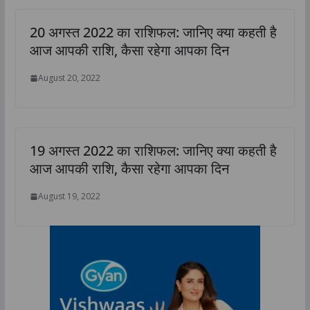
20 अगस्त 2022 का राशिफल: जानिए क्या कहती है
आज आपकी राशि, कैसा रहेगा आपका दिन
August 20, 2022
19 अगस्त 2022 का राशिफल: जानिए क्या कहती है
आज आपकी राशि, कैसा रहेगा आपका दिन
August 19, 2022