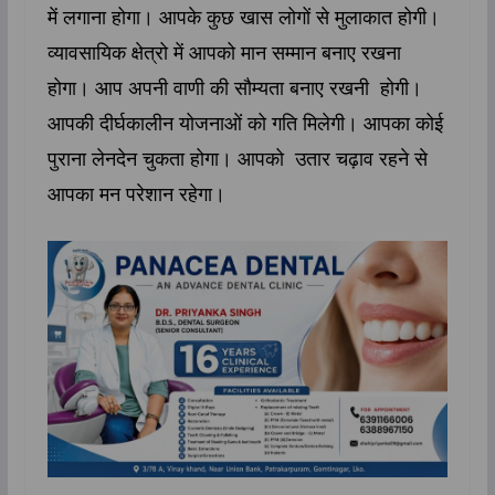
में लगाना होगा। आपके कुछ खास लोगों से मुलाकात होगी।
व्यावसायिक क्षेत्रो में आपको मान सम्मान बनाए रखना
होगा। आप अपनी वाणी की सौम्यता बनाए रखनी होगी।
आपकी दीर्घकालीन योजनाओं को गति मिलेगी। आपका कोई
पुराना लेनदेन चुकता होगा। आपको उतार चढ़ाव रहने से
आपका मन परेशान रहेगा।