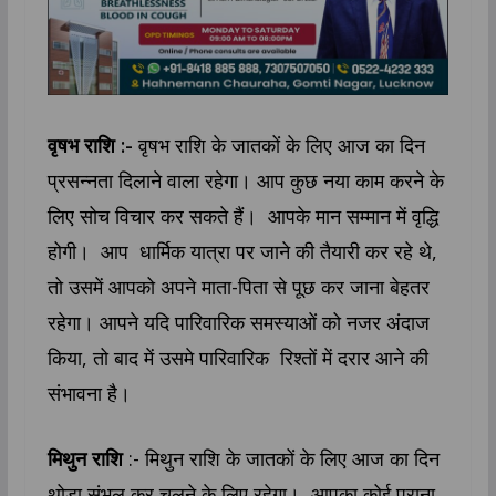
वृषभ राशि :-
वृषभ राशि के जातकों के लिए आज का दिन
प्रसन्नता दिलाने वाला रहेगा। आप कुछ नया काम करने के
लिए सोच विचार कर सकते हैं। आपके मान सम्मान में वृद्धि
होगी। आप धार्मिक यात्रा पर जाने की तैयारी कर रहे थे,
तो उसमें आपको अपने माता-पिता से पूछ कर जाना बेहतर
रहेगा। आपने यदि पारिवारिक समस्याओं को नजर अंदाज
किया, तो बाद में उसमे पारिवारिक रिश्तों में दरार आने की
संभावना है।
मिथुन राशि
:- मिथुन राशि के जातकों के लिए आज का दिन
थोड़ा संभल कर चलने के लिए रहेगा। आपका कोई पुराना