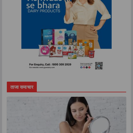
ताजा समाचार