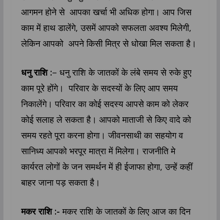
आगमन होने से आपका खर्चा भी अधिक होगा। आप जिस
काम में हाथ डालेंगे, उसमें आपको सफलता अवश्य मिलेगी,
लेकिन आपको अपने किसी मित्र से धोखा मिल सकता है।
धनु राशि :
– धनु राशि के जातकों के लंबे समय से रुके हुए
काम पूरे होंगे। परिवार के सदस्यों के लिए आप समय
निकालेंगे। परिवार का कोई सदस्य आपसे काम को लेकर
कोई सलाह ले सकता है। आपको माताजी से किए वादे को
समय रहते पूरा करना होगा। जीवनसाथी का सहयोग व
सानिध्य आपको भरपूर मात्रा में मिलेगा। राजनीति मे
कार्यरत लोगों के जन समर्थन में ही ईजाफा होगा, उन्हें कहीं
बाहर जाना पड़ सकता है।
मकर राशि :-
मकर राशि के जातकों के लिए आज का दिन