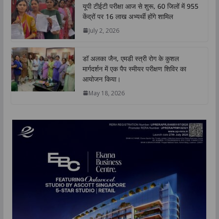
यूपी टीईटी परीक्षा आज से शुरू, 60 जिलों में 955
केंद्रों पर 16 लाख अभ्यर्थी होंगे शामिल
July 2, 2026
डॉ अलका जैन, एमडी स्त्री रोग के कुशल
मार्गदर्शन में एक पैप स्मीयर परीक्षण शिविर का
आयोजन किया।
May 18, 2026