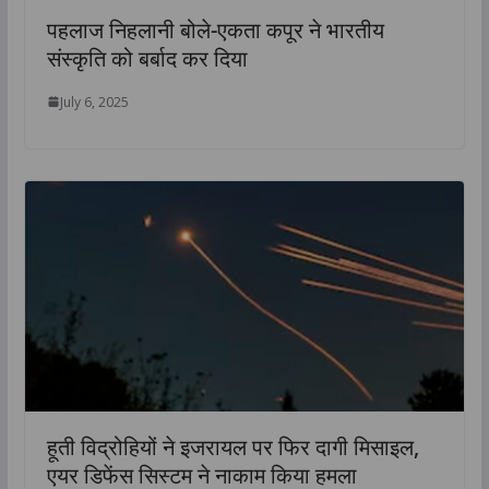
पहलाज निहलानी बोले-एकता कपूर ने भारतीय
संस्कृति को बर्बाद कर दिया
July 6, 2025
हूती विद्रोहियों ने इजरायल पर फिर दागी मिसाइल,
एयर डिफेंस सिस्टम ने नाकाम किया हमला