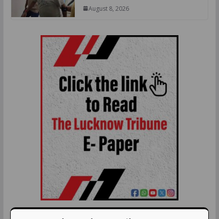
August 8, 2026