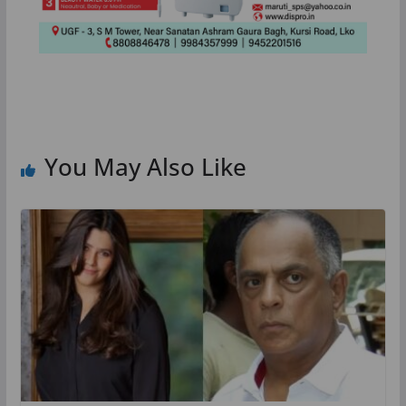
You May Also Like