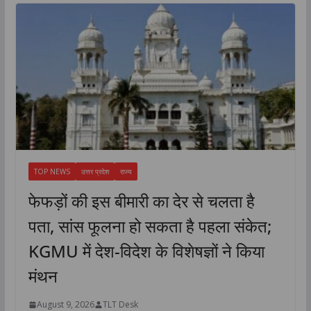
TOP NEWS
उत्तर प्रदेश
राज्य
फेफड़ों की इस बीमारी का देर से चलता है
पता, सांस फूलना हो सकता है पहला संकेत;
KGMU में देश-विदेश के विशेषज्ञों ने किया
मंथन
August 9, 2026
TLT Desk