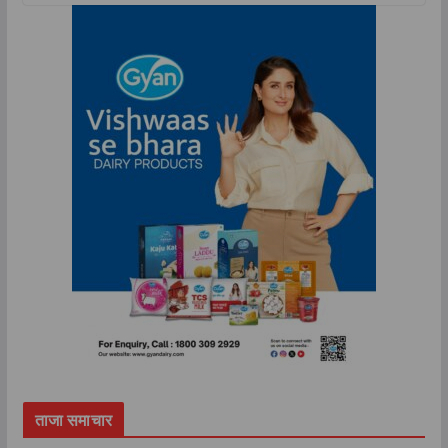
ताजा समाचार