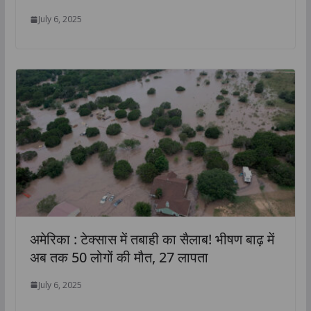
July 6, 2025
अमेरिका : टेक्सास में तबाही का सैलाब! भीषण बाढ़ में
अब तक 50 लोगों की मौत, 27 लापता
July 6, 2025