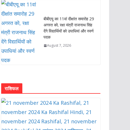
बीबीएयू का 11वां दीक्षांत समारोह 29
अगस्त को, रक्षा मंत्री राजनाथ सिंह
देंगे विद्यार्थियों को उपाधियां और स्वर्ण
पदक
August 7, 2026
राशिफल