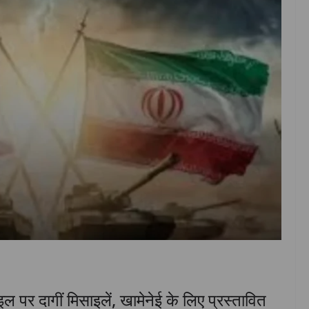
इल पर दागीं मिसाइलें, खामेनेई के लिए प्रस्तावित