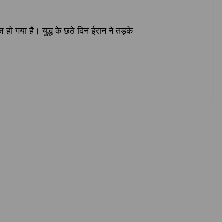
 हो गया है। युद्ध के छठे दिन ईरान ने तड़के