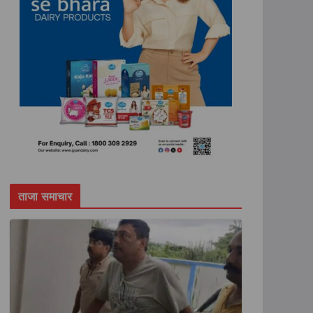
ताजा समाचार