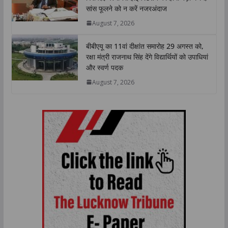
सांस फूलने को न करें नजरअंदाज
August 7, 2026
बीबीएयू का 11वां दीक्षांत समारोह 29 अगस्त को,
रक्षा मंत्री राजनाथ सिंह देंगे विद्यार्थियों को उपाधियां
और स्वर्ण पदक
August 7, 2026