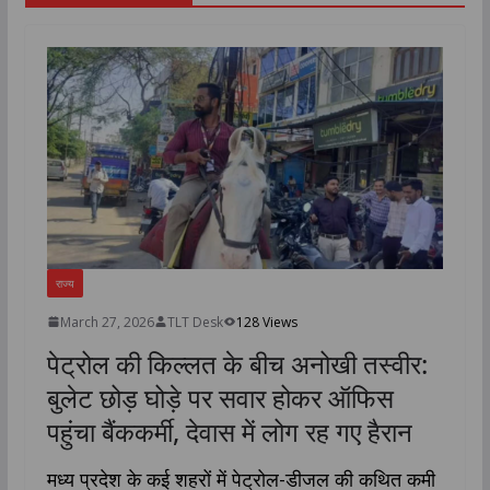
राज्य
March 27, 2026
TLT Desk
128 Views
पेट्रोल की किल्लत के बीच अनोखी तस्वीर:
बुलेट छोड़ घोड़े पर सवार होकर ऑफिस
पहुंचा बैंककर्मी, देवास में लोग रह गए हैरान
मध्य प्रदेश के कई शहरों में पेट्रोल-डीजल की कथित कमी