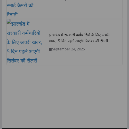
झारखंड में सरकारी कर्मचारियों के लिए अच्छी
खबर, 5 दिन पहले आएगी सितंबर की सैलरी
September 24, 2025