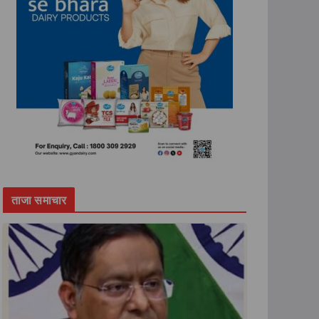
ताजा समाचार