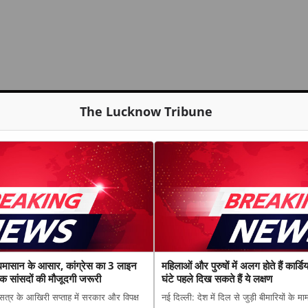
The Lucknow Tribune
मासान के आसार, कांग्रेस का 3 लाइन
महिलाओं और पुरुषों में अलग होते हैं कार्
क सांसदों की मौजूदगी जरूरी
घंटे पहले दिख सकते हैं ये लक्षण
सत्र के आखिरी सप्ताह में सरकार और विपक्ष
नई दिल्ली: देश में दिल से जुड़ी बीमारियों के 