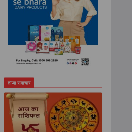
ताजा समाचार