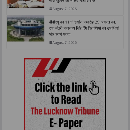
सांस फूलने को न करें नजरअंदाज
August 7, 2026
बीबीएयू का 11वां दीक्षांत समारोह 29 अगस्त को,
रक्षा मंत्री राजनाथ सिंह देंगे विद्यार्थियों को उपाधियां
और स्वर्ण पदक
August 7, 2026