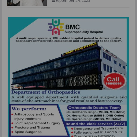
September 24, 2025