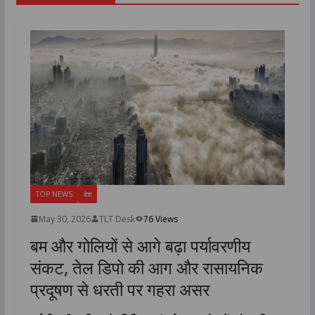
TOP NEWS
देश
May 30, 2026
TLT Desk
76 Views
बम और गोलियों से आगे बढ़ा पर्यावरणीय
संकट, तेल डिपो की आग और रासायनिक
प्रदूषण से धरती पर गहरा असर