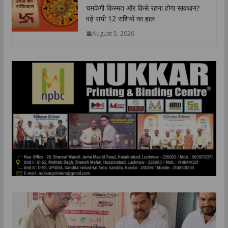
चमकेगी किस्मत और किसे रहना होगा सावधान?
पढ़ें सभी 12 राशियों का हाल
August 5, 2026