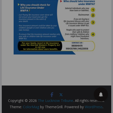
Copyright © 2026
The Lucknow Tribune
. All rights reserved.
Theme:
ColorMag
by ThemeGrill. Powered by
WordPress
.