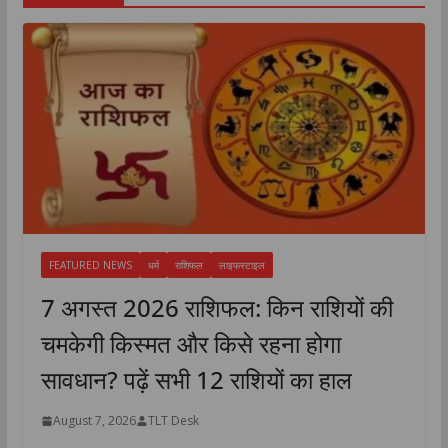
FEATURED NEWS
धर्म
राशिफल
लाइफस्टाइल
7 अगस्त 2026 राशिफल: किन राशियों की
चमकेगी किस्मत और किसे रहना होगा
सावधान? पढ़ें सभी 12 राशियों का हाल
August 7, 2026
TLT Desk