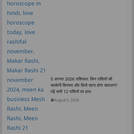
5 अगस्त 2026 राशिफल: किन राशियों की
चमकेगी किस्मत और किसे रहना होगा सावधान?
पढ़ें सभी 12 राशियों का हाल
August 5, 2026