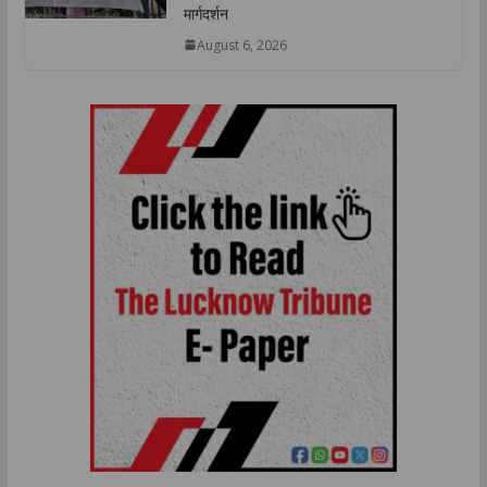
मार्गदर्शन
August 6, 2026