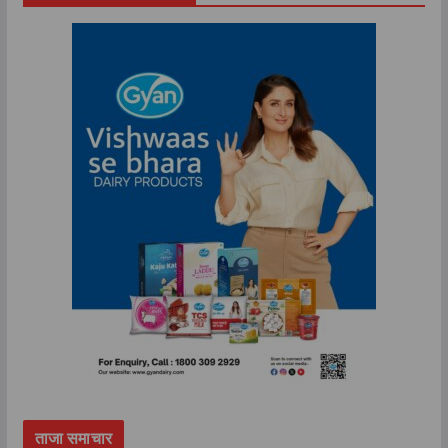
ताजा समाचार