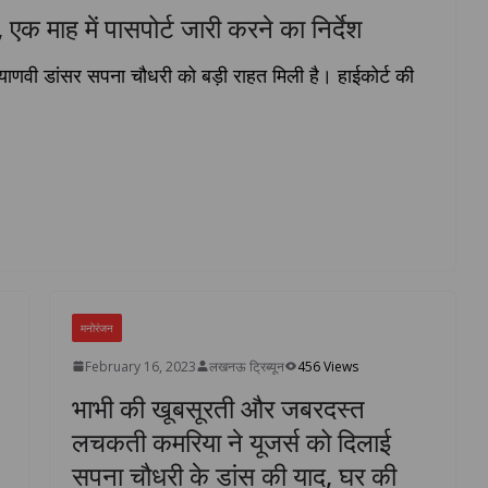
एक माह में पासपोर्ट जारी करने का निर्देश
याणवी डांसर सपना चौधरी को बड़ी राहत मिली है। हाईकोर्ट की
मनोरंजन
February 16, 2023
लखनऊ ट्रिब्यून
456 Views
भाभी की खूबसूरती और जबरदस्त
लचकती कमरिया ने यूजर्स को दिलाई
सपना चौधरी के डांस की याद, घर की