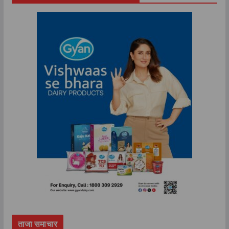
ताजा समाचार