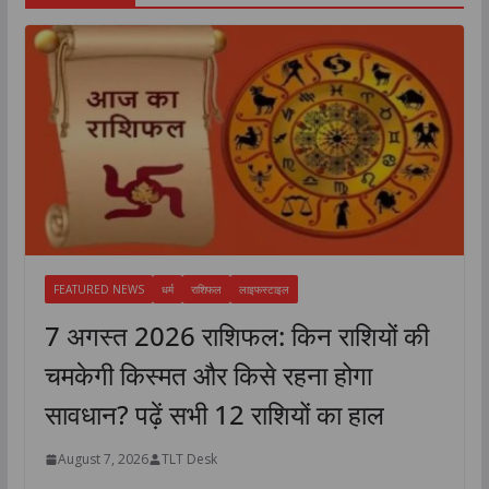
FEATURED NEWS
धर्म
राशिफल
लाइफस्टाइल
7 अगस्त 2026 राशिफल: किन राशियों की
चमकेगी किस्मत और किसे रहना होगा
सावधान? पढ़ें सभी 12 राशियों का हाल
August 7, 2026
TLT Desk