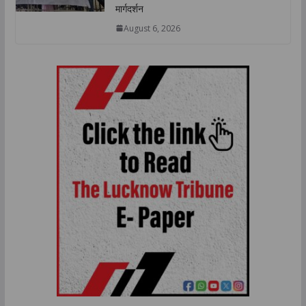
मार्गदर्शन
August 6, 2026