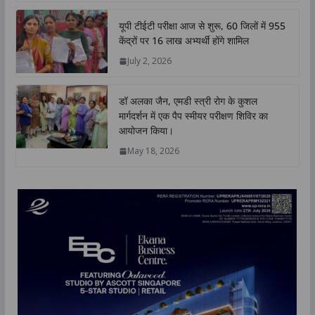
यूपी टीईटी परीक्षा आज से शुरू, 60 जिलों में 955
केंद्रों पर 16 लाख अभ्यर्थी होंगे शामिल
July 2, 2026
डॉ अलका जैन, एमडी स्त्री रोग के कुशल
मार्गदर्शन में एक पैप स्मीयर परीक्षण शिविर का
आयोजन किया।
May 18, 2026