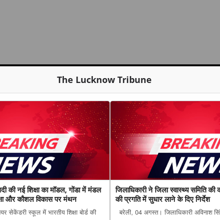
The Lucknow Tribune
सदी की नई शिक्षा का मॉडल, गोंडा में मंडल
जिलाधिकारी ने जिला स्वास्थ्य समिति की क
िक्षा और कौशल विकास पर मंथन
की प्रगति में सुधार लाने के दिए निर्देश
 सेकेंडरी स्कूल में भारतीय शिक्षा बोर्ड की
बरेली, 04 अगस्त। जिलाधिकारी अविनाश सिंह