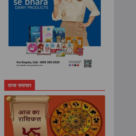
ताजा समाचार