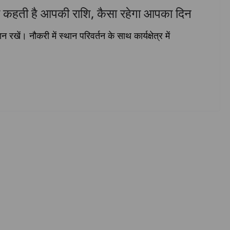
 कहती है आपकी राशि, कैसा रहेगा आपका दिन
रखें। नौकरी में स्थान परिवर्तन के साथ कार्यक्षेत्र में