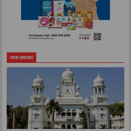
ताजा समाचार