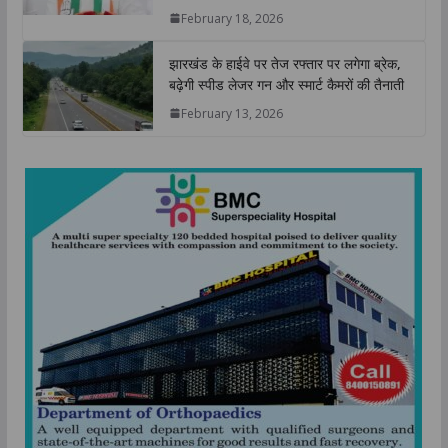
February 18, 2026
झारखंड के हाईवे पर तेज रफ्तार पर लगेगा ब्रेक,
बढ़ेगी स्पीड लेजर गन और स्मार्ट कैमरों की तैनाती
February 13, 2026