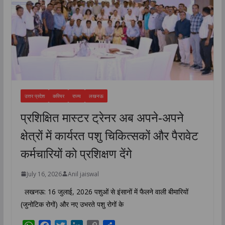
उत्तर प्रदेश
करियर
राज्य
लखनऊ
प्रशिक्षित मास्टर ट्रेनर अब अपने-अपने
क्षेत्रों में कार्यरत पशु चिकित्सकों और पैरावेट
कर्मचारियों को प्रशिक्षण देंगे
July 16, 2026
Anil jaiswal
लखनऊ: 16 जुलाई, 2026 पशुओं से इंसानों में फैलने वाली बीमारियों
(जुनोटिक रोगों) और नए उभरते पशु रोगों के