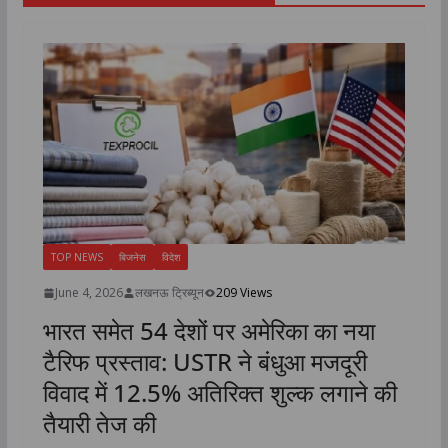
TOP NEWS
बिजनेस
विदेश
June 4, 2026
लखनऊ ट्रिब्यून
209 Views
भारत समेत 54 देशों पर अमेरिका का नया
टैरिफ प्रस्ताव: USTR ने बंधुआ मजदूरी
विवाद में 12.5% अतिरिक्त शुल्क लगाने की
तैयारी तेज की