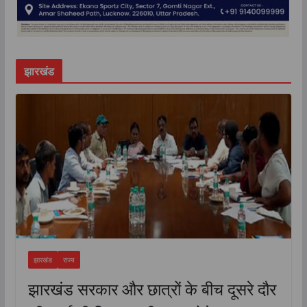
झारखंड
झारखंड
राज्य
झारखंड सरकार और छात्रों के बीच दूसरे दौर