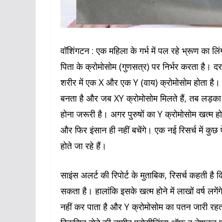
वॉशिंगटन : एक महिला के गर्भ में पल रहे भ्रूण का लि
पिता के क्रोमोसोम (गुणसत्र) पर निर्भर करता है। 
शरीर में एक X और एक Y (वाय) क्रोमोसोम होता है। 
बनता है और जब XY क्रोमोसोम मिलते हैं, तब लड़का प
होना जरूरी है। अगर पुरुषों का Y क्रोमोसोम खत्म हो जा
और फिर इंसान ही नहीं बचेंगे। एक नई रिसर्च में क
होते जा रहे हैं।
साइंस अलर्ट की रिपोर्ट के मुताबिक, रिसर्च कहती है
सकता है। हालांकि इसके खत्म होने में लाखों वर्ष ल
नहीं कर पाता है और Y क्रोमोसोम का पतन जारी रहत