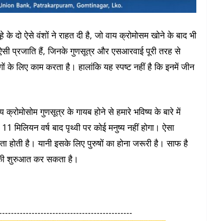
हे के दो ऐसे वंशों ने राहत दी है, जो वाय क्रोमोसम खोने के बाद भी
में ऐसी प्रजाति हैं, जिनके गुणसूत्र और एसआरवाई पूरी तरह से
िंगों के लिए काम करता है। हालांकि यह स्पष्ट नहीं है कि इनमें जीन
 क्रोमोसोम गुणसूत्र के गायब होने से हमारे भविष्य के बारे में
1 मिलियन वर्ष बाद पृथ्वी पर कोई मनुष्य नहीं होगा। ऐसा
ा होती है। यानी इसके लिए पुरुषों का होना जरूरी है। साफ है
े की शुरुआत कर सकता है।
---------------------------------------------