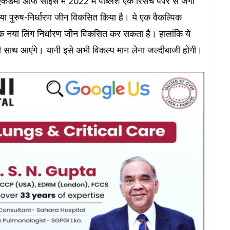
केडमी ऑफ साइंस में 2022 में पब्लिश एक रिसर्च पेपर से जगी
क नया पुरुष-निर्धारण जीन विकसित किया है। ये एक वैकल्पिक
एक नया लिंग निर्धारण जीन विकसित कर सकता है। हालांकि ये
ी साथ आएंगे। यानी इसे अभी विकल्प मान लेना जल्दीबाजी होगी।