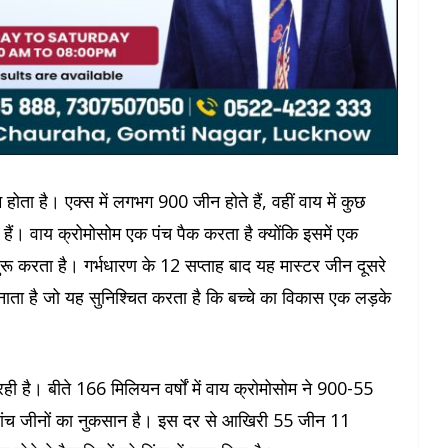
होता है। एक्स में लगभग 900 जीन होते हैं, वहीं वाय में कुछ
ैं। वाय क्रोमोसोम एक पंच पैक करता है क्योंकि इसमें एक
 शुरू करता है। गर्भधारण के 12 सप्ताह बाद यह मास्टर जीन दूसरे
 बनाता है जो यह सुनिश्चित करता है कि बच्चे का विकास एक लड़के
रही है। बीते 166 मिलियन वर्षों में वाय क्रोमोसोम ने 900-55
ं पांच जीनों का नुकसान है। इस दर से आखिरी 55 जीन 11