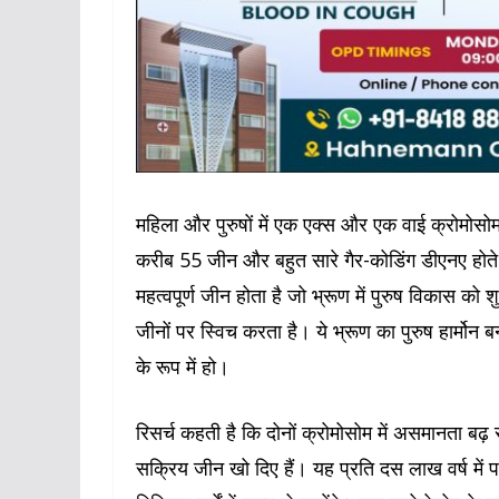
महिला और पुरुषों में एक एक्स और एक वाई क्रोमोसोम 
करीब 55 जीन और बहुत सारे गैर-कोडिंग डीएनए होते ह
महत्वपूर्ण जीन होता है जो भ्रूण में पुरुष विकास को
जीनों पर स्विच करता है। ये भ्रूण का पुरुष हार्मोन
के रूप में हो।
रिसर्च कहती है कि दोनों क्रोमोसोम में असमानता बढ़ 
सक्रिय जीन खो दिए हैं। यह प्रति दस लाख वर्ष मे