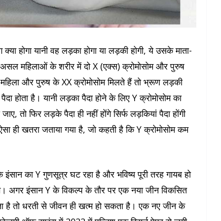
ंग क्या होगा यानी वह लड़का होगा या लड़की होगी, ये उसके माता-
दरअसल महिलाओं के शरीर में दो X (एक्स) क्रोमोसोम और पुरुष
महिला और पुरुष के XX क्रोमोसोम मिलते हैं तो भ्रूण लड़की
ैदा होता है। यानी लड़का पैदा होने के लिए Y क्रोमोसोम का
ए, तो फिर लड़के पैदा ही नहीं होंगे सिर्फ लड़कियां पैदा होंगी
ुछ ऐसा ही खतरा जताया गया है, जो कहती है कि Y क्रोमोसोम कम
 कि इंसान का Y गुणसूत्र घट रहा है और भविष्य पूरी तरह गायब हो
गेंगे। अगर इंसान Y के विकल्प के तौर पर एक नया जीन विकसित
ा है तो धरती से जीवन ही खत्म हो सकता है। एक नए जीन के