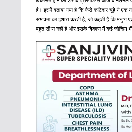
विकसित होने की उम्मीद प्रोसीडिंग्स ऑफ द नेशनल ए
है। इसमें बताया गया है कि कैसे कांटेदार चूहे ने ए
संभावना का इशारा करती है, जो कहती है कि मनुष्य 
बहुत सीधा नहीं है और इसके विकास में कई जोखिम भ