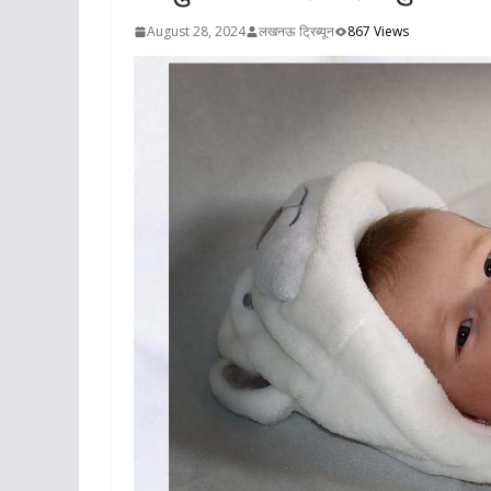
August 28, 2024
लखनऊ ट्रिब्यून
867 Views