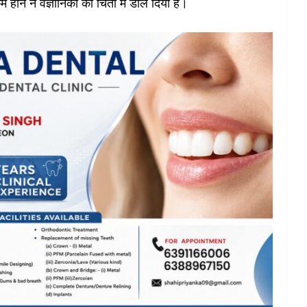
 होने ने वैज्ञानिकों को चिंता में डाल दिया है।