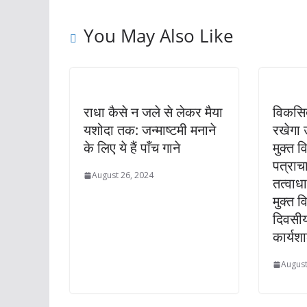
You May Also Like
राधा कैसे न जले से लेकर मैया
विकसित
यशोदा तक: जन्माष्टमी मनाने
रखेगा उ
के लिए ये हैं पाँच गाने
मुक्त व
पत्राचा
August 26, 2024
तत्वाधा
मुक्त व
दिवसीय 
कार्य
August