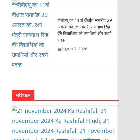
बीबीएयू का 11वां दीक्षांत समारोह 29
अगस्त को, रक्षा मंत्री राजनाथ सिंह
देंगे विद्यार्थियों को उपाधियां और स्वर्ण
पदक
August 7, 2026
राशिफल