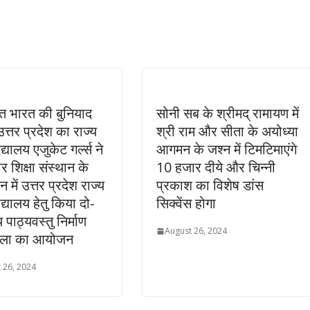
 भारत की बुनियाद
सोनी सब के श्रीमद् रामायण में
त्तर प्रदेश का राज्य
श्री राम और सीता के अयोध्या
िद्यालय एजुकेट गर्ल्स ने
आगमन के जश्न में टिमटिमाएंगे
र शिक्षा संस्थान के
10 हजार दीये और चिन्नी
न में उत्तर प्रदेश राज्य
प्रकाश का विशेष डांस
िद्यालय हेतु किया दो-
सिक्वेंस होगा
पाठ्यवस्तु निर्माण
August 26, 2024
शाला का आयोजन
 26, 2024