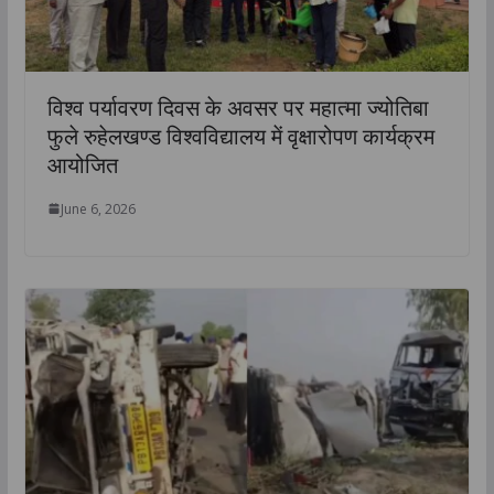
विश्व पर्यावरण दिवस के अवसर पर महात्मा ज्योतिबा
फुले रुहेलखण्ड विश्वविद्यालय में वृक्षारोपण कार्यक्रम
आयोजित
June 6, 2026