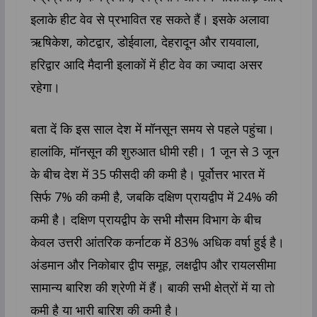
इलाके हीट वेव से प्रभावित रह सकते हैं। इसके अलावा
ऋषिकेश, कोटद्वार, डोईवाला, देहरादून और रायवाला,
हरिद्वार आदि मैदानी इलाकों में हीट वेव का ज्यादा असर
रहेगा।
बता दें कि इस साल देश में मॉनसून समय से पहले पहुंचा।
हालांकि, मॉनसून की शुरुआत धीमी रही। 1 जून से 3 जून
के बीच देश में 35 फीसदी की कमी है। पूर्वोत्तर भारत में
सिर्फ 7% की कमी है, जबकि दक्षिण प्रायद्वीप में 24% की
कमी है। दक्षिण प्रायद्वीप के सभी मौसम विभाग के बीच
केवल उत्तरी आंतरिक कर्नाटक में 83% अधिक वर्षा हुई है।
अंडमान और निकोबार द्वीप समूह, लक्षद्वीप और रायलसीमा
सामान्य बारिश की श्रेणी में हैं। बाकी सभी क्षेत्रों में या तो
कमी है या भारी बारिश की कमी है।