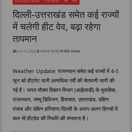
FEATURED NEWS
TOP NEWS
देश
राज्य
दिल्ली-उत्तराखंड समेत कई राज्यों
में चलेगी हीट वेव, बढ़ा रहेगा
तापमान
June 4, 2022
लखनऊ ट्रिब्यून
405 Views
Weather Update: राजस्थान समेत कई राज्यों में 4-5
जून को हीटवेट यानी अत्यधिक गर्मी की चेतावनी जारी की
गई है। भारत मौसम विज्ञान विभाग (आईएमडी) के मुताबिक,
राजस्थान, जम्मू डिविजन, हिमाचल, उत्तराखंड, दक्षिण
पंजाब और दक्षिण हरियाणा-दिल्ली के अलग-अलग हिस्सों में
कल भी हीटवेव की स्थिति की संभावना है।