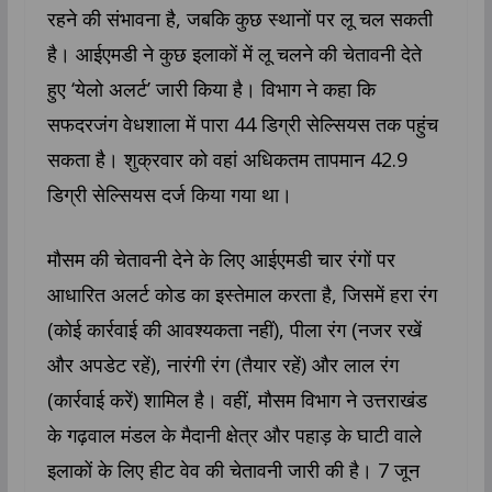
रहने की संभावना है, जबकि कुछ स्थानों पर लू चल सकती
है। आईएमडी ने कुछ इलाकों में लू चलने की चेतावनी देते
हुए ‘येलो अलर्ट’ जारी किया है। विभाग ने कहा कि
सफदरजंग वेधशाला में पारा 44 डिग्री सेल्सियस तक पहुंच
सकता है। शुक्रवार को वहां अधिकतम तापमान 42.9
डिग्री सेल्सियस दर्ज किया गया था।
मौसम की चेतावनी देने के लिए आईएमडी चार रंगों पर
आधारित अलर्ट कोड का इस्तेमाल करता है, जिसमें हरा रंग
(कोई कार्रवाई की आवश्यकता नहीं), पीला रंग (नजर रखें
और अपडेट रहें), नारंगी रंग (तैयार रहें) और लाल रंग
(कार्रवाई करें) शामिल है। वहीं, मौसम विभाग ने उत्तराखंड
के गढ़वाल मंडल के मैदानी क्षेत्र और पहाड़ के घाटी वाले
इलाकों के लिए हीट वेव की चेतावनी जारी की है। 7 जून