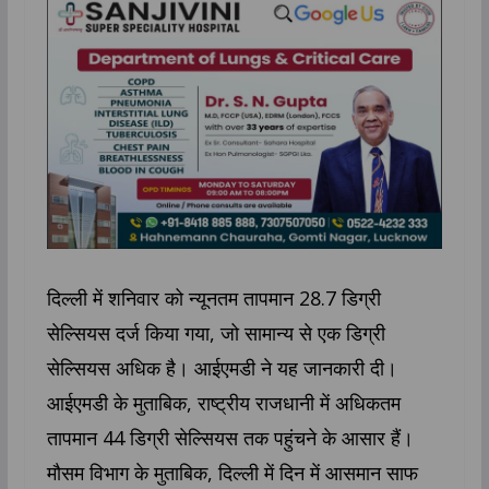
दिल्ली में शनिवार को न्यूनतम तापमान 28.7 डिग्री
सेल्सियस दर्ज किया गया, जो सामान्य से एक डिग्री
सेल्सियस अधिक है। आईएमडी ने यह जानकारी दी।
आईएमडी के मुताबिक, राष्ट्रीय राजधानी में अधिकतम
तापमान 44 डिग्री सेल्सियस तक पहुंचने के आसार हैं।
मौसम विभाग के मुताबिक, दिल्ली में दिन में आसमान साफ ​​