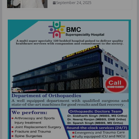
September 24, 2025