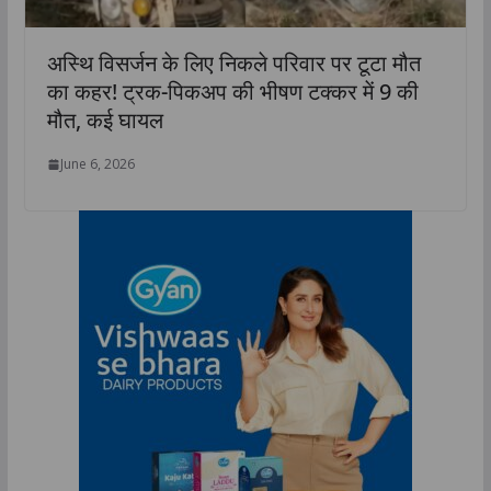
अस्थि विसर्जन के लिए निकले परिवार पर टूटा मौत
का कहर! ट्रक-पिकअप की भीषण टक्कर में 9 की
मौत, कई घायल
June 6, 2026