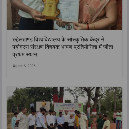
रुहेलखण्ड विश्वविद्यालय के सांस्कृतिक केंद्र ने
पर्यावरण संरक्षण विषयक भाषण प्रतियोगिता में जीता
प्रथम स्थान
June 6, 2026