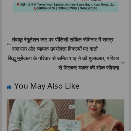
तंबाकू रेगुलेशन रूट पर पॉलिसी सर्किल सेमिनार में समग्र
समाधान और व्यापक उपभोक्ता विकल्पों पर वार्ता
सिद्धू मूसेवाला के परिवार से अमित शाह ने की मुलाकात, परिवार
से मिलकर व्यक्त की शोक संवेदना
You May Also Like