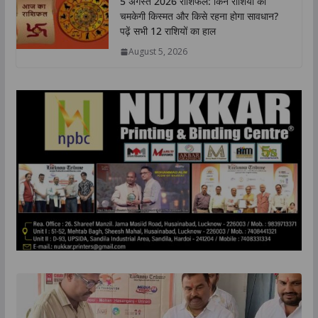
5 अगस्त 2026 राशिफल: किन राशियों की
चमकेगी किस्मत और किसे रहना होगा सावधान?
पढ़ें सभी 12 राशियों का हाल
August 5, 2026