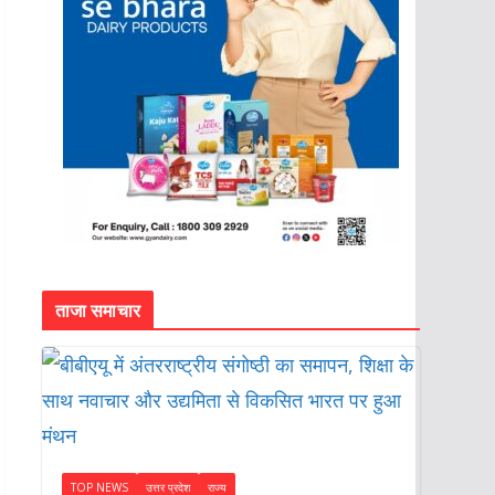
ताजा समाचार
TOP NEWS
उत्तर प्रदेश
राज्य