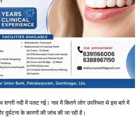
 शगरी नदी में पलट गई। नाव में कितने लोग उपस्थित थे इस बारे में
 दुर्घटना के कारणों की जांच की जा रही है।