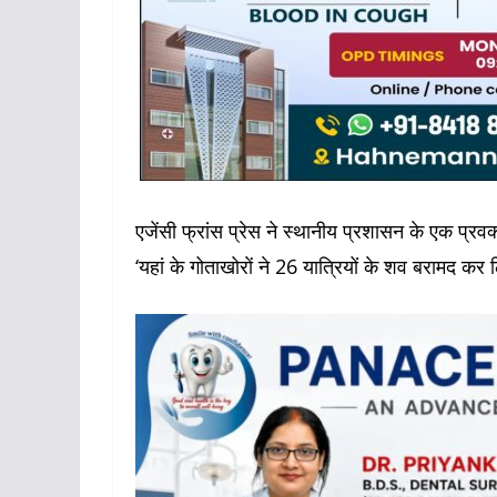
एजेंसी फ्रांस प्रेस ने स्थानीय प्रशासन के एक प्रवक्
‘यहां के गोताखोराें ने 26 यात्रियों के शव बरामद कर लि