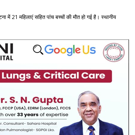
टना में 21 महिलाएं सहित पांच बच्चों की मौत हो गई है। स्थानीय