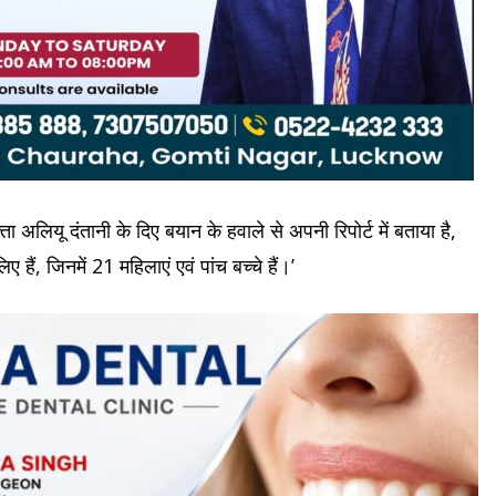
ता अलियू दंतानी के दिए बयान के हवाले से अपनी रिपोर्ट में बताया है,
ए हैं, जिनमें 21 महिलाएं एवं पांच बच्चे हैं।’