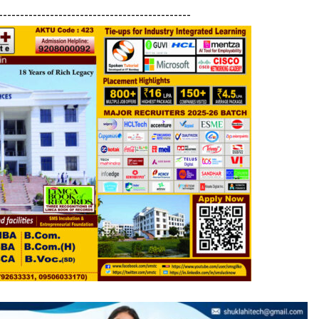
---------------------------------------------