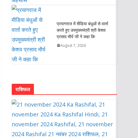
प्रयागराज में मीडिया बंधुओं से वार्ता
करते हुए उपमुख्यमंत्री श्री केशव
प्रसाद मौर्य जी ने कहा कि
August 7, 2026
राशिफल