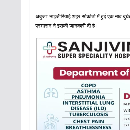
अबुजा: नाइजीरियाई शहर सोकोतो में हुई एक नाव दुर्घ
प्रशासन ने इसकी जानकारी दी है।