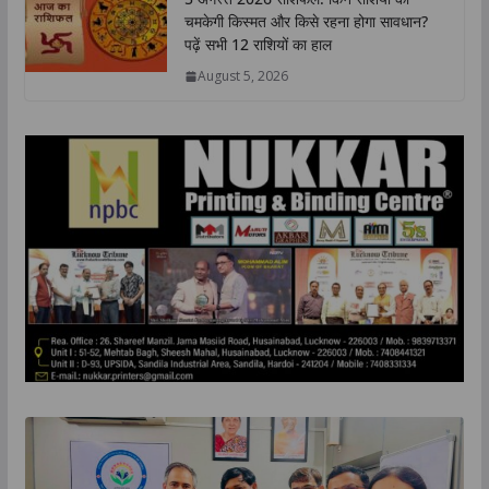
चमकेगी किस्मत और किसे रहना होगा सावधान?
पढ़ें सभी 12 राशियों का हाल
August 5, 2026