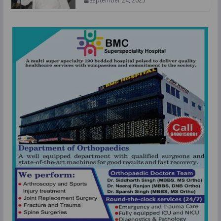
September 24, 2025