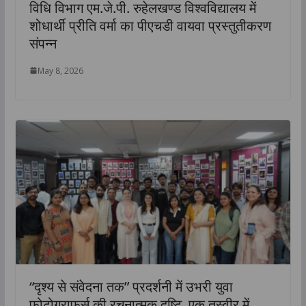
विधि विभाग एम.जे.पी. रुहेलखण्ड विश्वविद्यालय में
शोधार्थी प्रीति वर्मा का पीएचडी वायवा प्रस्तुतीकरण
संपन्न
May 8, 2026
“दृश्य से संवेदना तक” प्रदर्शनी में उभरी युवा
फोटोग्राफर्स की रचनात्मक दृष्टि, एक तस्वीर में