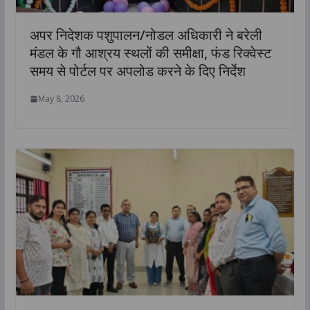
अपर निदेशक पशुपालन/नोडल अधिकारी ने बरेली
मंडल के गौ आश्रय स्थलों की समीक्षा, फंड रिक्वेस्ट
समय से पोर्टल पर अपलोड करने के दिए निर्देश
May 8, 2026