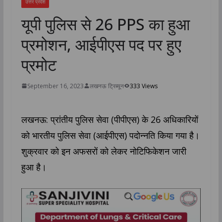
उत्तर प्रदेश
यूपी पुलिस से 26 PPS का हुआ
प्रमोशन, आईपीएस पद पर हुए
प्रमोट
September 16, 2023
लखनऊ ट्रिब्यून
333 Views
लखनऊ: प्रांतीय पुलिस सेवा (पीपीएस) के 26 अधिकारियों
को भारतीय पुलिस सेवा (आईपीएस) पदोन्नति किया गया है।
शुक्रवार को इन अफसरों को लेकर नोटिफिकेशन जारी
हुआ है।