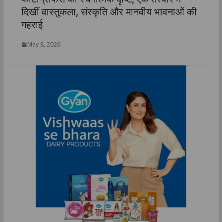
दिखीं वास्तुकला, संस्कृति और मानवीय भावनाओं की
गहराई
May 8, 2026