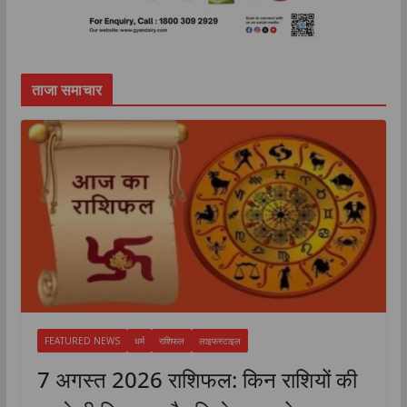
ताजा समाचार
FEATURED NEWS
धर्म
राशिफल
लाइफस्टाइल
7 अगस्त 2026 राशिफल: किन राशियों की