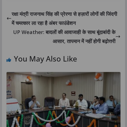
रक्षा मंत्री राजनाथ सिंह की प्रेरणा से हज़ारों लोगों की जिंदगी
में चमत्कार ला रहा है अंबर फाउंडेशन
UP Weather: बादलों की आवाजाही के साथ बूंदाबांदी के
आसार, तापमान में नहीं होगी बढ़ोत्तरी
You May Also Like