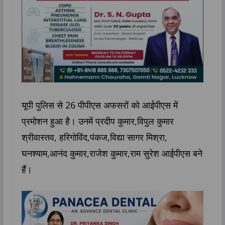
यूपी पुलिस से 26 पीपीएस अफसरों को आईपीएस में
प्रमोशन हुआ है। उनमें प्रदीप कुमार,विपुल कुमार
श्रीवास्तव, हरिगोविंद,पंकज,विद्या सागर मिश्रा,
घनश्याम,आनंद कुमार,राजेश कुमार,राम सुरेश आईपीएस बने
हैं।