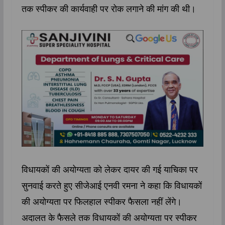
तक स्पीकर की कार्यवाही पर रोक लगाने की मांग की थी।
विधायकों की अयोग्यता को लेकर दायर की गई याचिका पर
सुनवाई करते हुए सीजेआई एनवी रमना ने कहा कि विधायकों
की अयोग्यता पर फिलहाल स्पीकर फैसला नहीं लेंगे।
अदालत के फैसले तक विधायकों की अयोग्यता पर स्पीकर