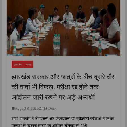
झारखंड
राज्य
झारखंड सरकार और छात्रों के बीच दूसरे दौर
की वार्ता भी विफल, परीक्षा रद्द होने तक
आंदोलन जारी रखने पर अड़े अभ्यर्थी
August 8, 2026
TLT Desk
रांची: झारखंड में जेपीएससी और जेएसएससी की प्रतियोगी परीक्षाओं में कथित
गड़बड़ी के खिलाफ छात्रों का आंदोलन शनिवार को 15वें