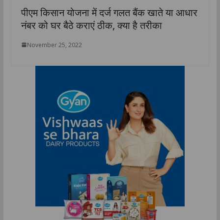
पीएम किसान योजना में दर्ज गलत बैंक खाते या आधार
नंबर को घर बैठे कराएं ठीक, क्‍या है तरीका
November 25, 2022