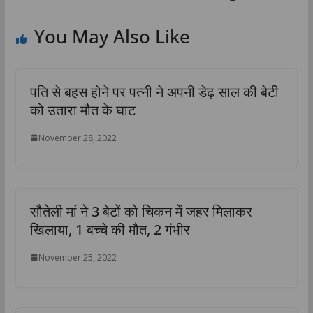
You May Also Like
पति से बहस होने पर पत्नी ने अपनी डेढ़ साल की बेटी
को उतारा मौत के घाट
November 28, 2022
सौतेली मां ने 3 बेटों को चिकन में जहर मिलाकर
खिलाया, 1 बच्‍चे की मौत, 2 गंभीर
November 25, 2022