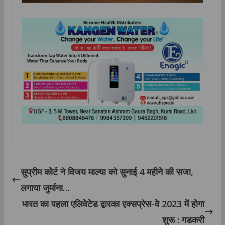
सुप्रीम कोर्ट ने विजय माल्या को सुनाई 4 महीने की सजा,
लगाया जुर्माना…
भारत का पहला एलिवेटेड द्वारका एक्सप्रेस-वे 2023 में होगा
शुरू : गडकरी