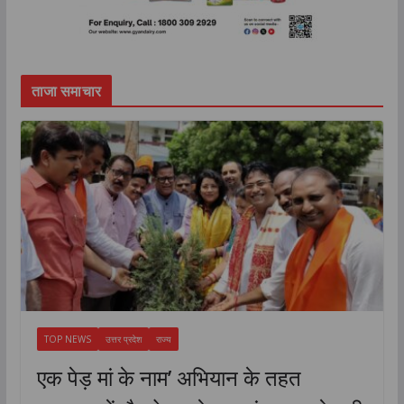
ताजा समाचार
TOP NEWS
उत्तर प्रदेश
राज्य
एक पेड़ मां के नाम’ अभियान के तहत