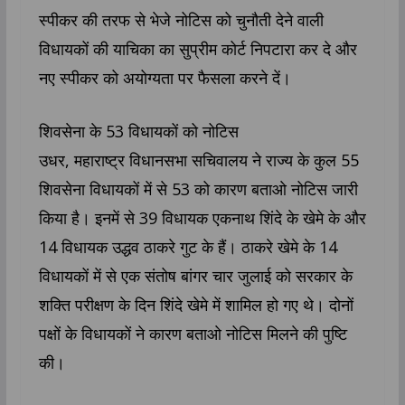
स्पीकर की तरफ से भेजे नोटिस को चुनौती देने वाली
विधायकों की याचिका का सुप्रीम कोर्ट निपटारा कर दे और
नए स्पीकर को अयोग्यता पर फैसला करने दें।
शिवसेना के 53 विधायकों को नोटिस
उधर, महाराष्ट्र विधानसभा सचिवालय ने राज्य के कुल 55
शिवसेना विधायकों में से 53 को कारण बताओ नोटिस जारी
किया है। इनमें से 39 विधायक एकनाथ शिंदे के खेमे के और
14 विधायक उद्धव ठाकरे गुट के हैं। ठाकरे खेमे के 14
विधायकों में से एक संतोष बांगर चार जुलाई को सरकार के
शक्ति परीक्षण के दिन शिंदे खेमे में शामिल हो गए थे। दोनों
पक्षों के विधायकों ने कारण बताओ नोटिस मिलने की पुष्टि
की।