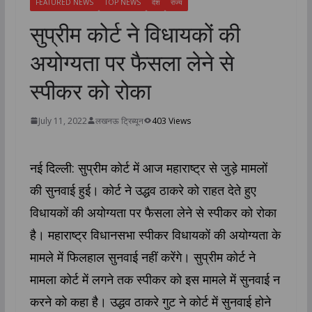
FEATURED NEWS
TOP NEWS
देश
राज्य
सुप्रीम कोर्ट ने विधायकों की
अयोग्यता पर फैसला लेने से
स्‍पीकर को रोका
July 11, 2022
लखनऊ ट्रिब्यून
403 Views
नई दिल्ली: सुप्रीम कोर्ट में आज महाराष्ट्र से जुड़े मामलों
की सुनवाई हुई। कोर्ट ने उद्धव ठाकरे को राहत देते हुए
विधायकों की अयोग्यता पर फैसला लेने से स्‍पीकर को रोका
है। महाराष्ट्र विधानसभा स्पीकर विधायकों की अयोग्यता के
मामले में फिलहाल सुनवाई नहीं करेंगे। सुप्रीम कोर्ट ने
मामला कोर्ट में लगने तक स्पीकर को इस मामले में सुनवाई न
करने को कहा है। उद्धव ठाकरे गुट ने कोर्ट में सुनवाई होने