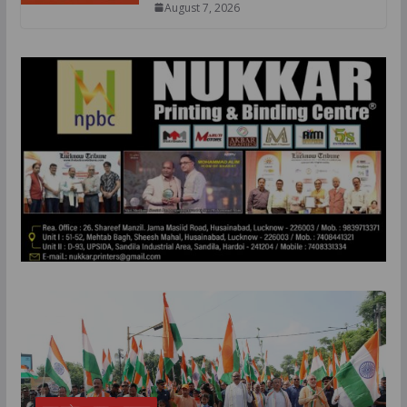
August 7, 2026