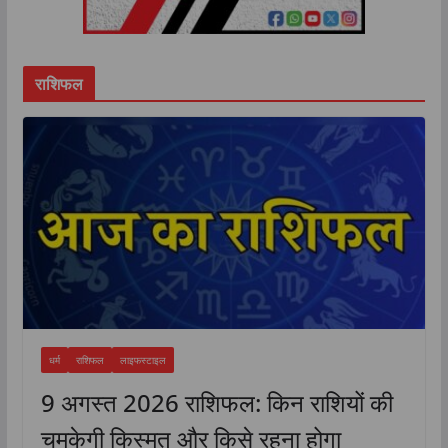
राशिफल
धर्म
राशिफल
लाइफस्टाइल
9 अगस्त 2026 राशिफल: किन राशियों की
चमकेगी किस्मत और किसे रहना होगा