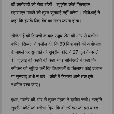
की कार्यवाही को रोक रहेगी। सुप्रीम कोर्ट फिलहाल
महाराष्ट्र मामले की तुरंत सुनवाई नहीं करेगा। सीजेआई ने
कहा कि इसके लिए बेंच का गठन करना होगा।
सीजेआई की टिप्पणी के बाद उद्धव खेमे की ओर से वकील
कपिल सिब्बल ने दलील दी, कि 39 विधायकों की अयोग्यता
के मामले पर सुनवाई को सुप्रीम कोर्ट ने 27 जून के बदले
11 जुलाई को कहने को कहा था। सीजेआई ने कहा कि
स्पीकर को सूचित करें कि विधायकों के खिलाफ कोई एक्शन
या सुनवाई अभी न करें। कोर्ट में फैसला आने तक इसे
स्थगित रखा जाए।
इधर, गवर्नर की ओर से तुषार मेहता ने दलील रखी। उन्होंने
सुप्रीम कोर्ट को भरोसा दिया कि वो स्पीकर को इस बाबत