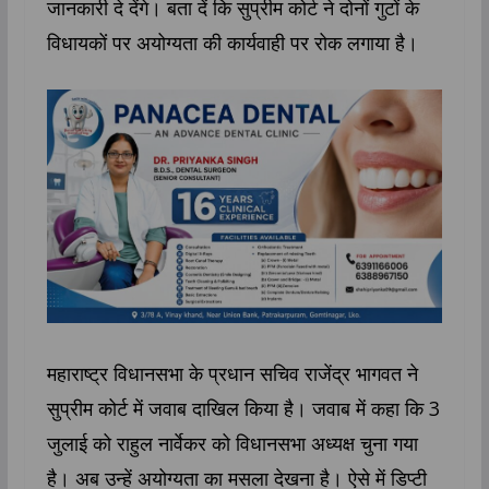
जानकारी दे देंगे। बता दें कि सुप्रीम कोर्ट ने दोनों गुटों के
विधायकों पर अयोग्यता की कार्यवाही पर रोक लगाया है।
महाराष्ट्र विधानसभा के प्रधान सचिव राजेंद्र भागवत ने
सुप्रीम कोर्ट में जवाब दाखिल किया है। जवाब में कहा कि 3
जुलाई को राहुल नार्वेकर को विधानसभा अध्यक्ष चुना गया
है। अब उन्हें अयोग्यता का मसला देखना है। ऐसे में डिप्टी