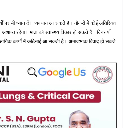
र्यों पर भी ध्यान दें। व्यवधान आ सकते हैं। नौकरी में कोई अतिरिक्त
शान्त रहेगा। माता को स्वास्थ्‍य विकार हो सकते हैं। दिनचर्या
सायिक कार्यों में कठिनाई आ सकती है। अनावश्यक विवाद हो सकते