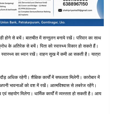
्साही होने से बचें। बातचीत में सन्तुलन बनाये रखें। परिवार का साथ
्रोध के अतिरेक से बचें। पिता को स्वास्थ्‍य विकार हो सकते हैं।
ी। स्वास्थ्‍य का ध्यान रखें। वाहन सुख में कमी आ सकती है। यात्रा
गदौड़ अधिक रहेगी। शैक्षिक कार्यों में सफलता मिलेगी। कारोबार में
 अपनी भावनाओं को वश में रखें। आत्मविश्वास से लबरेज रहेंगे।
 एवं सहयोग मिलेगा। धार्मिक कार्यों में व्यस्तता हो सकती है। आय