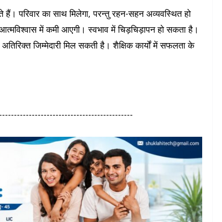
े हैं। परिवार का साथ मिलेगा, परन्तु रहन-सहन अव्यवस्थित हो
े। आत्मविश्वास में कमी आएगी। स्वभाव में चिड़चिड़ापन हो सकता है।
ई अतिरिक्त जिम्मेदारी मिल सकती है। शैक्षिक कार्यों में सफलता के
---------------------------------------------