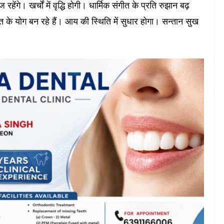
हेंगे। खर्चों में वृद्धि होगी। धार्मिक संगीत के प्रति रुझान बढ़
्ति के योग बन रहे हैं। आय की स्थिति में सुधार होगा। सन्तान सुख