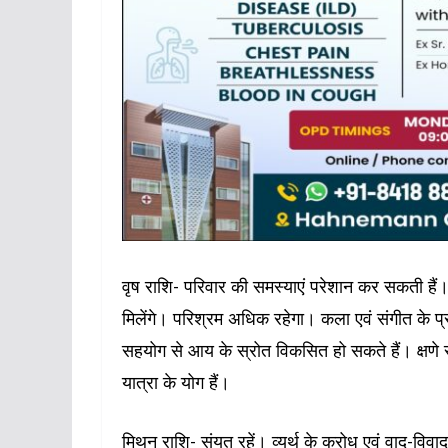
वृष राशि- परिवार की समस्याएं परेशान कर सकती हैं
मिलेंगे। परिश्रम अधिक रहेगा। कला एवं संगीत के प्र
सहयोग से आय के स्रोत विकसित हो सकते हैं। क्षणे रु
यात्रा के योग हैं।
मिथुन राशि- संयत रहें। व्यर्थ के क्रोध एवं वाद-विवाद स