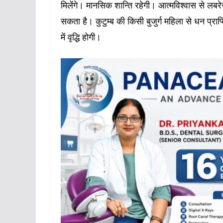
मिलेंगे। मानसिक शान्ति रहेगी। आत्मविश्वास से लबरेज र
सकता है। कुटुम्ब की किसी बुजुर्ग महिला से धन प्राप
में वृद्धि होगी।