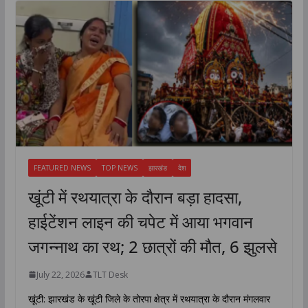
FEATURED NEWS
TOP NEWS
झारखंड
देश
खूंटी में रथयात्रा के दौरान बड़ा हादसा,
हाईटेंशन लाइन की चपेट में आया भगवान
जगन्नाथ का रथ; 2 छात्रों की मौत, 6 झुलसे
July 22, 2026
TLT Desk
खूंटी: झारखंड के खूंटी जिले के तोरपा क्षेत्र में रथयात्रा के दौरान मंगलवार