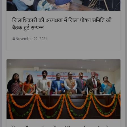
जिलाधिकारी की अध्यक्षता में जिला पोषण समिति की
बैठक हुई सम्पन्न
November 22, 2024