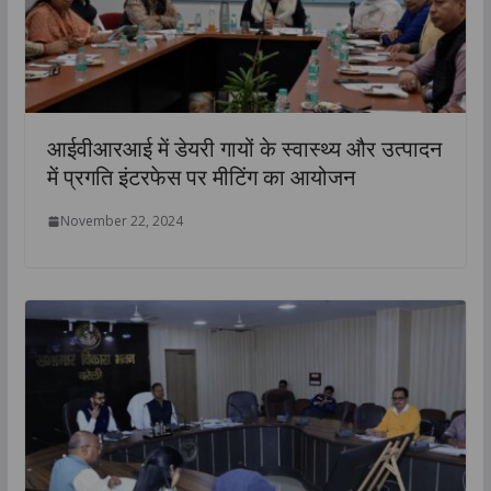
आईवीआरआई में डेयरी गायों के स्वास्थ्य और उत्पादन
में प्रगति इंटरफेस पर मीटिंग का आयोजन
November 22, 2024