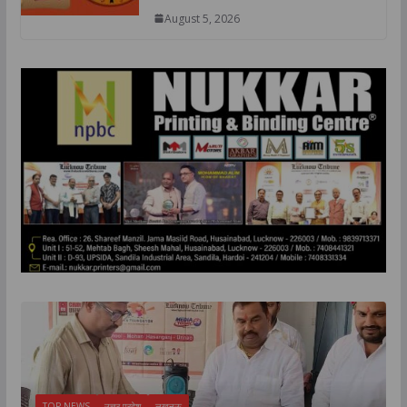
August 5, 2026
TOP NEWS
उत्तर प्रदेश
लखनऊ