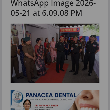
WhatsApp Image 2026-
05-21 at 6.09.08 PM