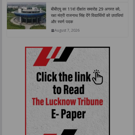
बीबीएयू का 11वां दीक्षांत समारोह 29 अगस्त को,
रक्षा मंत्री राजनाथ सिंह देंगे विद्यार्थियों को उपाधियां
और स्वर्ण पदक
August 7, 2026