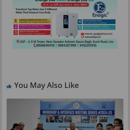
You May Also Like