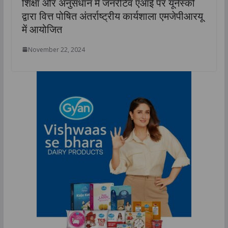
शिक्षा और अनुसंधान में जनरेटिव एआई पर यूनेस्को
द्वारा वित्त पोषित अंतर्राष्ट्रीय कार्यशाला एमजेपीआरयू
में आयोजित
November 22, 2024