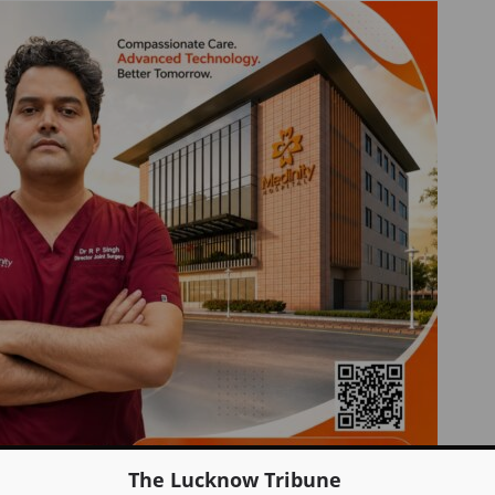
The Lucknow Tribune