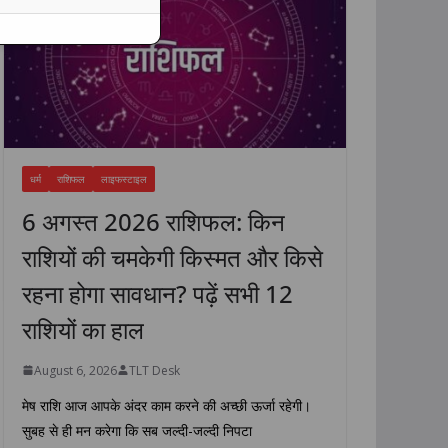
धर्म
राशिफल
लाइफस्टाइल
6 अगस्त 2026 राशिफल: किन
राशियों की चमकेगी किस्मत और किसे
रहना होगा सावधान? पढ़ें सभी 12
राशियों का हाल
August 6, 2026
TLT Desk
मेष राशि आज आपके अंदर काम करने की अच्छी ऊर्जा रहेगी।
सुबह से ही मन करेगा कि सब जल्दी-जल्दी निपटा