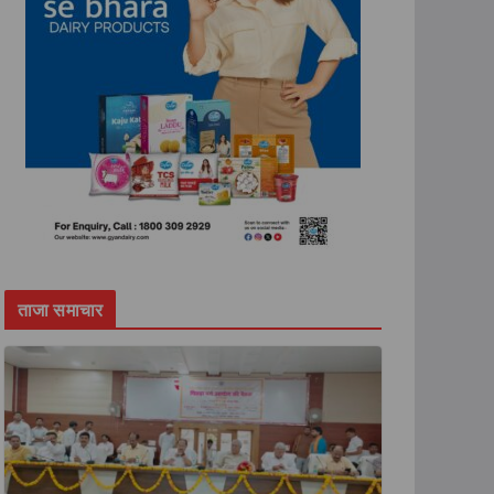
ताजा समाचार