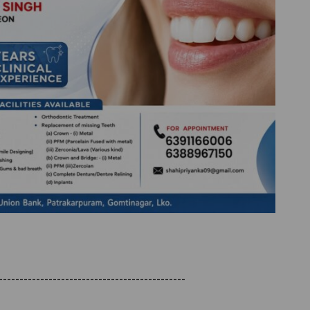
---------------------------------------------