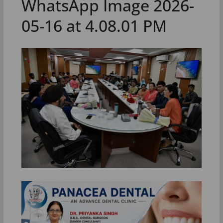
WhatsApp Image 2026-
05-16 at 4.08.01 PM