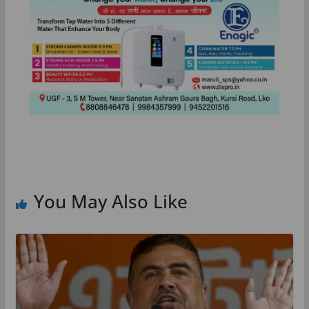
You May Also Like