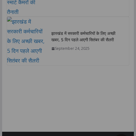
झारखंड में सरकारी कर्मचारियों के लिए अच्छी
खबर, 5 दिन पहले आएगी सितंबर की सैलरी
September 24, 2025