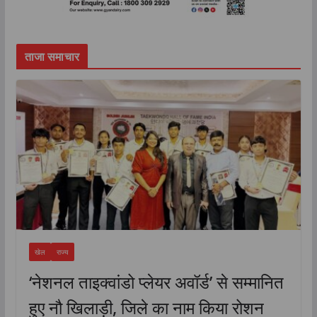
ताजा समाचार
खेल
राज्य
‘नेशनल ताइक्वांडो प्लेयर अवॉर्ड’ से सम्मानित
हुए नौ खिलाड़ी, जिले का नाम किया रोशन