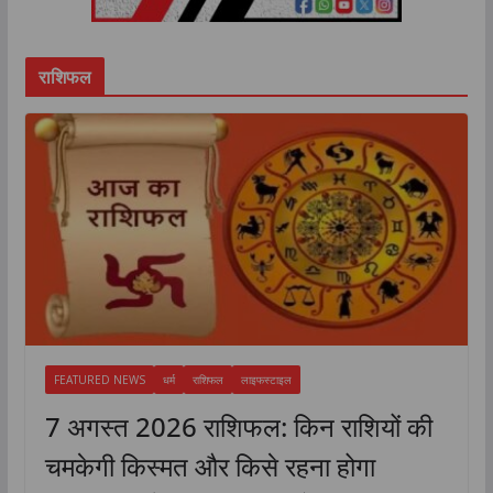
राशिफल
FEATURED NEWS
धर्म
राशिफल
लाइफस्टाइल
7 अगस्त 2026 राशिफल: किन राशियों की
चमकेगी किस्मत और किसे रहना होगा