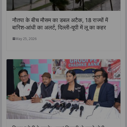
नौतपा के बीच मौसम का डबल अटैक, 18 राज्यों में
बारिश-आंधी का अलर्ट, दिल्ली-यूपी में लू का कहर
May 25, 2026