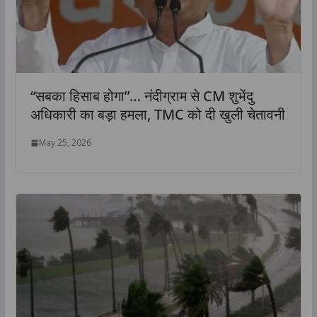
“सबका हिसाब होगा”… नंदीग्राम से CM शुभेंदु
अधिकारी का बड़ा हमला, TMC को दी खुली चेतावनी
May 25, 2026