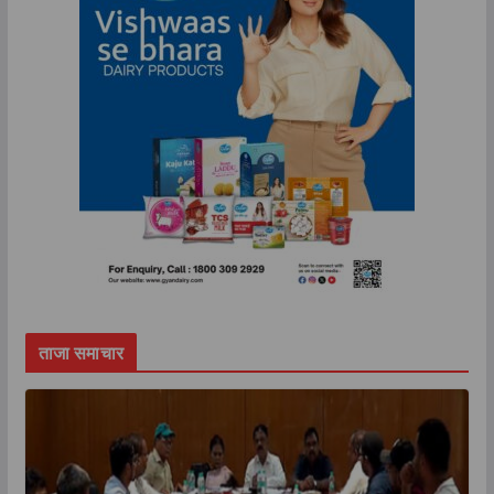
ताजा समाचार