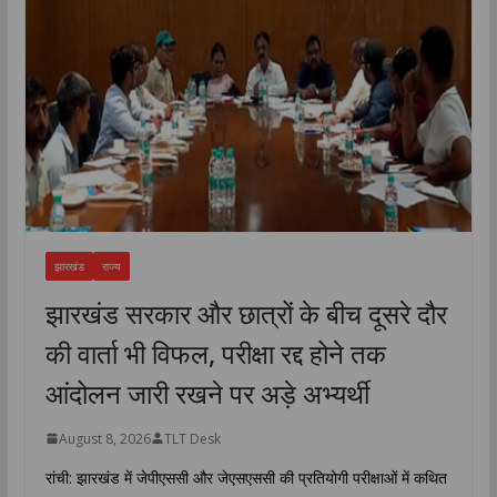
झारखंड
राज्य
झारखंड सरकार और छात्रों के बीच दूसरे दौर
की वार्ता भी विफल, परीक्षा रद्द होने तक
आंदोलन जारी रखने पर अड़े अभ्यर्थी
August 8, 2026
TLT Desk
रांची: झारखंड में जेपीएससी और जेएसएससी की प्रतियोगी परीक्षाओं में कथित