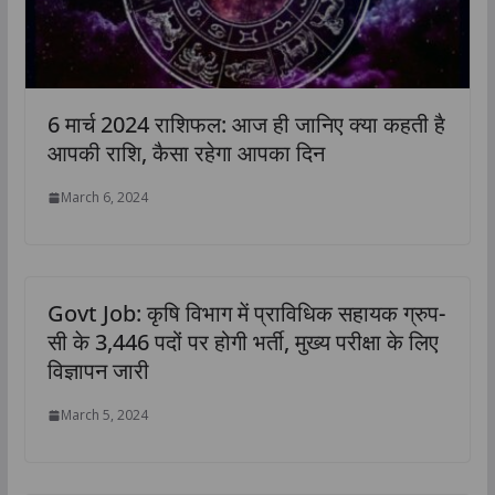
6 मार्च 2024 राशिफल: आज ही जानिए क्या कहती है
आपकी राशि, कैसा रहेगा आपका दिन
March 6, 2024
Govt Job: कृषि विभाग में प्राविधिक सहायक ग्रुप-
सी के 3,446 पदों पर होगी भर्ती, मुख्य परीक्षा के लिए
विज्ञापन जारी
March 5, 2024