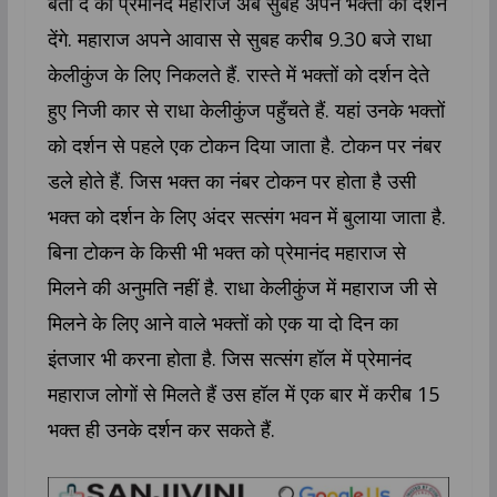
बता दें की प्रेमानंद महाराज अब सुबह अपने भक्तों को दर्शन
देंगे. महाराज अपने आवास से सुबह करीब 9.30 बजे राधा
केलीकुंज के लिए निकलते हैं. रास्ते में भक्तों को दर्शन देते
हुए निजी कार से राधा केलीकुंज पहुँचते हैं. यहां उनके भक्तों
को दर्शन से पहले एक टोकन दिया जाता है. टोकन पर नंबर
डले होते हैं. जिस भक्त का नंबर टोकन पर होता है उसी
भक्त को दर्शन के लिए अंदर सत्संग भवन में बुलाया जाता है.
बिना टोकन के किसी भी भक्त को प्रेमानंद महाराज से
मिलने की अनुमति नहीं है. राधा केलीकुंज में महाराज जी से
मिलने के लिए आने वाले भक्तों को एक या दो दिन का
इंतजार भी करना होता है. जिस सत्संग हॉल में प्रेमानंद
महाराज लोगों से मिलते हैं उस हॉल में एक बार में करीब 15
भक्त ही उनके दर्शन कर सकते हैं.