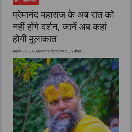
धर्म
लाइफस्टाइल
प्रेमानंद महाराज के अब रात को
नहीं होंगे दर्शन, जानें अब कहां
होगी मुलाकात
July 20, 2024
लखनऊ ट्रिब्यून
758 Views