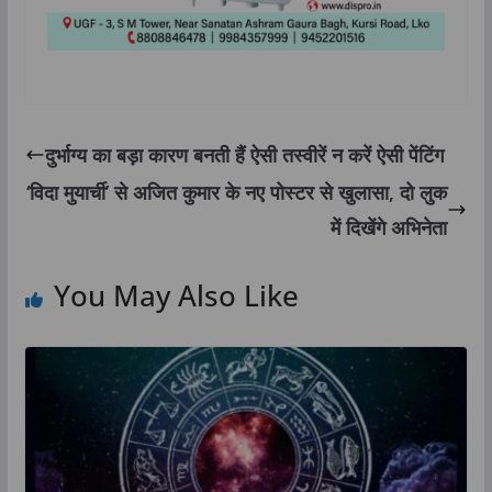
दुर्भाग्य का बड़ा कारण बनती हैं ऐसी तस्वीरें न करें ऐसी पेंटिंग
‘विदा मुयार्ची’ से अजित कुमार के नए पोस्टर से खुलासा, दो लुक
में दिखेंगे अभिनेता
You May Also Like