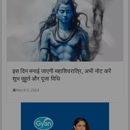
इस दिन मनाई जाएगी महाशिवरात्रि, अभी नोट करें
शुभ मुहूर्त और पूजा विधि
March 5, 2024