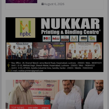
August 6, 2026
TOP NEWS
उत्तर प्रदेश
लखनऊ