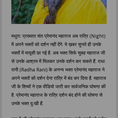
मथुरा: प्रख्यात संत प्रेमानंद महाराज अब रात्रि (Night)
में अपने भक्तों को दर्शन नहीं देंगे. ये ख़बर सुनते ही उनके
भक्तों में मायूसी छा गई है. अब भक्त सिर्फ सुबह महाराज जी
से उनके आश्रम में मिलकर उनके दर्शन कर सकते हैं. राधा
रानी (Radha Rani) के अनन्य भक्त प्रेमानंद महाराज ने
अपने भक्तों को दर्शन देना रात्रि में बंद कर दिया है. महाराज
जी के शिष्यों ने एक वीडियो जारी कर सार्वजनिक घोषणा की
है. प्रेमानंद महाराज के रात्रि दर्शन बंद होने की घोषणा से
उनके भक्त दुःखी हैं.