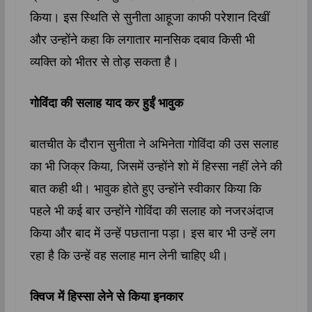
किया। इस स्थिति से सुनीता आहूजा काफी परेशान दिखीं
और उन्होंने कहा कि लगातार मानसिक दबाव किसी भी
व्यक्ति को भीतर से तोड़ सकता है।
गोविंदा की सलाह याद कर हुईं भावुक
बातचीत के दौरान सुनीता ने अभिनेता गोविंदा की उस सलाह
का भी जिक्र किया, जिसमें उन्होंने शो में हिस्सा नहीं लेने की
बात कही थी। भावुक होते हुए उन्होंने स्वीकार किया कि
पहले भी कई बार उन्होंने गोविंदा की सलाह को नजरअंदाज
किया और बाद में उन्हें पछताना पड़ा। इस बार भी उन्हें लग
रहा है कि उन्हें वह सलाह मान लेनी चाहिए थी।
क्विज में हिस्सा लेने से किया इनकार