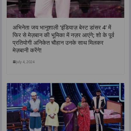
अभिनेता जय भानुशाली ‘इंडियाज़ बेस्ट डांसर 4’ में
फिर से मेज़बान की भूमिका में नज़र आएंगे; शो के पूर्व
प्रतियोगी अनिकेत चौहान उनके साथ मिलकर
मेज़बानी करेंगे!
July 4, 2024