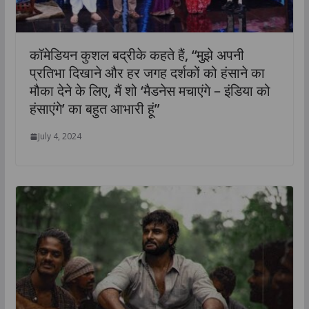
कॉमेडियन कुशल बद्रीके कहते हैं, “मुझे अपनी
प्रतिभा दिखाने और हर जगह दर्शकों को हंसाने का
मौका देने के लिए, मैं शो ‘मैडनेस मचाएंगे – इंडिया को
हंसाएंगे’ का बहुत आभारी हूं”
July 4, 2024