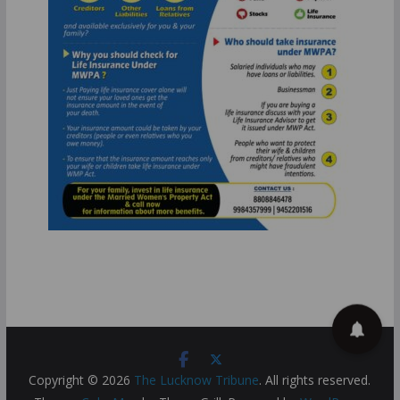
Copyright © 2026
The Lucknow Tribune
. All rights reserved.