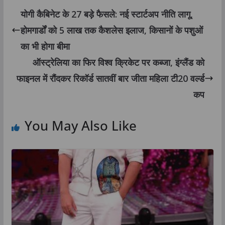
योगी कैबिनेट के 27 बड़े फैसले: नई स्टार्टअप नीति लागू,
होमगार्डों को 5 लाख तक कैशलेस इलाज, किसानों के पशुओं
का भी होगा बीमा
ऑस्ट्रेलिया का फिर विश्व क्रिकेट पर कब्जा, इंग्लैंड को
फाइनल में रौंदकर रिकॉर्ड सातवीं बार जीता महिला टी20 वर्ल्ड
कप
You May Also Like