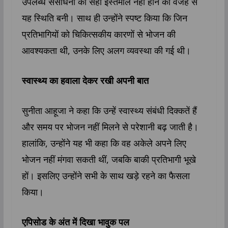
उपलब्ध संसाधनों का सही इस्तेमाल नहीं होने की वजह से
यह स्थिति बनी। साथ ही उन्होंने स्पष्ट किया कि जिन
प्रतिभागियों को चिकित्सकीय कारणों से भोजन की
आवश्यकता थी, उनके लिए अलग व्यवस्था की गई थी।
स्वास्थ्य का हवाला देकर रखी अपनी बात
सुनीता आहूजा ने कहा कि उन्हें स्वास्थ्य संबंधी दिक्कतें हैं
और समय पर भोजन नहीं मिलने से परेशानी बढ़ जाती है।
हालांकि, उन्होंने यह भी कहा कि वह अकेले अपने लिए
भोजन नहीं मंगवा सकती थीं, जबकि बाकी प्रतिभागी भूखे
हों। इसलिए उन्होंने सभी के साथ खड़े रहने का फैसला
किया।
एपिसोड के अंत में दिखा भावुक पल