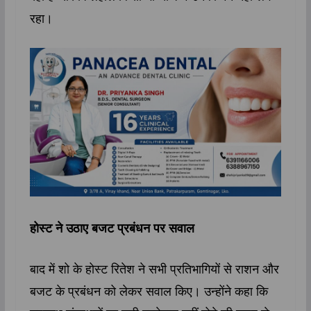
रहा।
होस्ट ने उठाए बजट प्रबंधन पर सवाल
बाद में शो के होस्ट रितेश ने सभी प्रतिभागियों से राशन और
बजट के प्रबंधन को लेकर सवाल किए। उन्होंने कहा कि