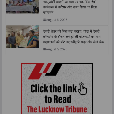
नवप्रवेशी छात्रों का भव्य स्वागत, ‘दीक्षारंभ’
कार्यक्रम में करियर और उच्च शिक्षा का मिला
मार्गदर्शन
August 6, 2026
डेयरी क्षेत्र को मिला बड़ा बढ़ावा, गोंडा में डेयरी
कॉन्क्लेव के दौरान करोड़ों की योजनाओं का लाभ,
पशुपालकों को बांटे गए स्वीकृति पत्र और डेमो चेक
August 6, 2026