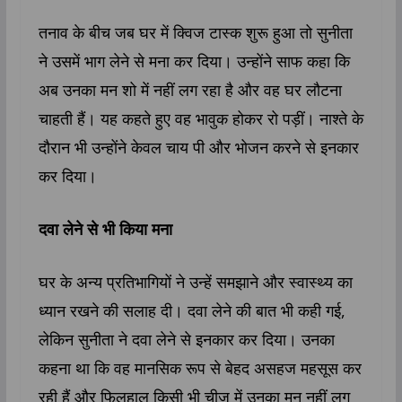
तनाव के बीच जब घर में क्विज टास्क शुरू हुआ तो सुनीता
ने उसमें भाग लेने से मना कर दिया। उन्होंने साफ कहा कि
अब उनका मन शो में नहीं लग रहा है और वह घर लौटना
चाहती हैं। यह कहते हुए वह भावुक होकर रो पड़ीं। नाश्ते के
दौरान भी उन्होंने केवल चाय पी और भोजन करने से इनकार
कर दिया।
दवा लेने से भी किया मना
घर के अन्य प्रतिभागियों ने उन्हें समझाने और स्वास्थ्य का
ध्यान रखने की सलाह दी। दवा लेने की बात भी कही गई,
लेकिन सुनीता ने दवा लेने से इनकार कर दिया। उनका
कहना था कि वह मानसिक रूप से बेहद असहज महसूस कर
रही हैं और फिलहाल किसी भी चीज में उनका मन नहीं लग