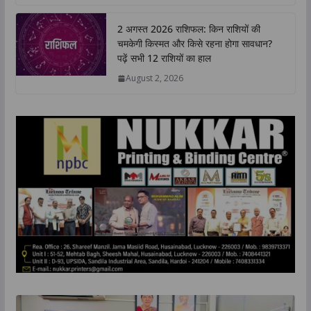
2 अगस्त 2026 राशिफल: किन राशियों की
चमकेगी किस्मत और किसे रहना होगा सावधान?
पढ़ें सभी 12 राशियों का हाल
August 2, 2026