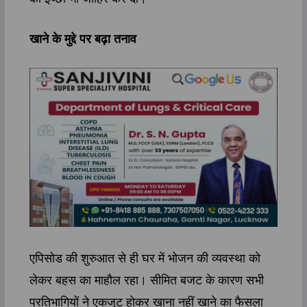
खाने के मुद्दे पर बढ़ा तनाव
एपिसोड की शुरुआत से ही घर में भोजन की व्यवस्था को
लेकर बहस का माहौल रहा। सीमित बजट के कारण सभी
प्रतिभागियों ने एकजुट होकर खाना नहीं खाने का फैसला