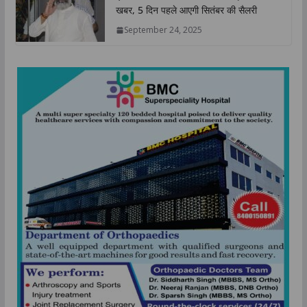
खबर, 5 दिन पहले आएगी सितंबर की सैलरी
September 24, 2025