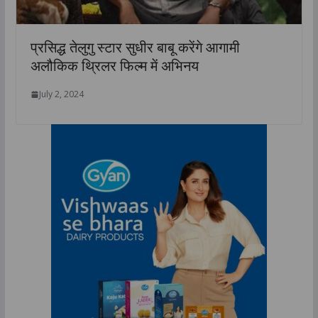
प्रसिद्ध तेलुगु स्टार सुधीर बाबू करेंगे आगामी
अलौकिक थ्रिलर फिल्म में अभिनय
July 2, 2024