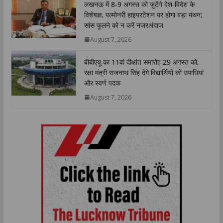
लखनऊ में 8-9 अगस्त को जुटेंगे देश-विदेश के
विशेषज्ञ, पल्मोनरी हाइपरटेंशन पर होगा बड़ा मंथन;
सांस फूलने को न करें नजरअंदाज
August 7, 2026
बीबीएयू का 11वां दीक्षांत समारोह 29 अगस्त को,
रक्षा मंत्री राजनाथ सिंह देंगे विद्यार्थियों को उपाधियां
और स्वर्ण पदक
August 7, 2026