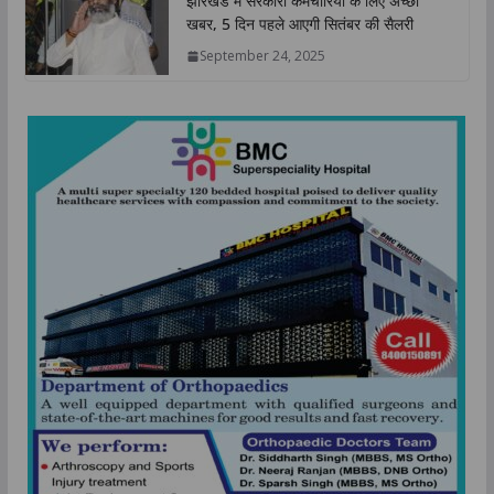
झारखंड में सरकारी कर्मचारियों के लिए अच्छी
खबर, 5 दिन पहले आएगी सितंबर की सैलरी
September 24, 2025