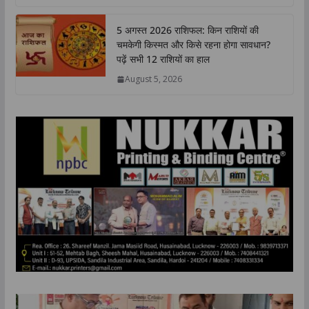
5 अगस्त 2026 राशिफल: किन राशियों की
चमकेगी किस्मत और किसे रहना होगा सावधान?
पढ़ें सभी 12 राशियों का हाल
August 5, 2026