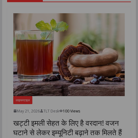
लाइफस्टाइल
May 21, 2026
TLT Desk
100 Views
खट्टी इमली सेहत के लिए है वरदान! वजन
घटाने से लेकर इम्यूनिटी बढ़ाने तक मिलते हैं