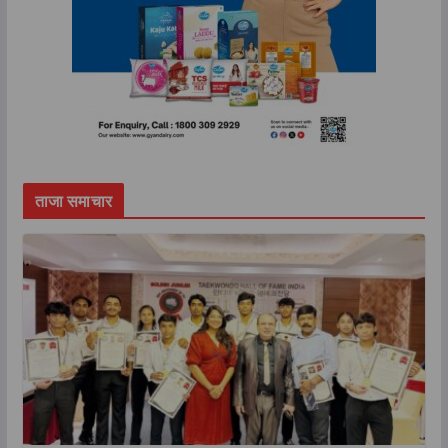
ताजा समाचार