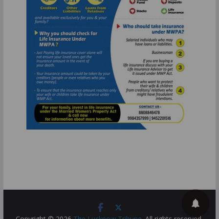
Copyright © 2026
The Lucknow Tribune
. All rights reserved.